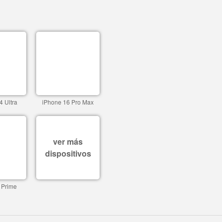
4 Ultra
iPhone 16 Pro Max
ver más
dispositivos
 Prime