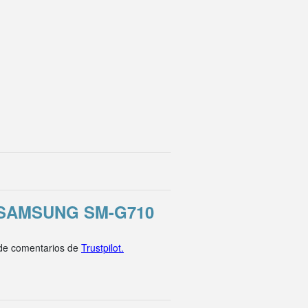
SAMSUNG SM-G710
 de comentarios de
Trustpilot.