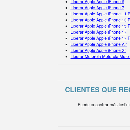
Liberar Apple Apple iPhone 6
Liberar Apple Apple iPhone 7
Liberar Apple Apple iPhone 11 
Liberar Apple Apple iPhone 13 
Liberar Apple Apple iPhone 15 
Liberar Apple Apple iPhone 17
Liberar Apple Apple iPhone 17 
Liberar Apple Apple iPhone Air
Liberar Apple Apple iPhone Xr
Liberar Motorola Motorola Moto
CLIENTES QUE R
Puede encontrar más testim