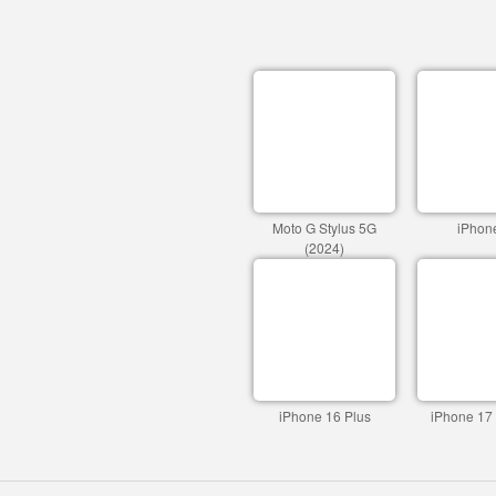
Moto G Stylus 5G
iPhon
(2024)
iPhone 16 Plus
iPhone 17