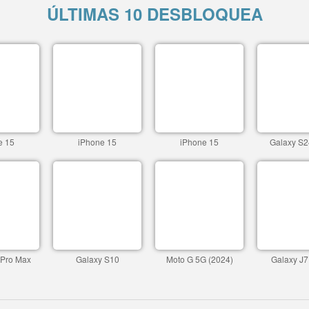
ÚLTIMAS 10 DESBLOQUEA
e 15
iPhone 15
iPhone 15
Galaxy S2
 Pro Max
Galaxy S10
Moto G 5G (2024)
Galaxy J7