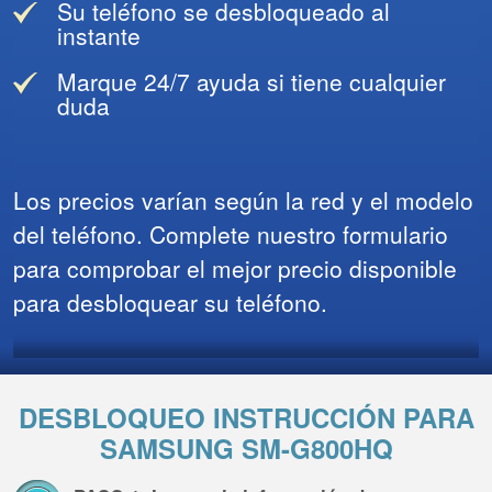
Su teléfono se desbloqueado al
instante
Marque 24/7 ayuda si tiene cualquier
duda
Los precios varían según la red y el modelo
del teléfono. Complete nuestro formulario
para comprobar el mejor precio disponible
para desbloquear su teléfono.
DESBLOQUEO INSTRUCCIÓN PARA
SAMSUNG SM-G800HQ