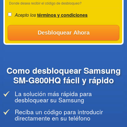
Donde desea recibir el código de desbloqueo?
Acepto los
términos y condiciones
Desbloquear Ahora
Como desbloquear Samsung
SM-G800HQ fácil y rápido
La solución más rápida para
desbloquear su Samsung
Reciba un código para introducir
directamente en su teléfono