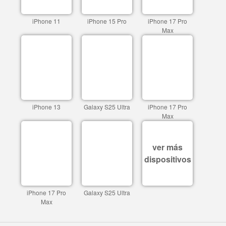
iPhone 11
iPhone 15 Pro
iPhone 17 Pro
Max
iPhone 13
Galaxy S25 Ultra
iPhone 17 Pro
Max
ver más
dispositivos
iPhone 17 Pro
Galaxy S25 Ultra
Max