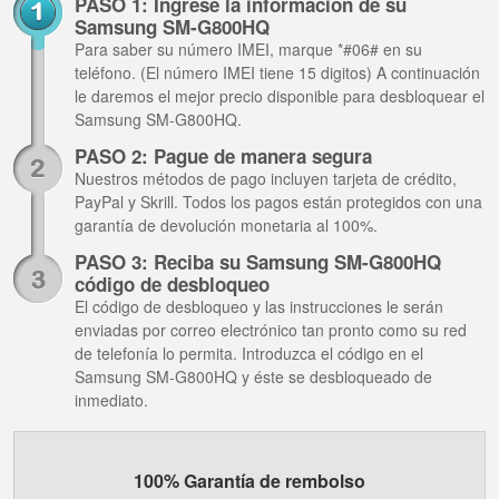
PASO 1: Ingrese la información de su
Samsung SM-G800HQ
Para saber su número IMEI, marque *#06# en su
teléfono. (El número IMEI tiene 15 digitos) A continuación
le daremos el mejor precio disponible para desbloquear el
Samsung SM-G800HQ.
PASO 2: Pague de manera segura
Nuestros métodos de pago incluyen tarjeta de crédito,
PayPal y Skrill. Todos los pagos están protegidos con una
garantía de devolución monetaria al 100%.
PASO 3: Reciba su Samsung SM-G800HQ
código de desbloqueo
El código de desbloqueo y las instrucciones le serán
enviadas por correo electrónico tan pronto como su red
de telefonía lo permita. Introduzca el código en el
Samsung SM-G800HQ y éste se desbloqueado de
inmediato.
100% Garantía de rembolso