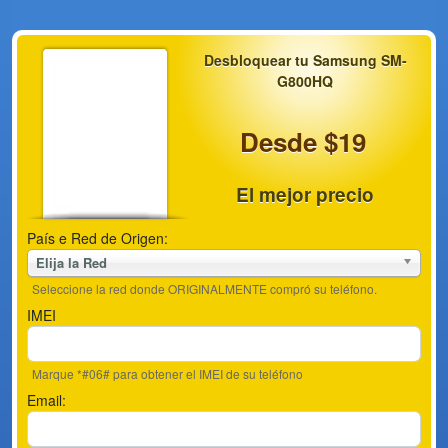
Desbloquear tu Samsung SM-
G800HQ
Desde $19
El mejor precio
País e Red de Origen:
Elija la Red
Seleccione la red donde ORIGINALMENTE compró su teléfono.
IMEI
Marque *#06# para obtener el IMEI de su teléfono
Email: