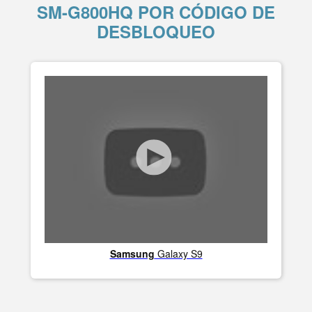
SM-G800HQ POR CÓDIGO DE
DESBLOQUEO
Samsung
Galaxy S9