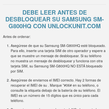
DEBE LEER ANTES DE
DESBLOQUEAR SU SAMSUNG SM-
G800HQ CON UNLOCKUNIT.COM
Antes de ordenar:
Asegúrese de que su Samsung SM-G800HQ esté bloqueado.
Para ello, inserte una tarjeta SIM de otro operador y espere a
que se muestre un mensaje de desbloquear. Si su teléfono
no muestra un mensaje de desbloquear y funciona con otra
tarjeta SIM, su Samsung SM-G800HQ NO ESTÁ bloqueado
por SIM.
Asegúrese de enviarnos el IMEI correcto. Hay 2 formas de
recuperar el IMEI de su . Marque *#06# en su teléfono, o
consulte la etiqueta debajo de la batería de su teléfono. El
IMEI es un número de 15 dígitos que es único para cada
teléfono.