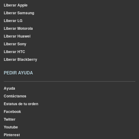
Liberar Apple
Liberar Samsung
Liberar LG
Liberar Motorola
Liberar Huawei
Liberar Sony
Liberar HTC
Liberar Blackberry
PEDIR AYUDA
Ayuda
Contáctanos
Estatus de tu orden
Facebook
Twitter
Youtube
Pinterest