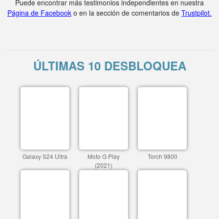
Puede encontrar más testimonios independientes en nuestra
Página de Facebook
o en la sección de comentarios de
Trustpilot.
ÚLTIMAS 10 DESBLOQUEA
Galaxy S24 Ultra
Moto G Play
Torch 9800
(2021)