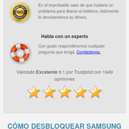
En el improbable caso de que hubiera un
problema para liberar el teléfono, felizmente
le devolveremos su dinero.
Habla con un experto
Con gusto respondéremos cualquier
pregunta que tenga.
Contáctenos.
Valorado
Excelente
9.1 por Trustpilot con 1949
opiniones
CÓMO DESBLOQUEAR SAMSUNG