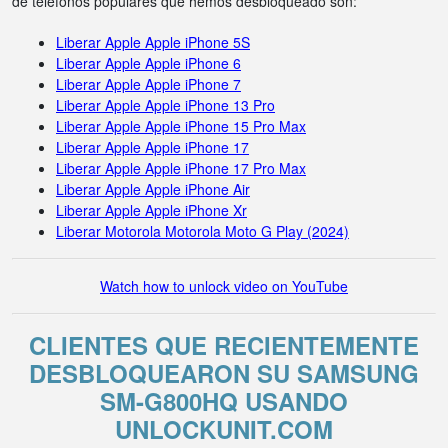
de teléfonos populares que hemos desbloqueado son:
Liberar Apple Apple iPhone 5S
Liberar Apple Apple iPhone 6
Liberar Apple Apple iPhone 7
Liberar Apple Apple iPhone 13 Pro
Liberar Apple Apple iPhone 15 Pro Max
Liberar Apple Apple iPhone 17
Liberar Apple Apple iPhone 17 Pro Max
Liberar Apple Apple iPhone Air
Liberar Apple Apple iPhone Xr
Liberar Motorola Motorola Moto G Play (2024)
Watch how to unlock video on YouTube
CLIENTES QUE RECIENTEMENTE
DESBLOQUEARON SU SAMSUNG
SM-G800HQ USANDO
UNLOCKUNIT.COM