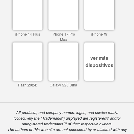
iPhone 14 Plus
iPhone 17 Pro
iPhone Xr
Max
ver más
dispositivos
Razr (2024)
Galaxy S25 Ultra
All products, and company names, logos, and service marks
(collectively the "Trademarks") displayed are registered® and/or
unregistered trademarks™ of their respective owners.
The authors of this web site are not sponsored by or affiliated with any