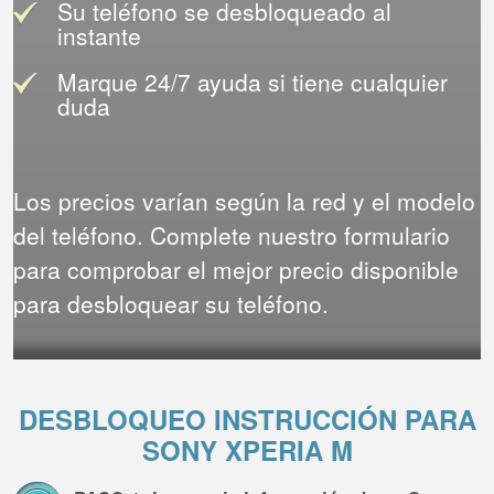
Su teléfono se desbloqueado al
instante
Marque 24/7 ayuda si tiene cualquier
duda
Los precios varían según la red y el modelo
del teléfono. Complete nuestro formulario
para comprobar el mejor precio disponible
para desbloquear su teléfono.
DESBLOQUEO INSTRUCCIÓN PARA
SONY XPERIA M