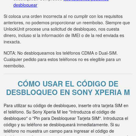
desbloquear
Si coloca una orden incorrecta al no cumplir con los requisitos
anteriores, no podemos proporcionar un reembolso. Siempre que
UnlockUnit procese una solicitud de desbloqueo, nos cuesta
dinero, incluso si la información de IMEI o de la red enviada es
inexacta.
NOTA: No desbloqueamos los teléfonos CDMA o Dual-SIM.
Cualquier pedido para estos teléfonos no es elegible para un
reembolso.
CÓMO USAR EL CÓDIGO DE
DESBLOQUEO EN SONY XPERIA M
Para utilizar su código de desbloqueo, inserte otra tarjeta SIM en
el teléfono. Su Sony Xperia M lee "Introduzca el código de
desbloqueo" o "Pin para Desbloquear Tarjeta SIM". Introduzca el
código y su teléfono se desbloqueará inmediatamente. Si su
teléfono no muestra un campo para ingresar el código de