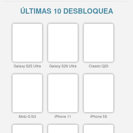
ÚLTIMAS 10 DESBLOQUEA
Galaxy S25 Ultra
Galaxy S26 Ultra
Classic Q20
Moto G 5G
iPhone 11
iPhone 5S