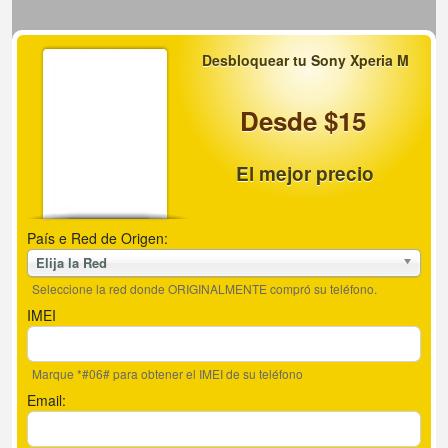
Desbloquear tu Sony Xperia M
Desde $15
El mejor precio
País e Red de Origen:
Elija la Red
Seleccione la red donde ORIGINALMENTE compró su teléfono.
IMEI
Marque *#06# para obtener el IMEI de su teléfono
Email: