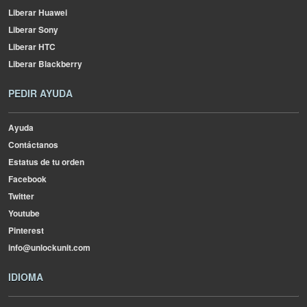
Liberar Huawei
Liberar Sony
Liberar HTC
Liberar Blackberry
PEDIR AYUDA
Ayuda
Contáctanos
Estatus de tu orden
Facebook
Twitter
Youtube
Pinterest
info@unlockunit.com
IDIOMA