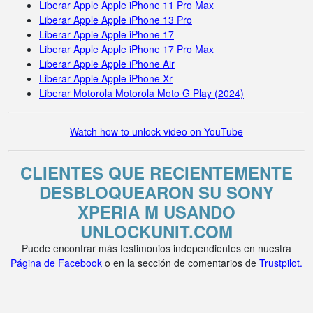
Liberar Apple Apple iPhone 11 Pro Max
Liberar Apple Apple iPhone 13 Pro
Liberar Apple Apple iPhone 17
Liberar Apple Apple iPhone 17 Pro Max
Liberar Apple Apple iPhone Air
Liberar Apple Apple iPhone Xr
Liberar Motorola Motorola Moto G Play (2024)
Watch how to unlock video on YouTube
CLIENTES QUE RECIENTEMENTE
DESBLOQUEARON SU SONY
XPERIA M USANDO
UNLOCKUNIT.COM
Puede encontrar más testimonios independientes en nuestra
Página de Facebook
o en la sección de comentarios de
Trustpilot.