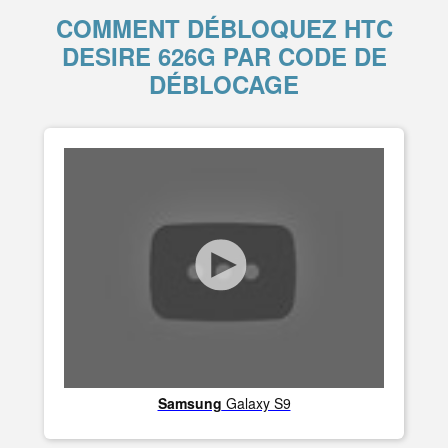
COMMENT DÉBLOQUEZ HTC
DESIRE 626G PAR CODE DE
DÉBLOCAGE
Samsung
Galaxy S9