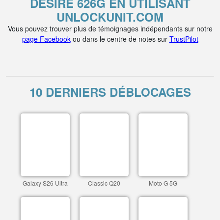
DESIRE 626G EN UTILISANT
UNLOCKUNIT.COM
Vous pouvez trouver plus de témoignages indépendants sur notre
page Facebook
ou dans le centre de notes sur
TrustPilot
10 DERNIERS DÉBLOCAGES
Galaxy S26 Ultra
Classic Q20
Moto G 5G