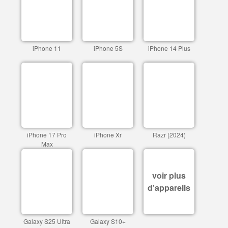
iPhone 11
iPhone 5S
iPhone 14 Plus
iPhone 17 Pro
iPhone Xr
Razr (2024)
Max
voir plus
d'appareils
Galaxy S25 Ultra
Galaxy S10+