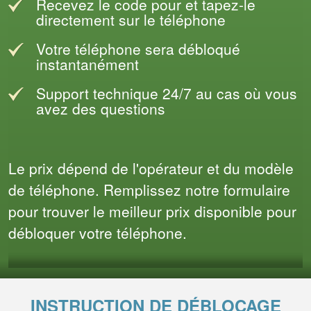
Recevez le code pour et tapez-le
directement sur le téléphone
Votre téléphone sera débloqué
instantanément
Support technique 24/7 au cas où vous
avez des questions
Le prix dépend de l'opérateur et du modèle
de téléphone. Remplissez notre formulaire
pour trouver le meilleur prix disponible pour
débloquer votre téléphone.
INSTRUCTION DE DÉBLOCAGE