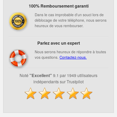
100% Remboursement garanti
Dans le cas improbable d'un souci lors de
déblocage de votre téléphone, nous serons
heureux de vous rembourser.
Parlez avec un expert
Nous serons heureux de répondre à toutes
vos questions.
Contactez-nous.
Noté
''Excellent"
9.1 par 1949 utilisateurs
indépendants sur Trustpilot