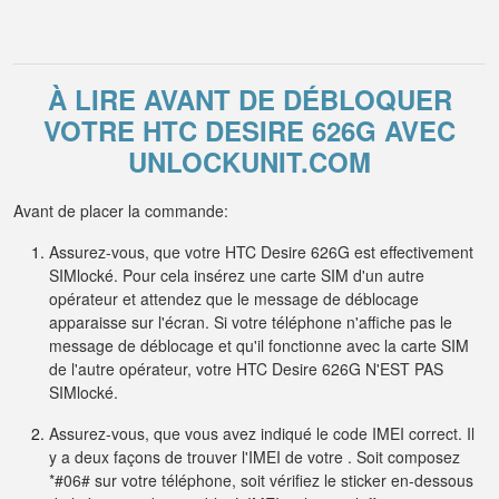
À LIRE AVANT DE DÉBLOQUER
VOTRE HTC DESIRE 626G AVEC
UNLOCKUNIT.COM
Avant de placer la commande:
Assurez-vous, que votre HTC Desire 626G est effectivement
SIMlocké. Pour cela insérez une carte SIM d'un autre
opérateur et attendez que le message de déblocage
apparaisse sur l'écran. Si votre téléphone n'affiche pas le
message de déblocage et qu'il fonctionne avec la carte SIM
de l'autre opérateur, votre HTC Desire 626G N'EST PAS
SIMlocké.
Assurez-vous, que vous avez indiqué le code IMEI correct. Il
y a deux façons de trouver l'IMEI de votre . Soit composez
*#06# sur votre téléphone, soit vérifiez le sticker en-dessous