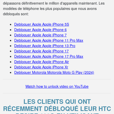
dépassons définitivement le million d'appareils maintenant. Les
modèles de téléphone les plus populaires que nous avons
débloqués sont:
Debloquer Apple Apple iPhone 5S
Debloquer Apple Apple iPhone 6
Debloquer Apple Apple iPhone 7
Debloquer Apple Apple iPhone 11 Pro Max
Debloquer Apple Apple iPhone 13 Pro
Debloquer Apple Apple iPhone 17
Debloquer Apple Apple iPhone 17 Pro Max
Debloquer Apple Apple iPhone Air
Debloquer Apple Apple iPhone Xr
Debloquer Motorola Motorola Moto G Play (2024)
Watch how to unlock video on YouTube
LES CLIENTS QUI ONT
RÉCEMMENT DÉBLOQUÉ LEUR HTC