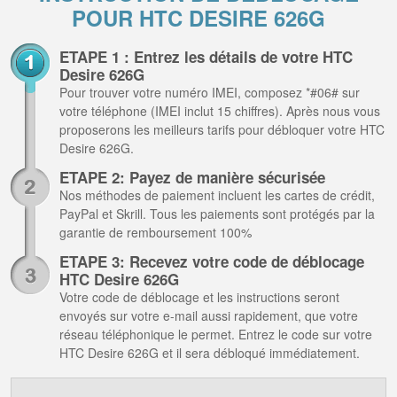
POUR HTC DESIRE 626G
ETAPE 1 : Entrez les détails de votre HTC
Desire 626G
Pour trouver votre numéro IMEI, composez *#06# sur
votre téléphone (IMEI inclut 15 chiffres). Après nous vous
proposerons les meilleurs tarifs pour débloquer votre HTC
Desire 626G.
ETAPE 2: Payez de manière sécurisée
Nos méthodes de paiement incluent les cartes de crédit,
PayPal et Skrill. Tous les paiements sont protégés par la
garantie de remboursement 100%
ETAPE 3: Recevez votre code de déblocage
HTC Desire 626G
Votre code de déblocage et les instructions seront
envoyés sur votre e-mail aussi rapidement, que votre
réseau téléphonique le permet. Entrez le code sur votre
HTC Desire 626G et il sera débloqué immédiatement.