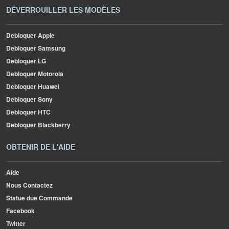
DÉVERROUILLER LES MODÈLES
Debloquer Apple
Debloquer Samsung
Debloquer LG
Debloquer Motorola
Debloquer Huawei
Debloquer Sony
Debloquer HTC
Debloquer Blackberry
OBTENIR DE L'AIDE
Aide
Nous Contactez
Statue due Commande
Facebook
Twitter