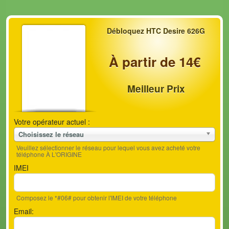
Débloquez HTC Desire 626G
À partir de 14€
Meilleur Prix
Votre opérateur actuel :
Choisissez le réseau
Veuillez sélectionner le réseau pour lequel vous avez acheté votre
téléphone À L'ORIGINE
IMEI
Composez le *#06# pour obtenir l'IMEI de votre téléphone
Email: