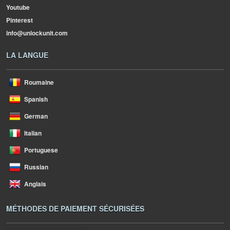
Youtube
Pinterest
info@unlockunit.com
LA LANGUE
Roumaine
Spanish
German
Italian
Portuguese
Russian
Anglais
MÉTHODES DE PAIEMENT SÉCURISÉES