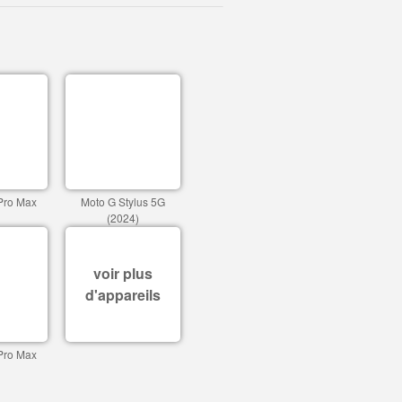
Pro Max
Moto G Stylus 5G
(2024)
voir plus
d'appareils
Pro Max