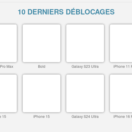
10 DERNIERS DÉBLOCAGES
 Pro Max
Bold
Galaxy S23 Ultra
iPhone 11 
e 15
iPhone 15
Galaxy S24 Ultra
iPhone 16 