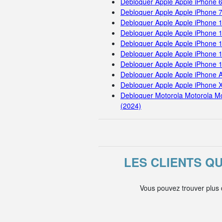
Debloquer Apple Apple iPhone 
Debloquer Apple Apple iPhone 
Debloquer Apple Apple iPhone 
Debloquer Apple Apple iPhone 
Debloquer Apple Apple iPhone 
Debloquer Apple Apple iPhone 
Debloquer Apple Apple iPhone 
Debloquer Apple Apple iPhone A
Debloquer Apple Apple iPhone 
Debloquer Motorola Motorola M
(2024)
LES CLIENTS Q
Vous pouvez trouver plus