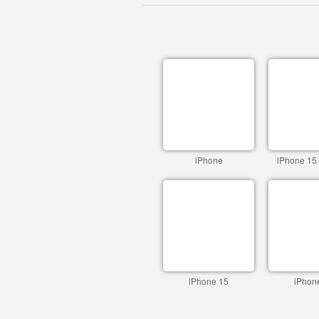
iPhone
iPhone 15
iPhone 15
iPhon