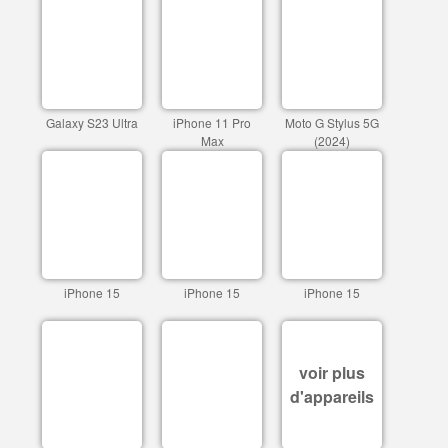
Galaxy S23 Ultra
iPhone 11 Pro
Moto G Stylus 5G
Max
(2024)
iPhone 15
iPhone 15
iPhone 15
voir plus
d'appareils