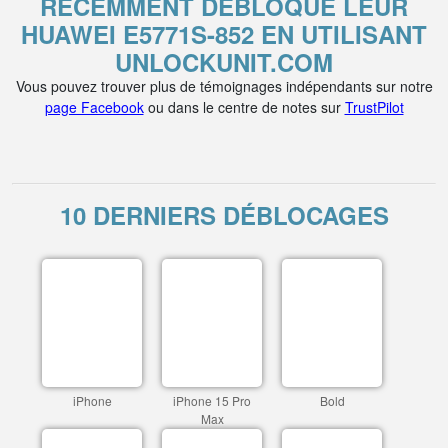
RÉCEMMENT DÉBLOQUÉ LEUR
HUAWEI E5771S-852 EN UTILISANT
UNLOCKUNIT.COM
Vous pouvez trouver plus de témoignages indépendants sur notre
page Facebook
ou dans le centre de notes sur
TrustPilot
10 DERNIERS DÉBLOCAGES
iPhone
iPhone 15 Pro
Bold
Max