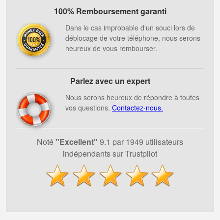
100% Remboursement garanti
Dans le cas improbable d'un souci lors de
déblocage de votre téléphone, nous serons
heureux de vous rembourser.
Parlez avec un expert
Nous serons heureux de répondre à toutes
vos questions.
Contactez-nous.
Noté
''Excellent"
9.1 par 1949 utilisateurs
indépendants sur Trustpilot