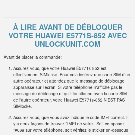
À LIRE AVANT DE DÉBLOQUER
VOTRE HUAWEI E5771S-852 AVEC
UNLOCKUNIT.COM
Avant de placer la commande:
Assurez-vous, que votre Huawei E5771s-852 est
effectivement SIMlocké. Pour cela insérez une carte SIM d'un
autre opérateur et attendez que le message de déblocage
apparaisse sur l'écran. Si votre téléphone n'affiche pas le
message de déblocage et qu'il fonctionne avec la carte SIM
de l'autre opérateur, votre Huawei E5771s-852 N'EST PAS
SIMlocké.
Assurez-vous, que vous avez indiqué le code IMEI correct. Il
y a deux façons de trouver l'IMEI de votre . Soit composez
*#06# sur votre téléphone, soit vérifiez le sticker en-dessous