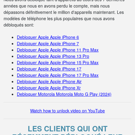
années que nous en avons perdu le compte, mais nous
dépassons définitivement le million d'appareils maintenant. Les
modèles de téléphone les plus populaires que nous avons
débloqués sont:
Debloquer Apple Apple iPhone 6
Debloquer Apple Apple iPhone 7
Debloquer Apple Apple iPhone 11 Pro Max
Debloquer Apple Apple iPhone 13 Pro
Debloquer Apple Apple iPhone 15 Pro Max
Debloquer Apple Apple iPhone 17
Debloquer Apple Apple iPhone 17 Pro Max
Debloquer Apple Apple iPhone Air
Debloquer Apple Apple iPhone Xr
Debloquer Motorola Motorola Moto G Play (2024)
Watch how to unlock video on YouTube
LES CLIENTS QUI ONT