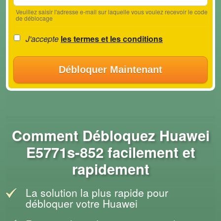
Veuillez saisir l'adresse e-mail sur laquelle vous voulez recevoir le code
de déblocage
J'accepte
les termes et les conditions
Débloquer Maintenant
Comment Débloquez Huawei
E5771s-852 facilement et
rapidement
La solution la plus rapide pour
débloquer votre Huawei