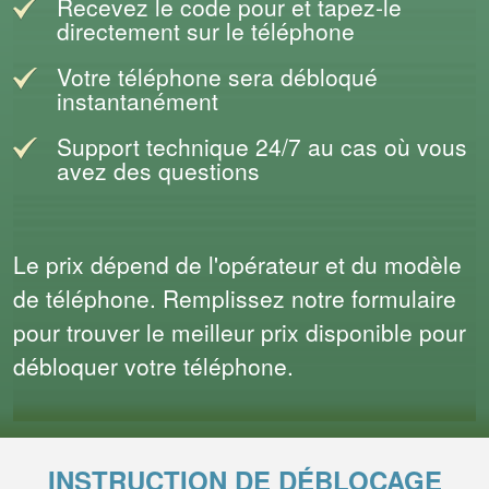
Recevez le code pour et tapez-le
directement sur le téléphone
Votre téléphone sera débloqué
instantanément
Support technique 24/7 au cas où vous
avez des questions
Le prix dépend de l'opérateur et du modèle
de téléphone. Remplissez notre formulaire
pour trouver le meilleur prix disponible pour
débloquer votre téléphone.
INSTRUCTION DE DÉBLOCAGE