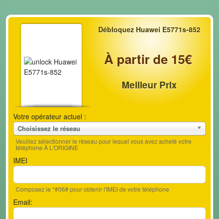
Débloquez Huawei E5771s-852
À partir de 15€
Meilleur Prix
Votre opérateur actuel :
Choisissez le réseau
Veuillez sélectionner le réseau pour lequel vous avez acheté votre
téléphone À L'ORIGINE
IMEI
Composez le *#06# pour obtenir l'IMEI de votre téléphone
Email: