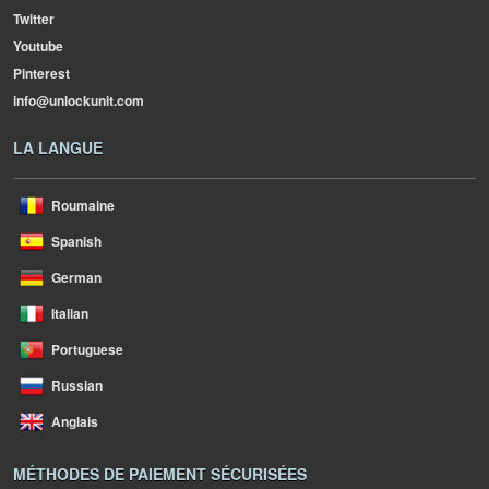
Twitter
Youtube
Pinterest
info@unlockunit.com
LA LANGUE
Roumaine
Spanish
German
Italian
Portuguese
Russian
Anglais
MÉTHODES DE PAIEMENT SÉCURISÉES