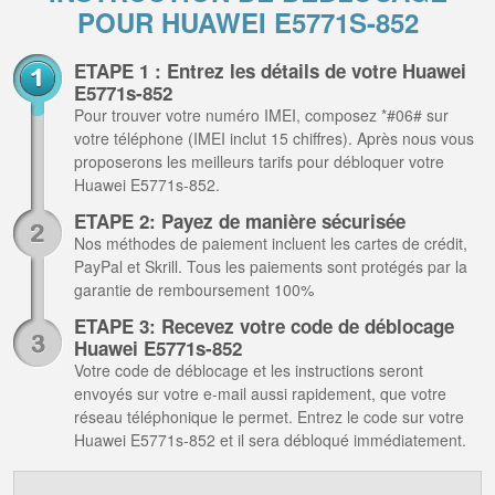
POUR HUAWEI E5771S-852
ETAPE 1 : Entrez les détails de votre Huawei
E5771s-852
Pour trouver votre numéro IMEI, composez *#06# sur
votre téléphone (IMEI inclut 15 chiffres). Après nous vous
proposerons les meilleurs tarifs pour débloquer votre
Huawei E5771s-852.
ETAPE 2: Payez de manière sécurisée
Nos méthodes de paiement incluent les cartes de crédit,
PayPal et Skrill. Tous les paiements sont protégés par la
garantie de remboursement 100%
ETAPE 3: Recevez votre code de déblocage
Huawei E5771s-852
Votre code de déblocage et les instructions seront
envoyés sur votre e-mail aussi rapidement, que votre
réseau téléphonique le permet. Entrez le code sur votre
Huawei E5771s-852 et il sera débloqué immédiatement.