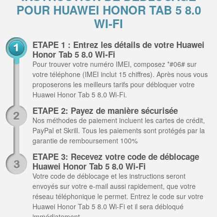
POUR HUAWEI HONOR TAB 5 8.0
WI-FI
ETAPE 1 : Entrez les détails de votre Huawei
Honor Tab 5 8.0 Wi-Fi
Pour trouver votre numéro IMEI, composez *#06# sur
votre téléphone (IMEI inclut 15 chiffres). Après nous vous
proposerons les meilleurs tarifs pour débloquer votre
Huawei Honor Tab 5 8.0 Wi-Fi.
ETAPE 2: Payez de manière sécurisée
Nos méthodes de paiement incluent les cartes de crédit,
PayPal et Skrill. Tous les paiements sont protégés par la
garantie de remboursement 100%
ETAPE 3: Recevez votre code de déblocage
Huawei Honor Tab 5 8.0 Wi-Fi
Votre code de déblocage et les instructions seront
envoyés sur votre e-mail aussi rapidement, que votre
réseau téléphonique le permet. Entrez le code sur votre
Huawei Honor Tab 5 8.0 Wi-Fi et il sera débloqué
immédiatement.