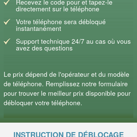
Recevez le code pour et tapez-le
directement sur le téléphone
Votre téléphone sera débloqué
instantanément
Support technique 24/7 au cas où vous
avez des questions
Le prix dépend de l'opérateur et du modèle
de téléphone. Remplissez notre formulaire
pour trouver le meilleur prix disponible pour
débloquer votre téléphone.
INSTRUCTION DE DÉBLOCAGE