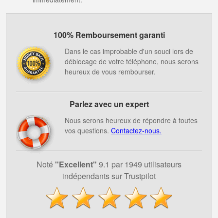
100% Remboursement garanti
Dans le cas improbable d'un souci lors de
déblocage de votre téléphone, nous serons
heureux de vous rembourser.
Parlez avec un expert
Nous serons heureux de répondre à toutes
vos questions.
Contactez-nous.
Noté
''Excellent"
9.1 par 1949 utilisateurs
indépendants sur Trustpilot