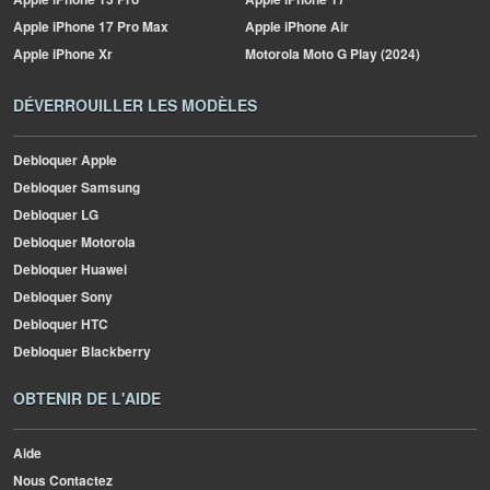
Apple
iPhone 17 Pro Max
Apple
iPhone Air
Apple
iPhone Xr
Motorola
Moto G Play (2024)
DÉVERROUILLER LES MODÈLES
Debloquer Apple
Debloquer Samsung
Debloquer LG
Debloquer Motorola
Debloquer Huawei
Debloquer Sony
Debloquer HTC
Debloquer Blackberry
OBTENIR DE L'AIDE
Aide
Nous Contactez