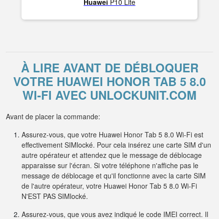
Huawei
P10 Lite
À LIRE AVANT DE DÉBLOQUER
VOTRE HUAWEI HONOR TAB 5 8.0
WI-FI AVEC UNLOCKUNIT.COM
Avant de placer la commande:
Assurez-vous, que votre Huawei Honor Tab 5 8.0 Wi-Fi est
effectivement SIMlocké. Pour cela insérez une carte SIM d'un
autre opérateur et attendez que le message de déblocage
apparaisse sur l'écran. Si votre téléphone n'affiche pas le
message de déblocage et qu'il fonctionne avec la carte SIM
de l'autre opérateur, votre Huawei Honor Tab 5 8.0 Wi-Fi
N'EST PAS SIMlocké.
Assurez-vous, que vous avez indiqué le code IMEI correct. Il