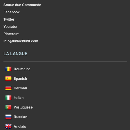
Statue due Commande
Facebook
Twitter
Youtube
Pinterest
info@unlockunit.com
LA LANGUE
Roumaine
Spanish
German
Italian
Portuguese
Russian
Anglais