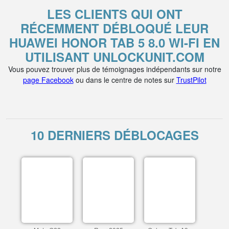
LES CLIENTS QUI ONT
RÉCEMMENT DÉBLOQUÉ LEUR
HUAWEI HONOR TAB 5 8.0 WI-FI EN
UTILISANT UNLOCKUNIT.COM
Vous pouvez trouver plus de témoignages indépendants sur notre
page Facebook
ou dans le centre de notes sur
TrustPilot
10 DERNIERS DÉBLOCAGES