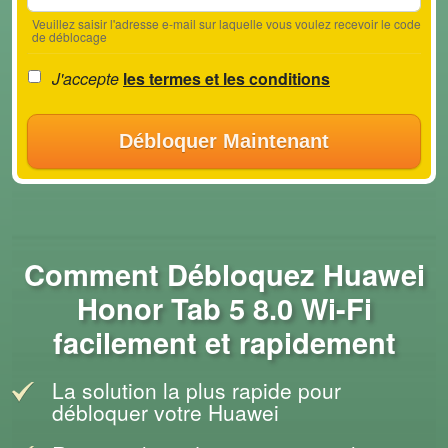
Veuillez saisir l'adresse e-mail sur laquelle vous voulez recevoir le code
de déblocage
J'accepte
les termes et les conditions
Débloquer Maintenant
Comment Débloquez Huawei
Honor Tab 5 8.0 Wi-Fi
facilement et rapidement
La solution la plus rapide pour
débloquer votre Huawei