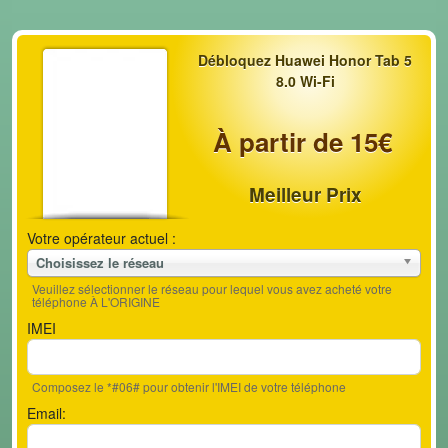
Débloquez Huawei Honor Tab 5
8.0 Wi-Fi
À partir de 15€
Meilleur Prix
Votre opérateur actuel :
Choisissez le réseau
Veuillez sélectionner le réseau pour lequel vous avez acheté votre
téléphone À L'ORIGINE
IMEI
Composez le *#06# pour obtenir l'IMEI de votre téléphone
Email: