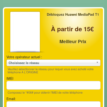
Débloquez Huawei MediaPad T1
À partir de 15€
Meilleur Prix
Votre opérateur actuel :
Choisissez le réseau
Veuillez sélectionner le réseau pour lequel vous avez acheté votre
téléphone À L'ORIGINE
IMEI
Composez le *#06# pour obtenir l'IMEI de votre téléphone
Email: