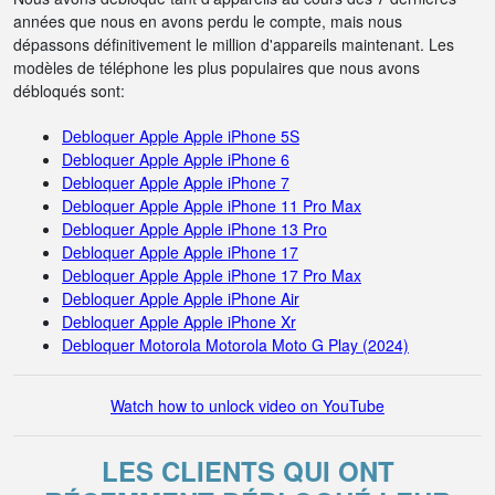
années que nous en avons perdu le compte, mais nous
dépassons définitivement le million d'appareils maintenant. Les
modèles de téléphone les plus populaires que nous avons
débloqués sont:
Debloquer Apple Apple iPhone 5S
Debloquer Apple Apple iPhone 6
Debloquer Apple Apple iPhone 7
Debloquer Apple Apple iPhone 11 Pro Max
Debloquer Apple Apple iPhone 13 Pro
Debloquer Apple Apple iPhone 17
Debloquer Apple Apple iPhone 17 Pro Max
Debloquer Apple Apple iPhone Air
Debloquer Apple Apple iPhone Xr
Debloquer Motorola Motorola Moto G Play (2024)
Watch how to unlock video on YouTube
LES CLIENTS QUI ONT