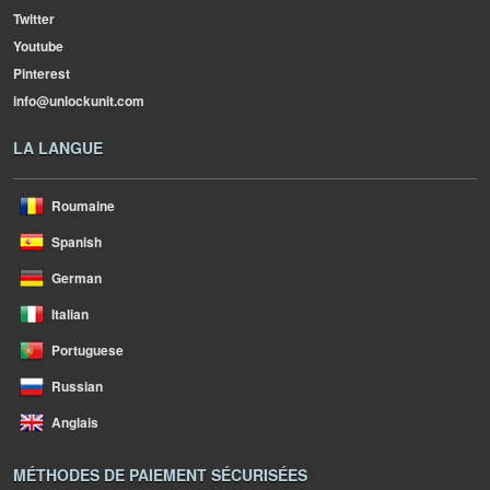
Twitter
Youtube
Pinterest
info@unlockunit.com
LA LANGUE
Roumaine
Spanish
German
Italian
Portuguese
Russian
Anglais
MÉTHODES DE PAIEMENT SÉCURISÉES