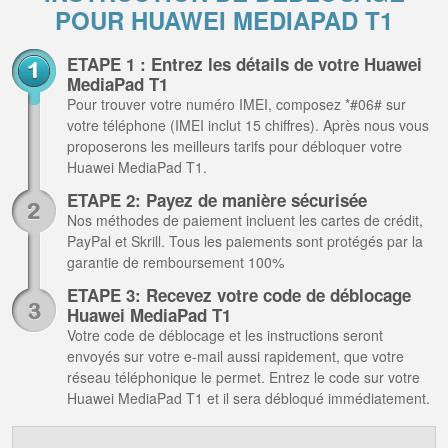
POUR HUAWEI MEDIAPAD T1
ETAPE 1 : Entrez les détails de votre Huawei
MediaPad T1
Pour trouver votre numéro IMEI, composez *#06# sur
votre téléphone (IMEI inclut 15 chiffres). Après nous vous
proposerons les meilleurs tarifs pour débloquer votre
Huawei MediaPad T1.
ETAPE 2: Payez de manière sécurisée
Nos méthodes de paiement incluent les cartes de crédit,
PayPal et Skrill. Tous les paiements sont protégés par la
garantie de remboursement 100%
ETAPE 3: Recevez votre code de déblocage
Huawei MediaPad T1
Votre code de déblocage et les instructions seront
envoyés sur votre e-mail aussi rapidement, que votre
réseau téléphonique le permet. Entrez le code sur votre
Huawei MediaPad T1 et il sera débloqué immédiatement.