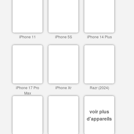
iPhone 11
iPhone 5S
iPhone 14 Plus
iPhone 17 Pro
iPhone Xr
Razr (2024)
Max
voir plus
d'appareils