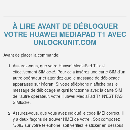
À LIRE AVANT DE DÉBLOQUER
VOTRE HUAWEI MEDIAPAD T1 AVEC
UNLOCKUNIT.COM
Avant de placer la commande:
Assurez-vous, que votre Huawei MediaPad T1 est
effectivement SIMlocké. Pour cela insérez une carte SIM d'un
autre opérateur et attendez que le message de déblocage
apparaisse sur l'écran. Si votre téléphone n'affiche pas le
message de déblocage et qu'il fonctionne avec la carte SIM
de l'autre opérateur, votre Huawei MediaPad T1 N'EST PAS
SIMlocké.
Assurez-vous, que vous avez indiqué le code IMEI correct. Il
y a deux façons de trouver l'IMEI de votre . Soit composez
*#06# sur votre téléphone, soit vérifiez le sticker en-dessous