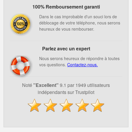
100% Remboursement garanti
Dans le cas improbable d'un souci lors de
déblocage de votre téléphone, nous serons
heureux de vous rembourser.
Parlez avec un expert
Nous serons heureux de répondre à toutes
vos questions.
Contactez-nous.
Noté
''Excellent"
9.1 par 1949 utilisateurs
indépendants sur Trustpilot