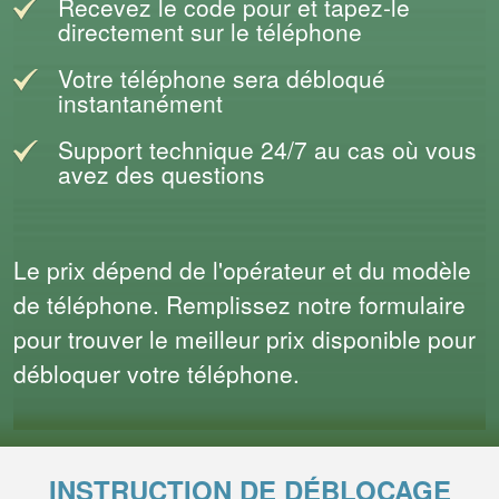
Recevez le code pour et tapez-le
directement sur le téléphone
Votre téléphone sera débloqué
instantanément
Support technique 24/7 au cas où vous
avez des questions
Le prix dépend de l'opérateur et du modèle
de téléphone. Remplissez notre formulaire
pour trouver le meilleur prix disponible pour
débloquer votre téléphone.
INSTRUCTION DE DÉBLOCAGE