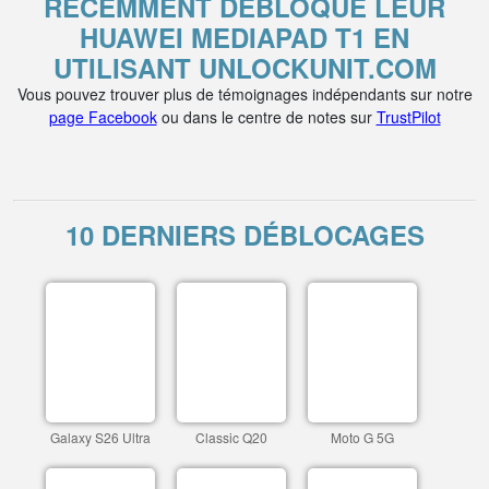
RÉCEMMENT DÉBLOQUÉ LEUR
HUAWEI MEDIAPAD T1 EN
UTILISANT UNLOCKUNIT.COM
Vous pouvez trouver plus de témoignages indépendants sur notre
page Facebook
ou dans le centre de notes sur
TrustPilot
10 DERNIERS DÉBLOCAGES
Galaxy S26 Ultra
Classic Q20
Moto G 5G