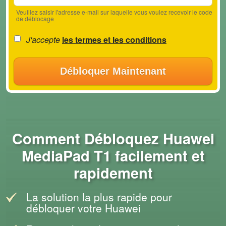
Veuillez saisir l'adresse e-mail sur laquelle vous voulez recevoir le code
de déblocage
J'accepte
les termes et les conditions
Débloquer Maintenant
Comment Débloquez Huawei
MediaPad T1 facilement et
rapidement
La solution la plus rapide pour
débloquer votre Huawei