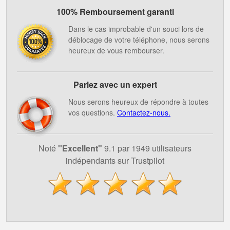
100% Remboursement garanti
Dans le cas improbable d'un souci lors de
déblocage de votre téléphone, nous serons
heureux de vous rembourser.
Parlez avec un expert
Nous serons heureux de répondre à toutes
vos questions.
Contactez-nous.
Noté
''Excellent"
9.1 par 1949 utilisateurs
indépendants sur Trustpilot