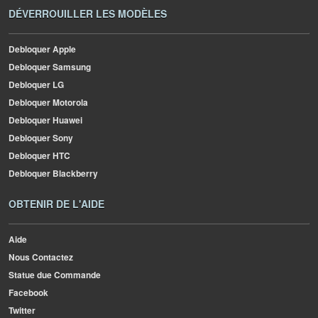
DÉVERROUILLER LES MODÈLES
Debloquer Apple
Debloquer Samsung
Debloquer LG
Debloquer Motorola
Debloquer Huawei
Debloquer Sony
Debloquer HTC
Debloquer Blackberry
OBTENIR DE L'AIDE
Aide
Nous Contactez
Statue due Commande
Facebook
Twitter