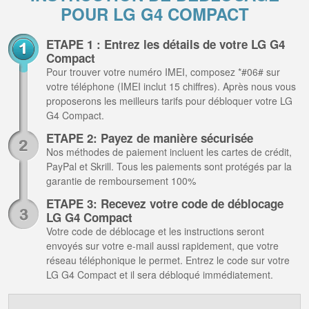
POUR LG G4 COMPACT
ETAPE 1 : Entrez les détails de votre LG G4
Compact
Pour trouver votre numéro IMEI, composez *#06# sur
votre téléphone (IMEI inclut 15 chiffres). Après nous vous
proposerons les meilleurs tarifs pour débloquer votre LG
G4 Compact.
ETAPE 2: Payez de manière sécurisée
Nos méthodes de paiement incluent les cartes de crédit,
PayPal et Skrill. Tous les paiements sont protégés par la
garantie de remboursement 100%
ETAPE 3: Recevez votre code de déblocage
LG G4 Compact
Votre code de déblocage et les instructions seront
envoyés sur votre e-mail aussi rapidement, que votre
réseau téléphonique le permet. Entrez le code sur votre
LG G4 Compact et il sera débloqué immédiatement.