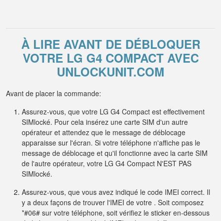
À LIRE AVANT DE DÉBLOQUER
VOTRE LG G4 COMPACT AVEC
UNLOCKUNIT.COM
Avant de placer la commande:
Assurez-vous, que votre LG G4 Compact est effectivement
SIMlocké. Pour cela insérez une carte SIM d'un autre
opérateur et attendez que le message de déblocage
apparaisse sur l'écran. Si votre téléphone n'affiche pas le
message de déblocage et qu'il fonctionne avec la carte SIM
de l'autre opérateur, votre LG G4 Compact N'EST PAS
SIMlocké.
Assurez-vous, que vous avez indiqué le code IMEI correct. Il
y a deux façons de trouver l'IMEI de votre . Soit composez
*#06# sur votre téléphone, soit vérifiez le sticker en-dessous