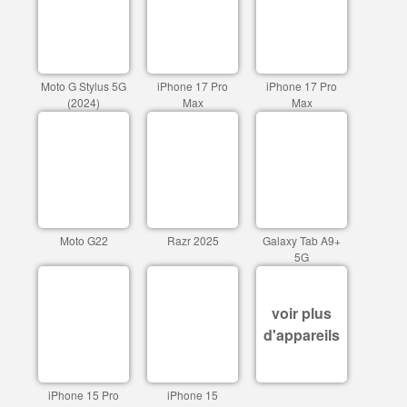
Moto G Stylus 5G
iPhone 17 Pro
iPhone 17 Pro
(2024)
Max
Max
Moto G22
Razr 2025
Galaxy Tab A9+
5G
voir plus
d'appareils
iPhone 15 Pro
iPhone 15