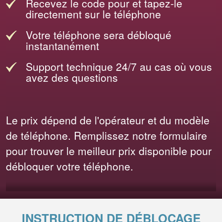
Recevez le code pour et tapez-le
directement sur le téléphone
Votre téléphone sera débloqué
instantanément
Support technique 24/7 au cas où vous
avez des questions
Le prix dépend de l'opérateur et du modèle
de téléphone. Remplissez notre formulaire
pour trouver le meilleur prix disponible pour
débloquer votre téléphone.
INSTRUCTION DE DÉBLOCAGE