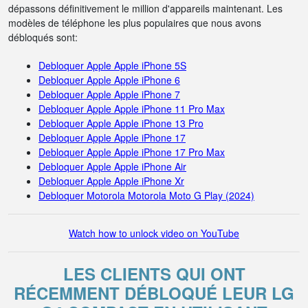
dépassons définitivement le million d'appareils maintenant. Les
modèles de téléphone les plus populaires que nous avons
débloqués sont:
Debloquer Apple Apple iPhone 5S
Debloquer Apple Apple iPhone 6
Debloquer Apple Apple iPhone 7
Debloquer Apple Apple iPhone 11 Pro Max
Debloquer Apple Apple iPhone 13 Pro
Debloquer Apple Apple iPhone 17
Debloquer Apple Apple iPhone 17 Pro Max
Debloquer Apple Apple iPhone Air
Debloquer Apple Apple iPhone Xr
Debloquer Motorola Motorola Moto G Play (2024)
Watch how to unlock video on YouTube
LES CLIENTS QUI ONT
RÉCEMMENT DÉBLOQUÉ LEUR LG