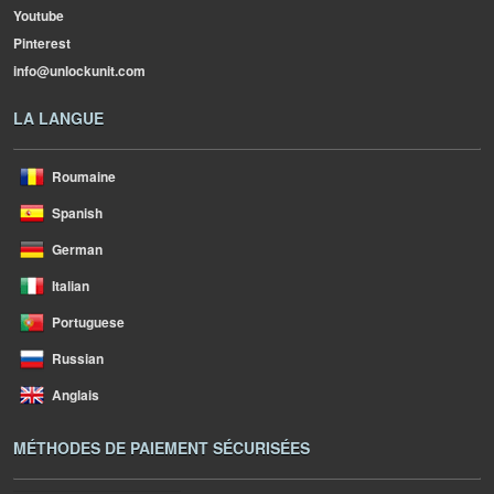
Youtube
Pinterest
info@unlockunit.com
LA LANGUE
Roumaine
Spanish
German
Italian
Portuguese
Russian
Anglais
MÉTHODES DE PAIEMENT SÉCURISÉES