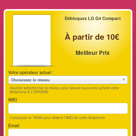
Débloquez LG G4 Compact
À partir de 10€
Meilleur Prix
Votre opérateur actuel :
Choisissez le réseau
Veuillez sélectionner le réseau pour lequel vous avez acheté votre
téléphone À L'ORIGINE
IMEI
Composez le *#06# pour obtenir l'IMEI de votre téléphone
Email: