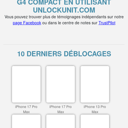
G4 COMPACT EN UTILISANT
UNLOCKUNIT.COM
Vous pouvez trouver plus de témoignages indépendants sur notre
page Facebook
ou dans le centre de notes sur
TrustPilot
10 DERNIERS DÉBLOCAGES
iPhone 17 Pro
iPhone 17 Pro
iPhone 13 Pro
Max
Max
Max