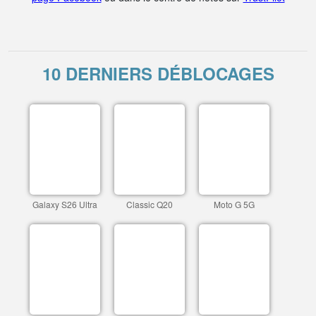
10 DERNIERS DÉBLOCAGES
Galaxy S26 Ultra
Classic Q20
Moto G 5G