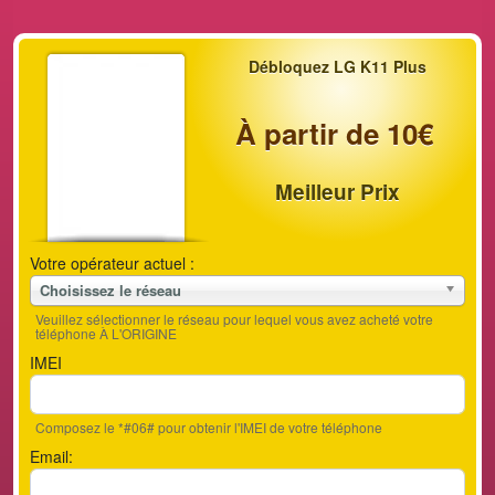
Débloquez LG K11 Plus
À partir de 10€
Meilleur Prix
Votre opérateur actuel :
Choisissez le réseau
Veuillez sélectionner le réseau pour lequel vous avez acheté votre
téléphone À L'ORIGINE
IMEI
Composez le *#06# pour obtenir l'IMEI de votre téléphone
Email: