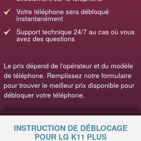
Votre téléphone sera débloqué
instantanément
Support technique 24/7 au cas où vous
avez des questions
Le prix dépend de l'opérateur et du modèle
de téléphone. Remplissez notre formulaire
pour trouver le meilleur prix disponible pour
débloquer votre téléphone.
INSTRUCTION DE DÉBLOCAGE
POUR LG K11 PLUS