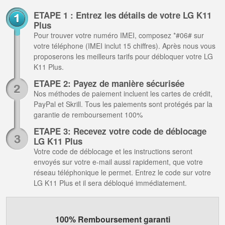
ETAPE 1 : Entrez les détails de votre LG K11
Plus
Pour trouver votre numéro IMEI, composez *#06# sur
votre téléphone (IMEI inclut 15 chiffres). Après nous vous
proposerons les meilleurs tarifs pour débloquer votre LG
K11 Plus.
ETAPE 2: Payez de manière sécurisée
Nos méthodes de paiement incluent les cartes de crédit,
PayPal et Skrill. Tous les paiements sont protégés par la
garantie de remboursement 100%
ETAPE 3: Recevez votre code de déblocage
LG K11 Plus
Votre code de déblocage et les instructions seront
envoyés sur votre e-mail aussi rapidement, que votre
réseau téléphonique le permet. Entrez le code sur votre
LG K11 Plus et il sera débloqué immédiatement.
100% Remboursement garanti