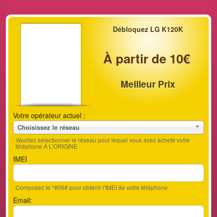
Débloquez LG K120K
À partir de 10€
Meilleur Prix
Votre opérateur actuel :
Choisissez le réseau
Veuillez sélectionner le réseau pour lequel vous avez acheté votre
téléphone À L'ORIGINE
IMEI
Composez le *#06# pour obtenir l'IMEI de votre téléphone
Email: