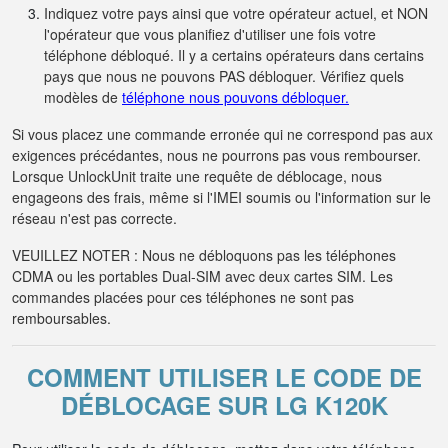
Indiquez votre pays ainsi que votre opérateur actuel, et NON
l'opérateur que vous planifiez d'utiliser une fois votre
téléphone débloqué. Il y a certains opérateurs dans certains
pays que nous ne pouvons PAS débloquer. Vérifiez quels
modèles de
téléphone nous pouvons débloquer.
Si vous placez une commande erronée qui ne correspond pas aux
exigences précédantes, nous ne pourrons pas vous rembourser.
Lorsque UnlockUnit traite une requête de déblocage, nous
engageons des frais, même si l'IMEI soumis ou l'information sur le
réseau n'est pas correcte.
VEUILLEZ NOTER : Nous ne débloquons pas les téléphones
CDMA ou les portables Dual-SIM avec deux cartes SIM. Les
commandes placées pour ces téléphones ne sont pas
remboursables.
COMMENT UTILISER LE CODE DE
DÉBLOCAGE SUR LG K120K