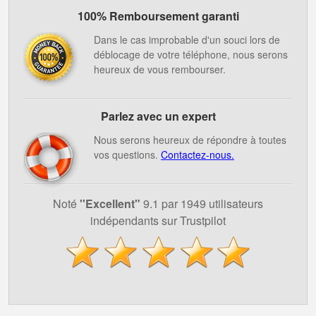
100% Remboursement garanti
Dans le cas improbable d'un souci lors de
déblocage de votre téléphone, nous serons
heureux de vous rembourser.
Parlez avec un expert
Nous serons heureux de répondre à toutes
vos questions.
Contactez-nous.
Noté
''Excellent"
9.1 par 1949 utilisateurs
indépendants sur Trustpilot