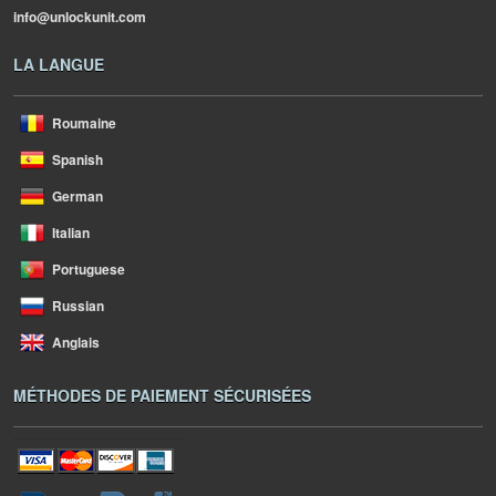
info@unlockunit.com
LA LANGUE
Roumaine
Spanish
German
Italian
Portuguese
Russian
Anglais
MÉTHODES DE PAIEMENT SÉCURISÉES