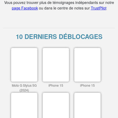
Vous pouvez trouver plus de témoignages indépendants sur notre
page Facebook
ou dans le centre de notes sur
TrustPilot
10 DERNIERS DÉBLOCAGES
Moto G Stylus 5G
iPhone 15
iPhone 15
(2024)