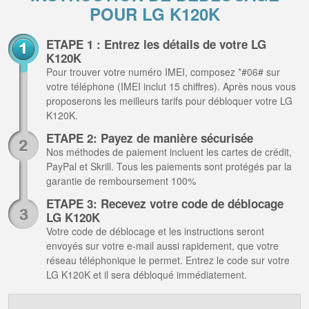
POUR LG K120K
ETAPE 1 : Entrez les détails de votre LG
K120K
Pour trouver votre numéro IMEI, composez *#06# sur
votre téléphone (IMEI inclut 15 chiffres). Après nous vous
proposerons les meilleurs tarifs pour débloquer votre LG
K120K.
ETAPE 2: Payez de manière sécurisée
Nos méthodes de paiement incluent les cartes de crédit,
PayPal et Skrill. Tous les paiements sont protégés par la
garantie de remboursement 100%
ETAPE 3: Recevez votre code de déblocage
LG K120K
Votre code de déblocage et les instructions seront
envoyés sur votre e-mail aussi rapidement, que votre
réseau téléphonique le permet. Entrez le code sur votre
LG K120K et il sera débloqué immédiatement.