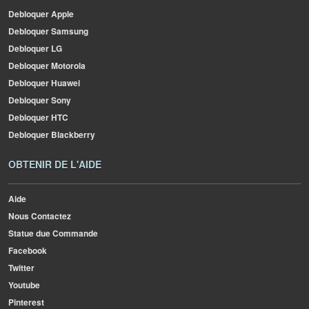
Debloquer Apple
Debloquer Samsung
Debloquer LG
Debloquer Motorola
Debloquer Huawei
Debloquer Sony
Debloquer HTC
Debloquer Blackberry
OBTENIR DE L'AIDE
Aide
Nous Contactez
Statue due Commande
Facebook
Twitter
Youtube
Pinterest