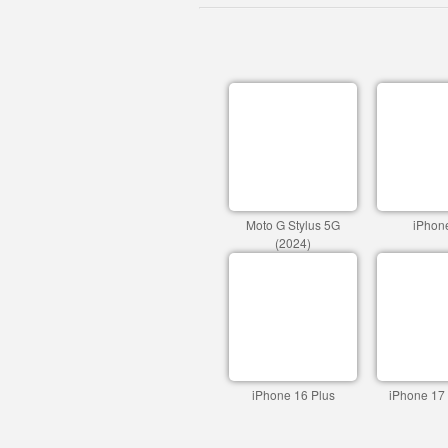
Moto G Stylus 5G
iPhon
(2024)
iPhone 16 Plus
iPhone 17