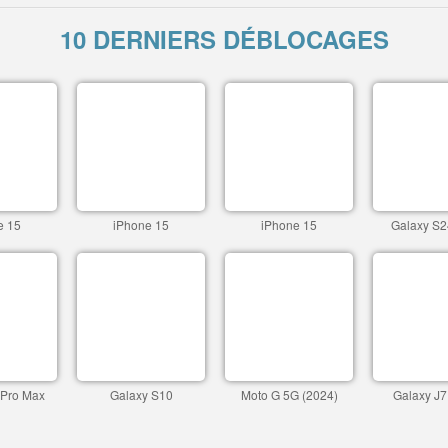
10 DERNIERS DÉBLOCAGES
e 15
iPhone 15
iPhone 15
Galaxy S2
 Pro Max
Galaxy S10
Moto G 5G (2024)
Galaxy J7