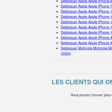
Debloquer Apple Apple iPhone 
Debloquer Apple Apple iPhone 
Debloquer Apple Apple iPhone 
Debloquer Apple Apple iPhone 
Debloquer Apple Apple iPhone 
Debloquer Apple Apple iPhone 
Debloquer Apple Apple iPhone 
Debloquer Apple Apple iPhone A
Debloquer Apple Apple iPhone 
Debloquer Motorola Motorola M
(2024)
LES CLIENTS QUI 
Vous pouvez trouver plus