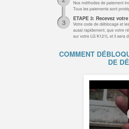
Nos méthodes de paiement inclu
Tous les paiements sont prot
ETAPE 3: Recevez votre
Votre code de déblocage et les
aussi rapidement, que votre r
sur votre LG K121L et il sera
COMMENT DÉBLOQUE
DE D