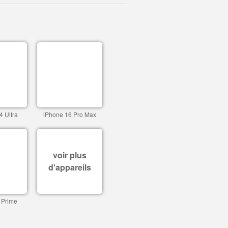
4 Ultra
iPhone 16 Pro Max
voir plus
d'appareils
 Prime