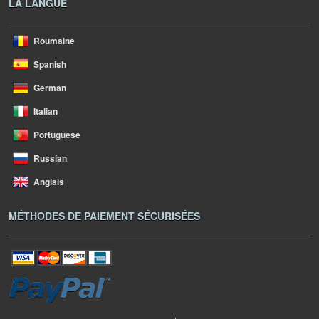
LA LANGUE
Roumaine
Spanish
German
Italian
Portuguese
Russian
Anglais
MÉTHODES DE PAIEMENT SÉCURISÉES