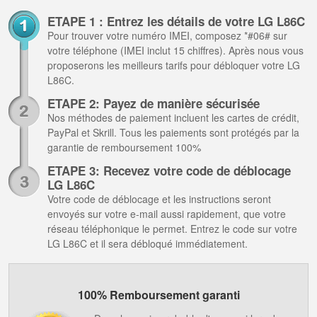
ETAPE 1 : Entrez les détails de votre LG L86C
Pour trouver votre numéro IMEI, composez *#06# sur
votre téléphone (IMEI inclut 15 chiffres). Après nous vous
proposerons les meilleurs tarifs pour débloquer votre LG
L86C.
ETAPE 2: Payez de manière sécurisée
Nos méthodes de paiement incluent les cartes de crédit,
PayPal et Skrill. Tous les paiements sont protégés par la
garantie de remboursement 100%
ETAPE 3: Recevez votre code de déblocage
LG L86C
Votre code de déblocage et les instructions seront
envoyés sur votre e-mail aussi rapidement, que votre
réseau téléphonique le permet. Entrez le code sur votre
LG L86C et il sera débloqué immédiatement.
100% Remboursement garanti