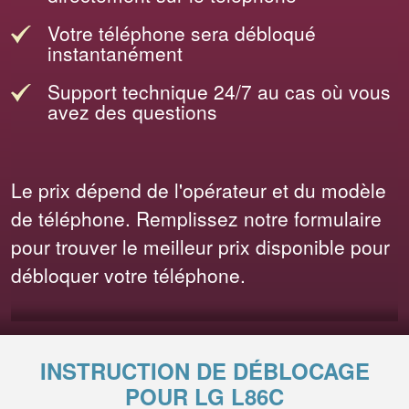
Votre téléphone sera débloqué
instantanément
Support technique 24/7 au cas où vous
avez des questions
Le prix dépend de l'opérateur et du modèle
de téléphone. Remplissez notre formulaire
pour trouver le meilleur prix disponible pour
débloquer votre téléphone.
INSTRUCTION DE DÉBLOCAGE
POUR LG L86C