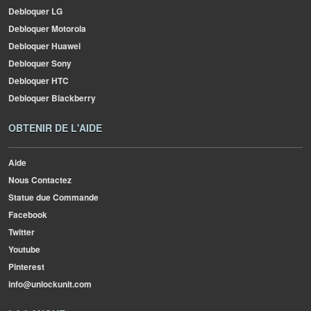
Debloquer LG
Debloquer Motorola
Debloquer Huawei
Debloquer Sony
Debloquer HTC
Debloquer Blackberry
OBTENIR DE L'AIDE
Aide
Nous Contactez
Statue due Commande
Facebook
Twitter
Youtube
Pinterest
info@unlockunit.com