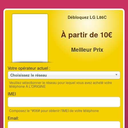
Débloquez LG L86C
À partir de 10€
Meilleur Prix
Votre opérateur actuel :
Choisissez le réseau
Veuillez sélectionner le réseau pour lequel vous avez acheté votre
téléphone À L'ORIGINE
IMEI
Composez le *#06# pour obtenir l'IMEI de votre téléphone
Email: