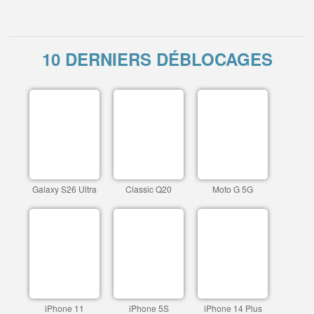
10 DERNIERS DÉBLOCAGES
Galaxy S26 Ultra
Classic Q20
Moto G 5G
iPhone 11
iPhone 5S
iPhone 14 Plus