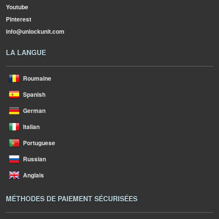
Youtube
Pinterest
info@unlockunit.com
LA LANGUE
Roumaine
Spanish
German
Italian
Portuguese
Russian
Anglais
MÉTHODES DE PAIEMENT SÉCURISÉES