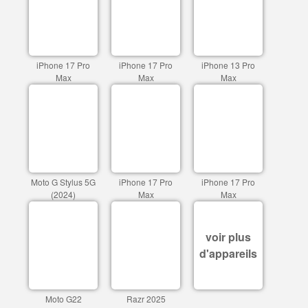
iPhone 17 Pro
iPhone 17 Pro
iPhone 13 Pro
Max
Max
Max
Moto G Stylus 5G
iPhone 17 Pro
iPhone 17 Pro
(2024)
Max
Max
voir plus
d'appareils
Moto G22
Razr 2025