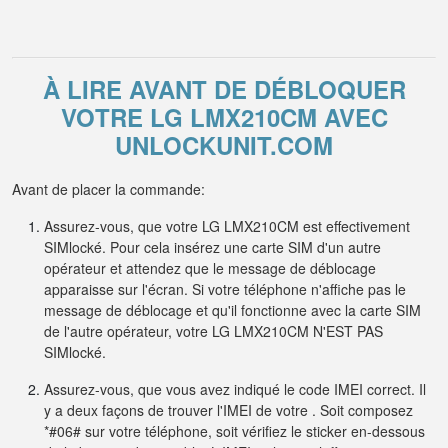
À LIRE AVANT DE DÉBLOQUER
VOTRE LG LMX210CM AVEC
UNLOCKUNIT.COM
Avant de placer la commande:
Assurez-vous, que votre LG LMX210CM est effectivement
SIMlocké. Pour cela insérez une carte SIM d'un autre
opérateur et attendez que le message de déblocage
apparaisse sur l'écran. Si votre téléphone n'affiche pas le
message de déblocage et qu'il fonctionne avec la carte SIM
de l'autre opérateur, votre LG LMX210CM N'EST PAS
SIMlocké.
Assurez-vous, que vous avez indiqué le code IMEI correct. Il
y a deux façons de trouver l'IMEI de votre . Soit composez
*#06# sur votre téléphone, soit vérifiez le sticker en-dessous