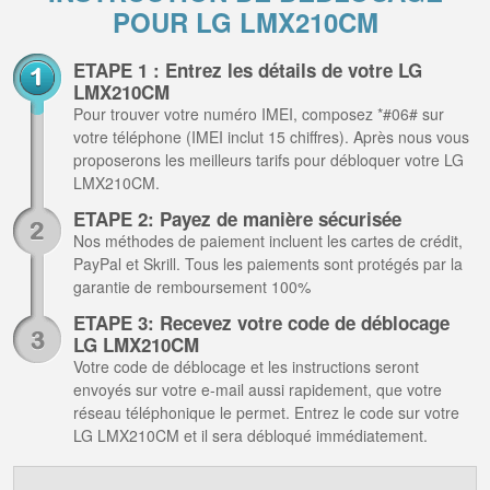
POUR LG LMX210CM
ETAPE 1 : Entrez les détails de votre LG
LMX210CM
Pour trouver votre numéro IMEI, composez *#06# sur
votre téléphone (IMEI inclut 15 chiffres). Après nous vous
proposerons les meilleurs tarifs pour débloquer votre LG
LMX210CM.
ETAPE 2: Payez de manière sécurisée
Nos méthodes de paiement incluent les cartes de crédit,
PayPal et Skrill. Tous les paiements sont protégés par la
garantie de remboursement 100%
ETAPE 3: Recevez votre code de déblocage
LG LMX210CM
Votre code de déblocage et les instructions seront
envoyés sur votre e-mail aussi rapidement, que votre
réseau téléphonique le permet. Entrez le code sur votre
LG LMX210CM et il sera débloqué immédiatement.