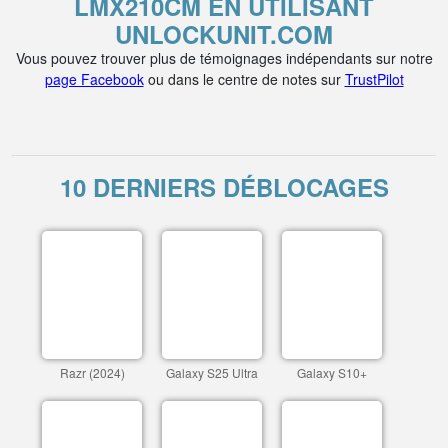
LMX210CM EN UTILISANT
UNLOCKUNIT.COM
Vous pouvez trouver plus de témoignages indépendants sur notre
page Facebook
ou dans le centre de notes sur
TrustPilot
10 DERNIERS DÉBLOCAGES
Razr (2024)
Galaxy S25 Ultra
Galaxy S10+