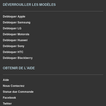
DÉVERROUILLER LES MODÈLES
Debloquer Apple
Debloquer Samsung
Debloquer LG
Debloquer Motorola
Debloquer Huawei
Debloquer Sony
Debloquer HTC
Debloquer Blackberry
OBTENIR DE L'AIDE
Aide
Nous Contactez
Statue due Commande
Facebook
Twitter