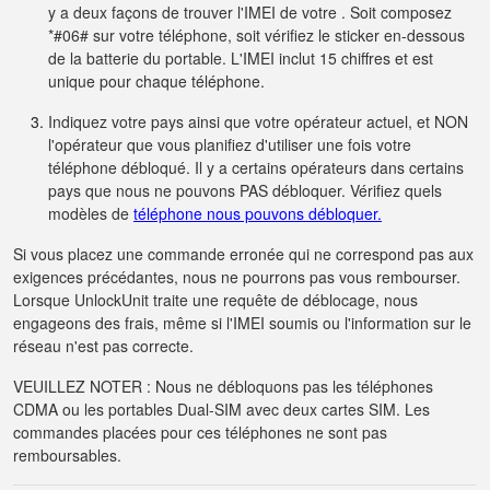
y a deux façons de trouver l'IMEI de votre . Soit composez
*#06# sur votre téléphone, soit vérifiez le sticker en-dessous
de la batterie du portable. L'IMEI inclut 15 chiffres et est
unique pour chaque téléphone.
Indiquez votre pays ainsi que votre opérateur actuel, et NON
l'opérateur que vous planifiez d'utiliser une fois votre
téléphone débloqué. Il y a certains opérateurs dans certains
pays que nous ne pouvons PAS débloquer. Vérifiez quels
modèles de
téléphone nous pouvons débloquer.
Si vous placez une commande erronée qui ne correspond pas aux
exigences précédantes, nous ne pourrons pas vous rembourser.
Lorsque UnlockUnit traite une requête de déblocage, nous
engageons des frais, même si l'IMEI soumis ou l'information sur le
réseau n'est pas correcte.
VEUILLEZ NOTER : Nous ne débloquons pas les téléphones
CDMA ou les portables Dual-SIM avec deux cartes SIM. Les
commandes placées pour ces téléphones ne sont pas
remboursables.