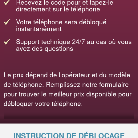
Recevez le code pour et tapez-le
directement sur le téléphone
Votre téléphone sera débloqué
instantanément
Support technique 24/7 au cas où vous
avez des questions
Le prix dépend de l'opérateur et du modèle
de téléphone. Remplissez notre formulaire
pour trouver le meilleur prix disponible pour
débloquer votre téléphone.
INSTRUCTION DE DÉBLOCAGE