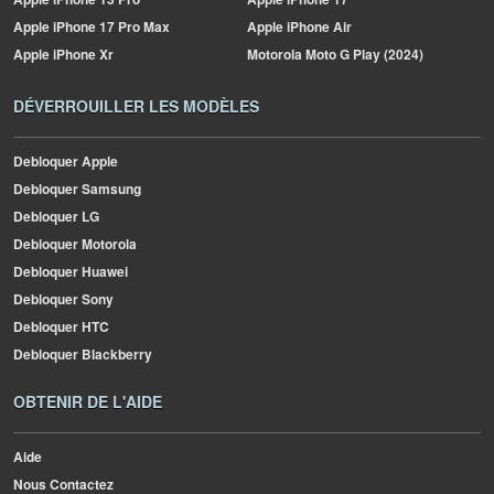
Apple
iPhone 17 Pro Max
Apple
iPhone Air
Apple
iPhone Xr
Motorola
Moto G Play (2024)
DÉVERROUILLER LES MODÈLES
Debloquer Apple
Debloquer Samsung
Debloquer LG
Debloquer Motorola
Debloquer Huawei
Debloquer Sony
Debloquer HTC
Debloquer Blackberry
OBTENIR DE L'AIDE
Aide
Nous Contactez