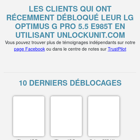
LES CLIENTS QUI ONT
RÉCEMMENT DÉBLOQUÉ LEUR LG
OPTIMUS G PRO 5.5 E985T EN
UTILISANT UNLOCKUNIT.COM
Vous pouvez trouver plus de témoignages indépendants sur notre
page Facebook
ou dans le centre de notes sur
TrustPilot
10 DERNIERS DÉBLOCAGES