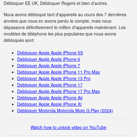
Débloquer EE UK, Débloquer Rogers et bien d'autres.
Nous avons débloqué tant d'appareils au cours des 7 dernières
années que nous en avons perdu le compte, mais nous
dépassons définitivement le million d'appareils maintenant. Les
modèles de téléphone les plus populaires que nous avons
débloqués sont:
Debloquer Apple Apple iPhone 5S
Debloquer Apple Apple iPhone 6
Debloquer Apple Apple iPhone 7
Debloquer Apple Apple iPhone 11 Pro Max
Debloquer Apple Apple iPhone 13 Pro
Debloquer Apple Apple iPhone 17
Debloquer Apple Apple iPhone 17 Pro Max
Debloquer Apple Apple iPhone Air
Debloquer Apple Apple iPhone Xr
Debloquer Motorola Motorola Moto G Play (2024)
Watch how to unlock video on YouTube