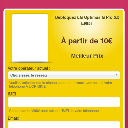
Débloquez LG Optimus G Pro 5.5
E985T
À partir de 10€
Meilleur Prix
Votre opérateur actuel :
Choisissez le réseau
Veuillez sélectionner le réseau pour lequel vous avez acheté votre
téléphone À L'ORIGINE
IMEI
Composez le *#06# pour obtenir l'IMEI de votre téléphone
Email: