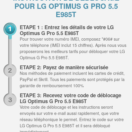
POUR LG OPTIMUS G PRO 5.5
E985T
ETAPE 1 : Entrez les détails de votre LG
Optimus G Pro 5.5 E985T
Pour trouver votre numéro IMEI, composez *#06# sur
votre téléphone (IMEI inclut 15 chiffres). Après nous vous
proposerons les meilleurs tarifs pour débloquer votre LG
Optimus G Pro 5.5 E985T.
ETAPE 2: Payez de manière sécurisée
Nos méthodes de paiement incluent les cartes de crédit,
PayPal et Skrill. Tous les paiements sont protégés par la
garantie de remboursement 100%
ETAPE 3: Recevez votre code de déblocage
LG Optimus G Pro 5.5 E985T
Votre code de déblocage et les instructions seront
envoyés sur votre e-mail aussi rapidement, que votre
réseau téléphonique le permet. Entrez le code sur votre
LG Optimus G Pro 5.5 E985T et il sera débloqué
immédiatement.