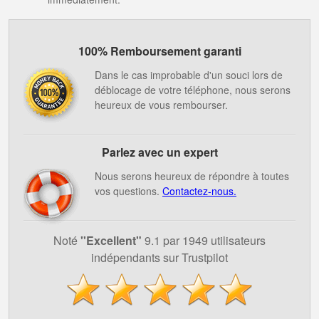
100% Remboursement garanti
Dans le cas improbable d'un souci lors de
déblocage de votre téléphone, nous serons
heureux de vous rembourser.
Parlez avec un expert
Nous serons heureux de répondre à toutes
vos questions.
Contactez-nous.
Noté
''Excellent"
9.1 par 1949 utilisateurs
indépendants sur Trustpilot