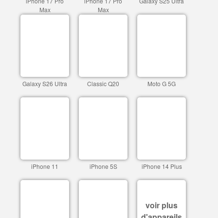
iPhone 17 Pro
iPhone 17 Pro
Galaxy S25 Ultra
Max
Max
Galaxy S26 Ultra
Classic Q20
Moto G 5G
iPhone 11
iPhone 5S
iPhone 14 Plus
voir plus
d'appareils