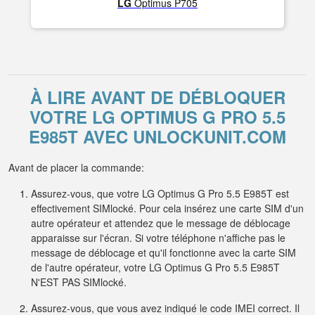
LG
Optimus P705
À LIRE AVANT DE DÉBLOQUER
VOTRE LG OPTIMUS G PRO 5.5
E985T AVEC UNLOCKUNIT.COM
Avant de placer la commande:
Assurez-vous, que votre LG Optimus G Pro 5.5 E985T est
effectivement SIMlocké. Pour cela insérez une carte SIM d'un
autre opérateur et attendez que le message de déblocage
apparaisse sur l'écran. Si votre téléphone n'affiche pas le
message de déblocage et qu'il fonctionne avec la carte SIM
de l'autre opérateur, votre LG Optimus G Pro 5.5 E985T
N'EST PAS SIMlocké.
Assurez-vous, que vous avez indiqué le code IMEI correct. Il