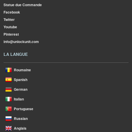
Statue due Commande
Facebook
Twitter
Youtube
Pinterest
info@unlockunit.com
LA LANGUE
Roumaine
Spanish
German
Italian
Portuguese
Russian
Anglais