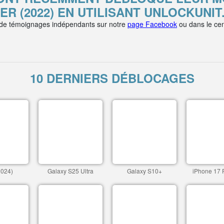
R (2022) EN UTILISANT UNLOCKUNI
 de témoignages indépendants sur notre
page Facebook
ou dans le cen
10 DERNIERS DÉBLOCAGES
2024)
Galaxy S25 Ultra
Galaxy S10+
iPhone 17 