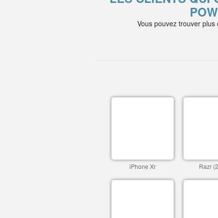
POWE
Vous pouvez trouver plus
iPhone Xr
Razr (