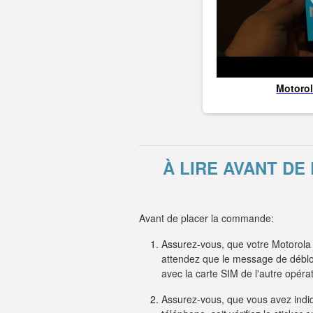
Motoro
À LIRE AVANT D
Avant de placer la commande:
Assurez-vous, que votre Motorola 
attendez que le message de débloc
avec la carte SIM de l'autre opé
Assurez-vous, que vous avez indiqu