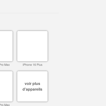
Pro Max
iPhone 16 Plus
voir plus
d'appareils
Pro Max