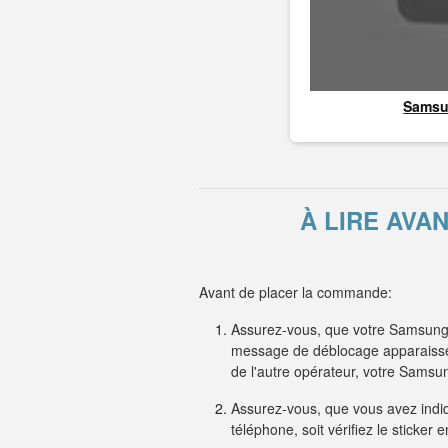
Sams
À LIRE AVA
Avant de placer la commande:
Assurez-vous, que votre Samsung 
message de déblocage apparaisse s
de l'autre opérateur, votre Sam
Assurez-vous, que vous avez indiqu
téléphone, soit vérifiez le sticker