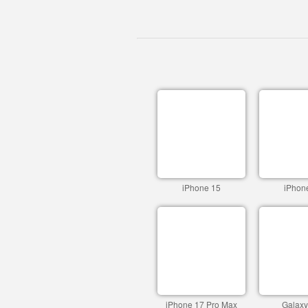
iPhone 15
iPhon
iPhone 17 Pro Max
Galaxy