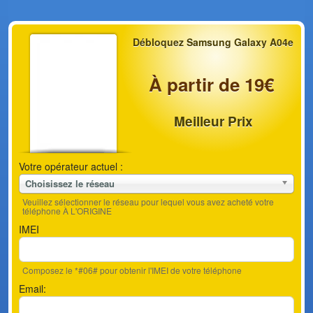
Débloquez Samsung Galaxy A04e
À partir de 19€
Meilleur Prix
Votre opérateur actuel :
Choisissez le réseau
Veuillez sélectionner le réseau pour lequel vous avez acheté votre
téléphone À L'ORIGINE
IMEI
Composez le *#06# pour obtenir l'IMEI de votre téléphone
Email: