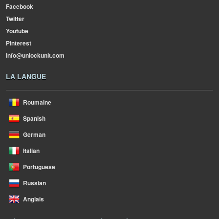
Facebook
Twitter
Youtube
Pinterest
info@unlockunit.com
LA LANGUE
Roumaine
Spanish
German
Italian
Portuguese
Russian
Anglais