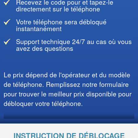
Recevez le code pour et tapez-le
directement sur le téléphone
Votre téléphone sera débloqué
instantanément
Support technique 24/7 au cas où vous
avez des questions
Le prix dépend de l'opérateur et du modèle
de téléphone. Remplissez notre formulaire
pour trouver le meilleur prix disponible pour
débloquer votre téléphone.
INSTRUCTION DE DÉBLOCAGE