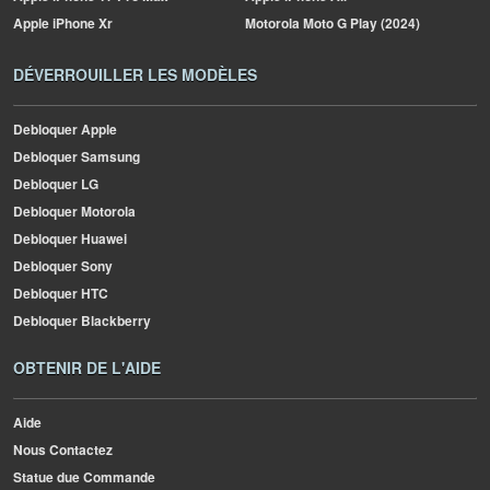
Apple
iPhone Xr
Motorola
Moto G Play (2024)
DÉVERROUILLER LES MODÈLES
Debloquer Apple
Debloquer Samsung
Debloquer LG
Debloquer Motorola
Debloquer Huawei
Debloquer Sony
Debloquer HTC
Debloquer Blackberry
OBTENIR DE L'AIDE
Aide
Nous Contactez
Statue due Commande