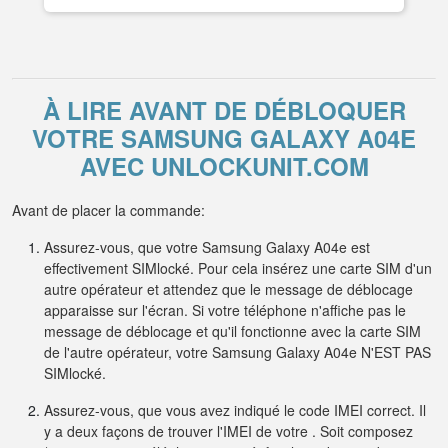
À LIRE AVANT DE DÉBLOQUER
VOTRE SAMSUNG GALAXY A04E
AVEC UNLOCKUNIT.COM
Avant de placer la commande:
Assurez-vous, que votre Samsung Galaxy A04e est
effectivement SIMlocké. Pour cela insérez une carte SIM d'un
autre opérateur et attendez que le message de déblocage
apparaisse sur l'écran. Si votre téléphone n'affiche pas le
message de déblocage et qu'il fonctionne avec la carte SIM
de l'autre opérateur, votre Samsung Galaxy A04e N'EST PAS
SIMlocké.
Assurez-vous, que vous avez indiqué le code IMEI correct. Il
y a deux façons de trouver l'IMEI de votre . Soit composez