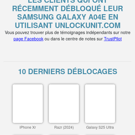
RÉCEMMENT DÉBLOQUÉ LEUR
SAMSUNG GALAXY A04E EN
UTILISANT UNLOCKUNIT.COM
Vous pouvez trouver plus de témoignages indépendants sur notre
page Facebook
ou dans le centre de notes sur
TrustPilot
10 DERNIERS DÉBLOCAGES
iPhone Xr
Razr (2024)
Galaxy S25 Ultra