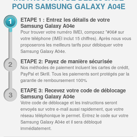
POUR SAMSUNG GALAXY A04E
ETAPE 1 : Entrez les détails de votre
Samsung Galaxy A04e
Pour trouver votre numéro IMEI, composez *#06# sur
votre téléphone (IMEI inclut 15 chiffres). Après nous vous
proposerons les meilleurs tarifs pour débloquer votre
Samsung Galaxy A04e.
ETAPE 2: Payez de manière sécurisée
Nos méthodes de paiement incluent les cartes de crédit,
PayPal et Skrill. Tous les paiements sont protégés par la
garantie de remboursement 100%
ETAPE 3: Recevez votre code de déblocage
Samsung Galaxy A04e
Votre code de déblocage et les instructions seront
envoyés sur votre e-mail aussi rapidement, que votre
réseau téléphonique le permet. Entrez le code sur votre
Samsung Galaxy A04e et il sera débloqué
immédiatement.