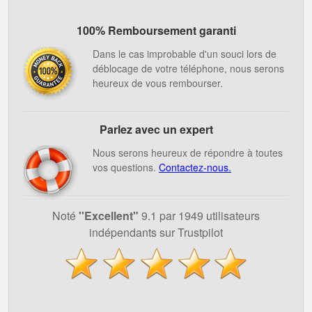
100% Remboursement garanti
Dans le cas improbable d'un souci lors de
déblocage de votre téléphone, nous serons
heureux de vous rembourser.
Parlez avec un expert
Nous serons heureux de répondre à toutes
vos questions.
Contactez-nous.
Noté
''Excellent"
9.1 par 1949 utilisateurs
indépendants sur Trustpilot