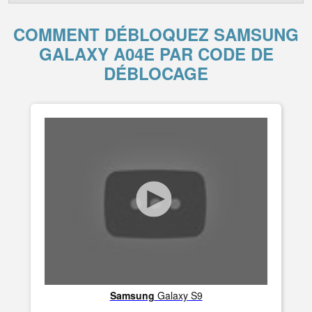
COMMENT DÉBLOQUEZ SAMSUNG
GALAXY A04E PAR CODE DE
DÉBLOCAGE
Samsung
Galaxy S9