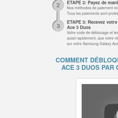
ETAPE 2: Payez de mani
Nos méthodes de paiement inclu
Tous les paiements sont prot
ETAPE 3: Recevez votre
Ace 3 Duos
Votre code de déblocage et les
aussi rapidement, que votre r
sur votre Samsung Galaxy Ace
COMMENT DÉBLOQ
ACE 3 DUOS PAR