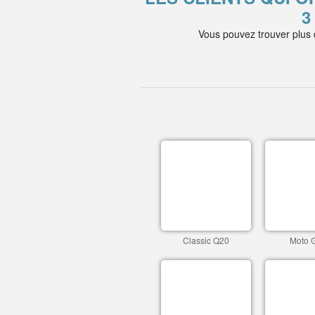
3
Vous pouvez trouver plus
Classic Q20
Moto 