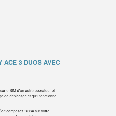
 ACE 3 DUOS AVEC
carte SIM d'un autre opérateur et
e de déblocage et qu'il fonctionne
. Soit composez *#06# sur votre