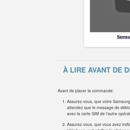
Sams
À LIRE AVANT DE
Avant de placer la commande:
Assurez-vous, que votre Samsung 
attendez que le message de débloc
avec la carte SIM de l'autre opé
Assurez-vous, que vous avez indiqu