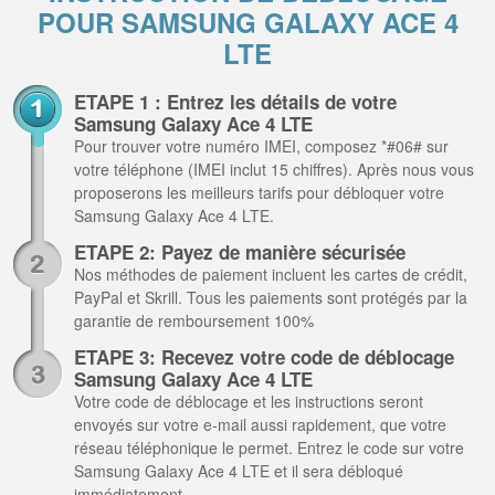
POUR SAMSUNG GALAXY ACE 4
LTE
ETAPE 1 : Entrez les détails de votre
Samsung Galaxy Ace 4 LTE
Pour trouver votre numéro IMEI, composez *#06# sur
votre téléphone (IMEI inclut 15 chiffres). Après nous vous
proposerons les meilleurs tarifs pour débloquer votre
Samsung Galaxy Ace 4 LTE.
ETAPE 2: Payez de manière sécurisée
Nos méthodes de paiement incluent les cartes de crédit,
PayPal et Skrill. Tous les paiements sont protégés par la
garantie de remboursement 100%
ETAPE 3: Recevez votre code de déblocage
Samsung Galaxy Ace 4 LTE
Votre code de déblocage et les instructions seront
envoyés sur votre e-mail aussi rapidement, que votre
réseau téléphonique le permet. Entrez le code sur votre
Samsung Galaxy Ace 4 LTE et il sera débloqué
immédiatement.