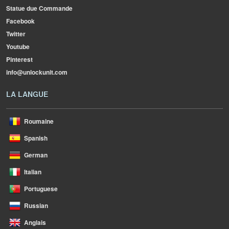
Statue due Commande
Facebook
Twitter
Youtube
Pinterest
info@unlockunit.com
LA LANGUE
Roumaine
Spanish
German
Italian
Portuguese
Russian
Anglais