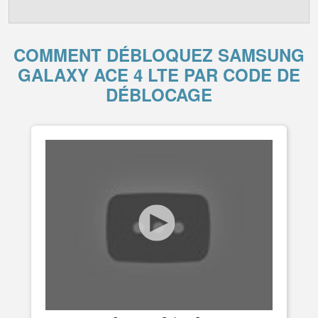
COMMENT DÉBLOQUEZ SAMSUNG
GALAXY ACE 4 LTE PAR CODE DE
DÉBLOCAGE