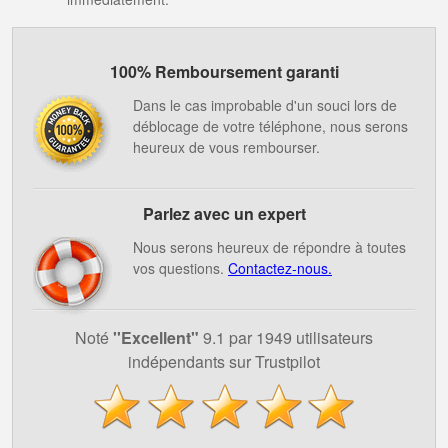
100% Remboursement garanti
Dans le cas improbable d'un souci lors de
déblocage de votre téléphone, nous serons
heureux de vous rembourser.
Parlez avec un expert
Nous serons heureux de répondre à toutes
vos questions.
Contactez-nous.
Noté
''Excellent"
9.1 par 1949 utilisateurs
indépendants sur Trustpilot