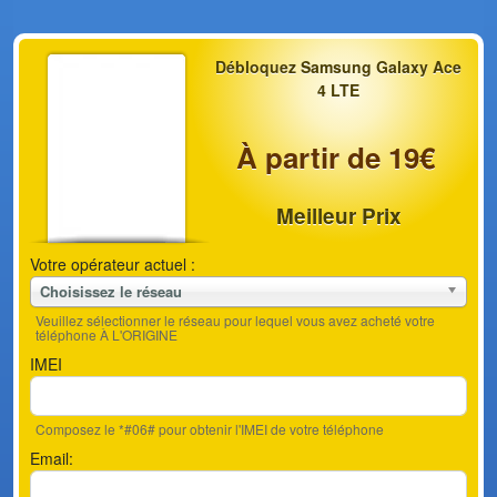
Débloquez Samsung Galaxy Ace
4 LTE
À partir de 19€
Meilleur Prix
Votre opérateur actuel :
Choisissez le réseau
Veuillez sélectionner le réseau pour lequel vous avez acheté votre
téléphone À L'ORIGINE
IMEI
Composez le *#06# pour obtenir l'IMEI de votre téléphone
Email: