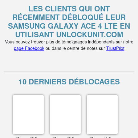
LES CLIENTS QUI ONT
RÉCEMMENT DÉBLOQUÉ LEUR
SAMSUNG GALAXY ACE 4 LTE EN
UTILISANT UNLOCKUNIT.COM
Vous pouvez trouver plus de témoignages indépendants sur notre
page Facebook
ou dans le centre de notes sur
TrustPilot
10 DERNIERS DÉBLOCAGES