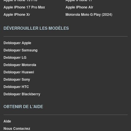
Apple
iPhone 17 Pro Max
Apple
iPhone Air
Apple
iPhone Xr
Motorola
Moto G Play (2024)
DÉVERROUILLER LES MODÈLES
Debloquer Apple
Debloquer Samsung
Debloquer LG
Debloquer Motorola
Debloquer Huawei
Debloquer Sony
Debloquer HTC
Debloquer Blackberry
OBTENIR DE L'AIDE
Aide
Nous Contactez