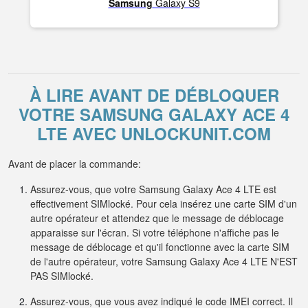
Samsung
Galaxy S9
À LIRE AVANT DE DÉBLOQUER
VOTRE SAMSUNG GALAXY ACE 4
LTE AVEC UNLOCKUNIT.COM
Avant de placer la commande:
Assurez-vous, que votre Samsung Galaxy Ace 4 LTE est
effectivement SIMlocké. Pour cela insérez une carte SIM d'un
autre opérateur et attendez que le message de déblocage
apparaisse sur l'écran. Si votre téléphone n'affiche pas le
message de déblocage et qu'il fonctionne avec la carte SIM
de l'autre opérateur, votre Samsung Galaxy Ace 4 LTE N'EST
PAS SIMlocké.
Assurez-vous, que vous avez indiqué le code IMEI correct. Il