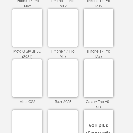
iPhone 17 Pro
iPhone 17 Pro
iPhone 13 Pro
Max
Max
Max
Moto G Stylus 5G
iPhone 17 Pro
iPhone 17 Pro
(2024)
Max
Max
Moto G22
Razr 2025
Galaxy Tab A9+
5G
voir plus
d'appareils