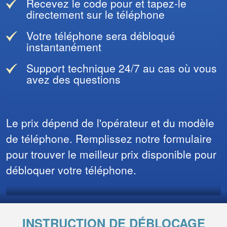
Recevez le code pour et tapez-le
directement sur le téléphone
Votre téléphone sera débloqué
instantanément
Support technique 24/7 au cas où vous
avez des questions
Le prix dépend de l'opérateur et du modèle
de téléphone. Remplissez notre formulaire
pour trouver le meilleur prix disponible pour
débloquer votre téléphone.
INSTRUCTION DE DÉBLOCAGE