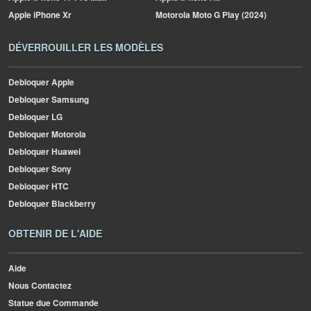
Apple
iPhone Xr
Motorola
Moto G Play (2024)
DÉVERROUILLER LES MODÈLES
Debloquer Apple
Debloquer Samsung
Debloquer LG
Debloquer Motorola
Debloquer Huawei
Debloquer Sony
Debloquer HTC
Debloquer Blackberry
OBTENIR DE L'AIDE
Aide
Nous Contactez
Statue due Commande