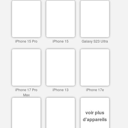
iPhone 15 Pro
iPhone 15
Galaxy S23 Ultra
iPhone 17 Pro
iPhone 13
iPhone 17e
Max
voir plus
d'appareils