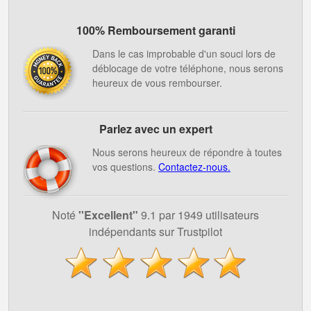
100% Remboursement garanti
Dans le cas improbable d'un souci lors de
déblocage de votre téléphone, nous serons
heureux de vous rembourser.
Parlez avec un expert
Nous serons heureux de répondre à toutes
vos questions.
Contactez-nous.
Noté
''Excellent"
9.1 par 1949 utilisateurs
indépendants sur Trustpilot