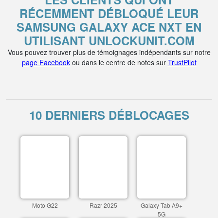
RÉCEMMENT DÉBLOQUÉ LEUR
SAMSUNG GALAXY ACE NXT EN
UTILISANT UNLOCKUNIT.COM
Vous pouvez trouver plus de témoignages indépendants sur notre
page Facebook
ou dans le centre de notes sur
TrustPilot
10 DERNIERS DÉBLOCAGES
Moto G22
Razr 2025
Galaxy Tab A9+
5G