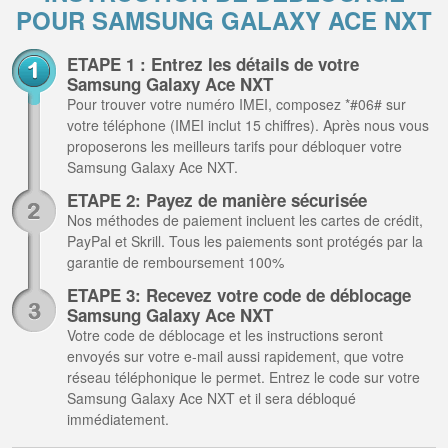
POUR SAMSUNG GALAXY ACE NXT
ETAPE 1 : Entrez les détails de votre
Samsung Galaxy Ace NXT
Pour trouver votre numéro IMEI, composez *#06# sur
votre téléphone (IMEI inclut 15 chiffres). Après nous vous
proposerons les meilleurs tarifs pour débloquer votre
Samsung Galaxy Ace NXT.
ETAPE 2: Payez de manière sécurisée
Nos méthodes de paiement incluent les cartes de crédit,
PayPal et Skrill. Tous les paiements sont protégés par la
garantie de remboursement 100%
ETAPE 3: Recevez votre code de déblocage
Samsung Galaxy Ace NXT
Votre code de déblocage et les instructions seront
envoyés sur votre e-mail aussi rapidement, que votre
réseau téléphonique le permet. Entrez le code sur votre
Samsung Galaxy Ace NXT et il sera débloqué
immédiatement.