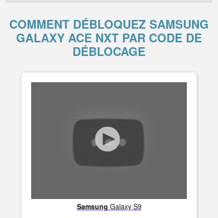
COMMENT DÉBLOQUEZ SAMSUNG
GALAXY ACE NXT PAR CODE DE
DÉBLOCAGE
Samsung
Galaxy S9