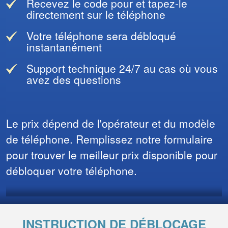
Recevez le code pour et tapez-le
directement sur le téléphone
Votre téléphone sera débloqué
instantanément
Support technique 24/7 au cas où vous
avez des questions
Le prix dépend de l'opérateur et du modèle
de téléphone. Remplissez notre formulaire
pour trouver le meilleur prix disponible pour
débloquer votre téléphone.
INSTRUCTION DE DÉBLOCAGE