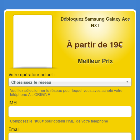
Débloquez Samsung Galaxy Ace
NXT
À partir de 19€
Meilleur Prix
Votre opérateur actuel :
Choisissez le réseau
Veuillez sélectionner le réseau pour lequel vous avez acheté votre
téléphone À L'ORIGINE
IMEI
Composez le *#06# pour obtenir l'IMEI de votre téléphone
Email: