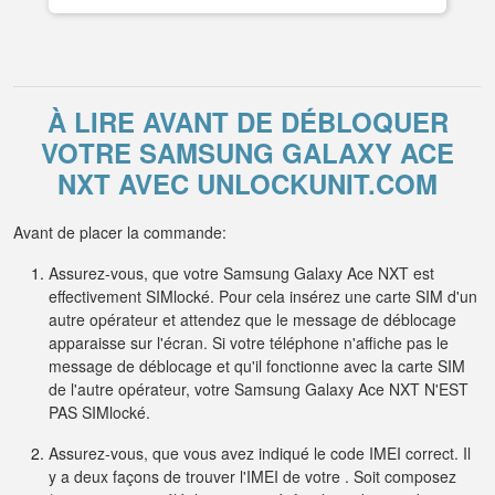
À LIRE AVANT DE DÉBLOQUER
VOTRE SAMSUNG GALAXY ACE
NXT AVEC UNLOCKUNIT.COM
Avant de placer la commande:
Assurez-vous, que votre Samsung Galaxy Ace NXT est
effectivement SIMlocké. Pour cela insérez une carte SIM d'un
autre opérateur et attendez que le message de déblocage
apparaisse sur l'écran. Si votre téléphone n'affiche pas le
message de déblocage et qu'il fonctionne avec la carte SIM
de l'autre opérateur, votre Samsung Galaxy Ace NXT N'EST
PAS SIMlocké.
Assurez-vous, que vous avez indiqué le code IMEI correct. Il
y a deux façons de trouver l'IMEI de votre . Soit composez