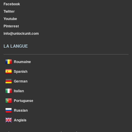
Facebook
Twitter
Youtube
Pinterest
info@unlockunit.com
LA LANGUE
Roumaine
Spanish
German
Italian
Portuguese
Russian
Anglais