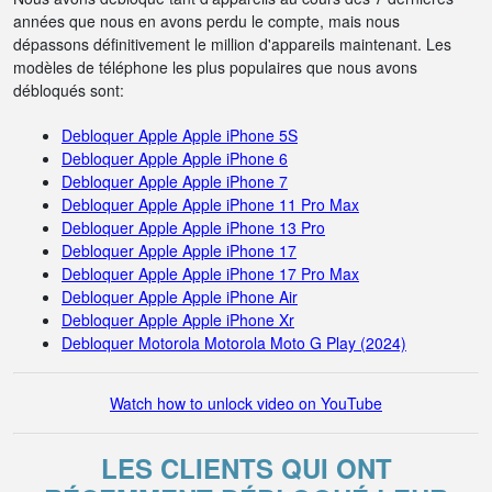
années que nous en avons perdu le compte, mais nous
dépassons définitivement le million d'appareils maintenant. Les
modèles de téléphone les plus populaires que nous avons
débloqués sont:
Debloquer Apple Apple iPhone 5S
Debloquer Apple Apple iPhone 6
Debloquer Apple Apple iPhone 7
Debloquer Apple Apple iPhone 11 Pro Max
Debloquer Apple Apple iPhone 13 Pro
Debloquer Apple Apple iPhone 17
Debloquer Apple Apple iPhone 17 Pro Max
Debloquer Apple Apple iPhone Air
Debloquer Apple Apple iPhone Xr
Debloquer Motorola Motorola Moto G Play (2024)
Watch how to unlock video on YouTube
LES CLIENTS QUI ONT