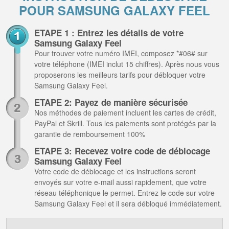
POUR SAMSUNG GALAXY FEEL
ETAPE 1 : Entrez les détails de votre
Samsung Galaxy Feel
Pour trouver votre numéro IMEI, composez *#06# sur
votre téléphone (IMEI inclut 15 chiffres). Après nous vous
proposerons les meilleurs tarifs pour débloquer votre
Samsung Galaxy Feel.
ETAPE 2: Payez de manière sécurisée
Nos méthodes de paiement incluent les cartes de crédit,
PayPal et Skrill. Tous les paiements sont protégés par la
garantie de remboursement 100%
ETAPE 3: Recevez votre code de déblocage
Samsung Galaxy Feel
Votre code de déblocage et les instructions seront
envoyés sur votre e-mail aussi rapidement, que votre
réseau téléphonique le permet. Entrez le code sur votre
Samsung Galaxy Feel et il sera débloqué immédiatement.