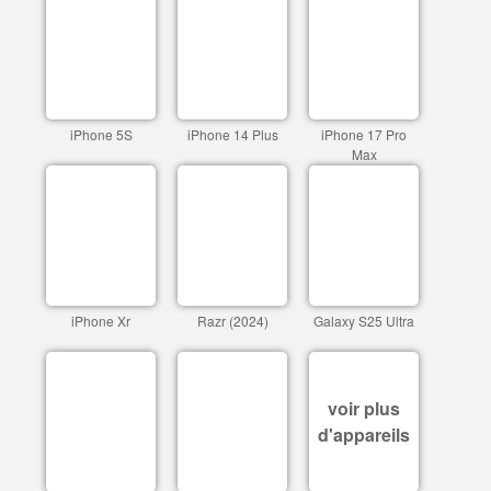
iPhone 5S
iPhone 14 Plus
iPhone 17 Pro
Max
iPhone Xr
Razr (2024)
Galaxy S25 Ultra
voir plus
d'appareils