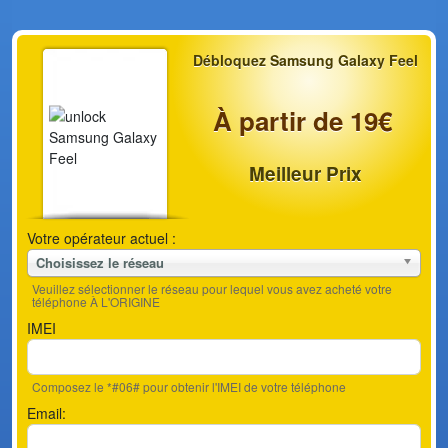
Débloquez Samsung Galaxy Feel
À partir de 19€
Meilleur Prix
Votre opérateur actuel :
Choisissez le réseau
Veuillez sélectionner le réseau pour lequel vous avez acheté votre
téléphone À L'ORIGINE
IMEI
Composez le *#06# pour obtenir l'IMEI de votre téléphone
Email: