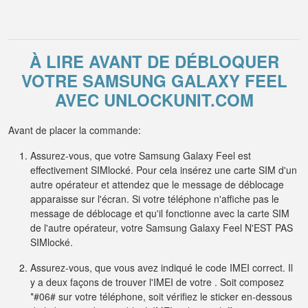
À LIRE AVANT DE DÉBLOQUER
VOTRE SAMSUNG GALAXY FEEL
AVEC UNLOCKUNIT.COM
Avant de placer la commande:
Assurez-vous, que votre Samsung Galaxy Feel est
effectivement SIMlocké. Pour cela insérez une carte SIM d'un
autre opérateur et attendez que le message de déblocage
apparaisse sur l'écran. Si votre téléphone n'affiche pas le
message de déblocage et qu'il fonctionne avec la carte SIM
de l'autre opérateur, votre Samsung Galaxy Feel N'EST PAS
SIMlocké.
Assurez-vous, que vous avez indiqué le code IMEI correct. Il
y a deux façons de trouver l'IMEI de votre . Soit composez
*#06# sur votre téléphone, soit vérifiez le sticker en-dessous