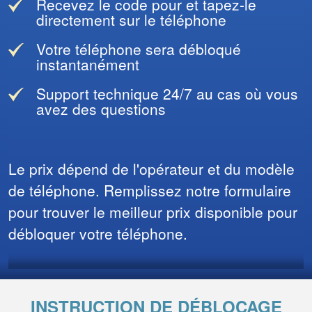
Recevez le code pour et tapez-le
directement sur le téléphone
Votre téléphone sera débloqué
instantanément
Support technique 24/7 au cas où vous
avez des questions
Le prix dépend de l'opérateur et du modèle
de téléphone. Remplissez notre formulaire
pour trouver le meilleur prix disponible pour
débloquer votre téléphone.
INSTRUCTION DE DÉBLOCAGE