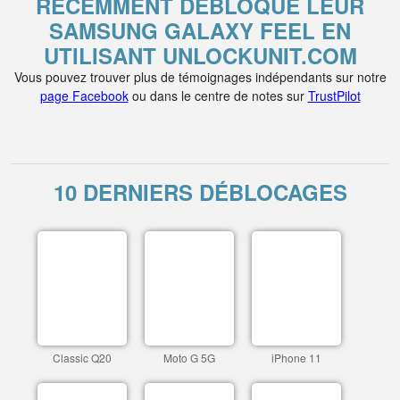
RÉCEMMENT DÉBLOQUÉ LEUR
SAMSUNG GALAXY FEEL EN
UTILISANT UNLOCKUNIT.COM
Vous pouvez trouver plus de témoignages indépendants sur notre
page Facebook
ou dans le centre de notes sur
TrustPilot
10 DERNIERS DÉBLOCAGES
Classic Q20
Moto G 5G
iPhone 11