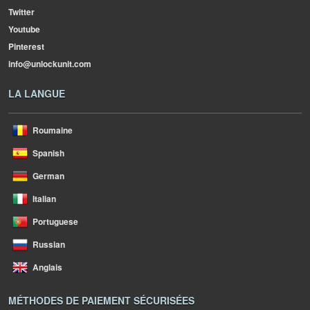
Twitter
Youtube
Pinterest
info@unlockunit.com
LA LANGUE
Roumaine
Spanish
German
Italian
Portuguese
Russian
Anglais
MÉTHODES DE PAIEMENT SÉCURISÉES