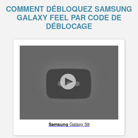
COMMENT DÉBLOQUEZ SAMSUNG
GALAXY FEEL PAR CODE DE
DÉBLOCAGE
Samsung
Galaxy S9