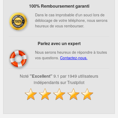
100% Remboursement garanti
Dans le cas improbable d'un souci lors de
déblocage de votre téléphone, nous serons
heureux de vous rembourser.
Parlez avec un expert
Nous serons heureux de répondre à toutes
vos questions.
Contactez-nous.
Noté
''Excellent"
9.1 par 1949 utilisateurs
indépendants sur Trustpilot