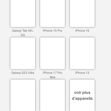
Galaxy Tab A9+
iPhone 15 Pro
iPhone 15
5G
Galaxy S23 Ultra
iPhone 17 Pro
iPhone 13
Max
voir plus
d'appareils