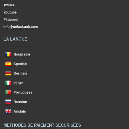
Twitter
Youtube
Pinterest
info@unlockunit.com
LA LANGUE
Roumaine
Spanish
German
Italian
Portuguese
Russian
Anglais
MÉTHODES DE PAIEMENT SÉCURISÉES