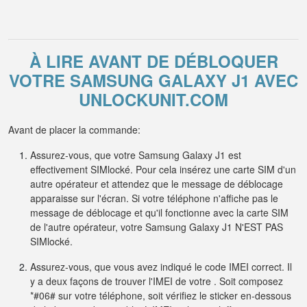
À LIRE AVANT DE DÉBLOQUER
VOTRE SAMSUNG GALAXY J1 AVEC
UNLOCKUNIT.COM
Avant de placer la commande:
Assurez-vous, que votre Samsung Galaxy J1 est
effectivement SIMlocké. Pour cela insérez une carte SIM d'un
autre opérateur et attendez que le message de déblocage
apparaisse sur l'écran. Si votre téléphone n'affiche pas le
message de déblocage et qu'il fonctionne avec la carte SIM
de l'autre opérateur, votre Samsung Galaxy J1 N'EST PAS
SIMlocké.
Assurez-vous, que vous avez indiqué le code IMEI correct. Il
y a deux façons de trouver l'IMEI de votre . Soit composez
*#06# sur votre téléphone, soit vérifiez le sticker en-dessous