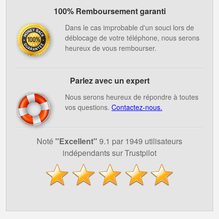
100% Remboursement garanti
Dans le cas improbable d'un souci lors de
déblocage de votre téléphone, nous serons
heureux de vous rembourser.
Parlez avec un expert
Nous serons heureux de répondre à toutes
vos questions.
Contactez-nous.
Noté
''Excellent"
9.1 par 1949 utilisateurs
indépendants sur Trustpilot