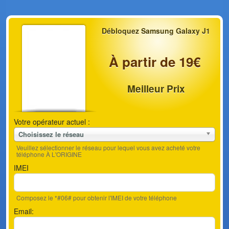
Débloquez Samsung Galaxy J1
À partir de 19€
Meilleur Prix
Votre opérateur actuel :
Choisissez le réseau
Veuillez sélectionner le réseau pour lequel vous avez acheté votre
téléphone À L'ORIGINE
IMEI
Composez le *#06# pour obtenir l'IMEI de votre téléphone
Email: