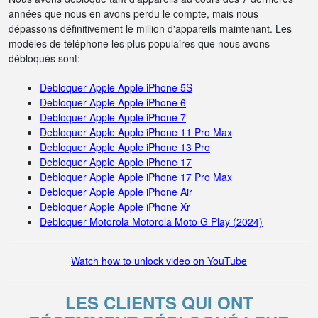
années que nous en avons perdu le compte, mais nous
dépassons définitivement le million d'appareils maintenant. Les
modèles de téléphone les plus populaires que nous avons
débloqués sont:
Debloquer Apple Apple iPhone 5S
Debloquer Apple Apple iPhone 6
Debloquer Apple Apple iPhone 7
Debloquer Apple Apple iPhone 11 Pro Max
Debloquer Apple Apple iPhone 13 Pro
Debloquer Apple Apple iPhone 17
Debloquer Apple Apple iPhone 17 Pro Max
Debloquer Apple Apple iPhone Air
Debloquer Apple Apple iPhone Xr
Debloquer Motorola Motorola Moto G Play (2024)
Watch how to unlock video on YouTube
LES CLIENTS QUI ONT