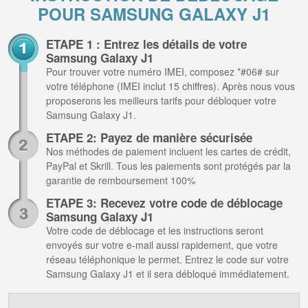
POUR SAMSUNG GALAXY J1
ETAPE 1 : Entrez les détails de votre
Samsung Galaxy J1
Pour trouver votre numéro IMEI, composez *#06# sur
votre téléphone (IMEI inclut 15 chiffres). Après nous vous
proposerons les meilleurs tarifs pour débloquer votre
Samsung Galaxy J1.
ETAPE 2: Payez de manière sécurisée
Nos méthodes de paiement incluent les cartes de crédit,
PayPal et Skrill. Tous les paiements sont protégés par la
garantie de remboursement 100%
ETAPE 3: Recevez votre code de déblocage
Samsung Galaxy J1
Votre code de déblocage et les instructions seront
envoyés sur votre e-mail aussi rapidement, que votre
réseau téléphonique le permet. Entrez le code sur votre
Samsung Galaxy J1 et il sera débloqué immédiatement.