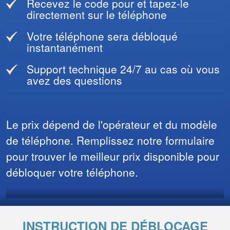
Recevez le code pour et tapez-le
directement sur le téléphone
Votre téléphone sera débloqué
instantanément
Support technique 24/7 au cas où vous
avez des questions
Le prix dépend de l'opérateur et du modèle
de téléphone. Remplissez notre formulaire
pour trouver le meilleur prix disponible pour
débloquer votre téléphone.
INSTRUCTION DE DÉBLOCAGE