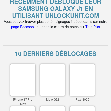
RÉCEMMENT DÉBLOQUÉ LEUR
SAMSUNG GALAXY J1 EN
UTILISANT UNLOCKUNIT.COM
Vous pouvez trouver plus de témoignages indépendants sur notre
page Facebook
ou dans le centre de notes sur
TrustPilot
10 DERNIERS DÉBLOCAGES
iPhone 17 Pro
Moto G22
Razr 2025
Max