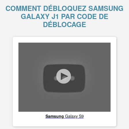
COMMENT DÉBLOQUEZ SAMSUNG
GALAXY J1 PAR CODE DE
DÉBLOCAGE
Samsung
Galaxy S9