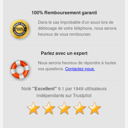
100% Remboursement garanti
Dans le cas improbable d'un souci lors de
déblocage de votre téléphone, nous serons
heureux de vous rembourser.
Parlez avec un expert
Nous serons heureux de répondre à toutes
vos questions.
Contactez-nous.
Noté
''Excellent"
9.1 par 1949 utilisateurs
indépendants sur Trustpilot