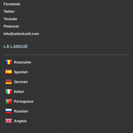
Facebook
Twitter
Youtube
Pinterest
info@unlockunit.com
LA LANGUE
Roumaine
Spanish
German
Italian
Portuguese
Russian
Anglais