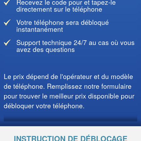
Recevez le code pour et tapez-le
directement sur le téléphone
Votre téléphone sera débloqué
instantanément
Support technique 24/7 au cas où vous
avez des questions
Le prix dépend de l'opérateur et du modèle
de téléphone. Remplissez notre formulaire
pour trouver le meilleur prix disponible pour
débloquer votre téléphone.
INSTRUCTION DE DÉBLOCAGE