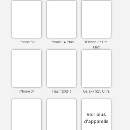
iPhone 5S
iPhone 14 Plus
iPhone 17 Pro
Max
iPhone Xr
Razr (2024)
Galaxy S25 Ultra
voir plus
d'appareils