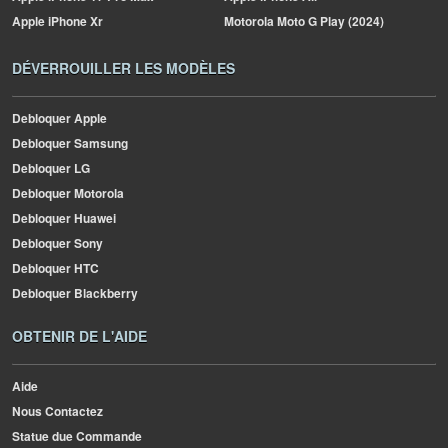
Apple
iPhone Xr
Motorola
Moto G Play (2024)
DÉVERROUILLER LES MODÈLES
Debloquer Apple
Debloquer Samsung
Debloquer LG
Debloquer Motorola
Debloquer Huawei
Debloquer Sony
Debloquer HTC
Debloquer Blackberry
OBTENIR DE L'AIDE
Aide
Nous Contactez
Statue due Commande