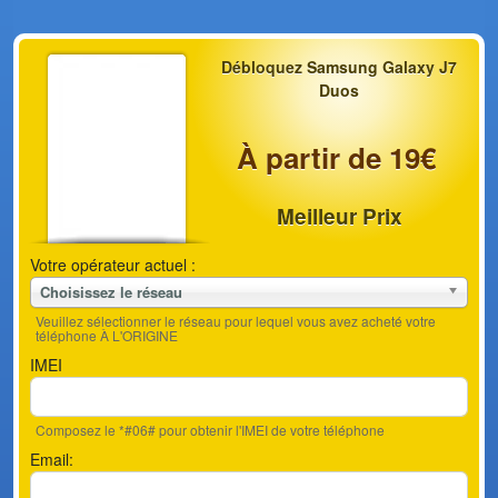
Débloquez Samsung Galaxy J7
Duos
À partir de 19€
Meilleur Prix
Votre opérateur actuel :
Choisissez le réseau
Veuillez sélectionner le réseau pour lequel vous avez acheté votre
téléphone À L'ORIGINE
IMEI
Composez le *#06# pour obtenir l'IMEI de votre téléphone
Email: