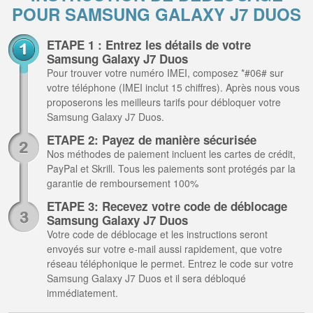
POUR SAMSUNG GALAXY J7 DUOS
ETAPE 1 : Entrez les détails de votre
Samsung Galaxy J7 Duos
Pour trouver votre numéro IMEI, composez *#06# sur
votre téléphone (IMEI inclut 15 chiffres). Après nous vous
proposerons les meilleurs tarifs pour débloquer votre
Samsung Galaxy J7 Duos.
ETAPE 2: Payez de manière sécurisée
Nos méthodes de paiement incluent les cartes de crédit,
PayPal et Skrill. Tous les paiements sont protégés par la
garantie de remboursement 100%
ETAPE 3: Recevez votre code de déblocage
Samsung Galaxy J7 Duos
Votre code de déblocage et les instructions seront
envoyés sur votre e-mail aussi rapidement, que votre
réseau téléphonique le permet. Entrez le code sur votre
Samsung Galaxy J7 Duos et il sera débloqué
immédiatement.