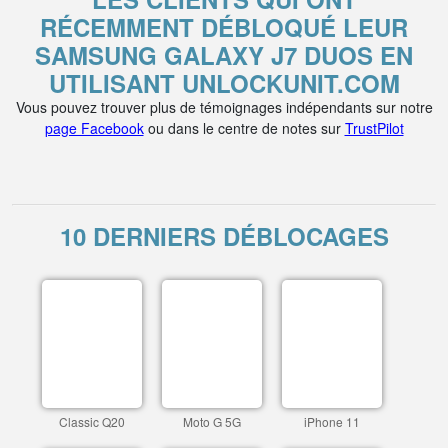
RÉCEMMENT DÉBLOQUÉ LEUR
SAMSUNG GALAXY J7 DUOS EN
UTILISANT UNLOCKUNIT.COM
Vous pouvez trouver plus de témoignages indépendants sur notre
page Facebook
ou dans le centre de notes sur
TrustPilot
10 DERNIERS DÉBLOCAGES
Classic Q20
Moto G 5G
iPhone 11