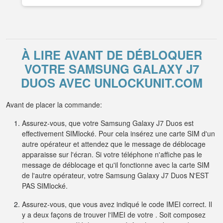
À LIRE AVANT DE DÉBLOQUER
VOTRE SAMSUNG GALAXY J7
DUOS AVEC UNLOCKUNIT.COM
Avant de placer la commande:
Assurez-vous, que votre Samsung Galaxy J7 Duos est
effectivement SIMlocké. Pour cela insérez une carte SIM d'un
autre opérateur et attendez que le message de déblocage
apparaisse sur l'écran. Si votre téléphone n'affiche pas le
message de déblocage et qu'il fonctionne avec la carte SIM
de l'autre opérateur, votre Samsung Galaxy J7 Duos N'EST
PAS SIMlocké.
Assurez-vous, que vous avez indiqué le code IMEI correct. Il
y a deux façons de trouver l'IMEI de votre . Soit composez