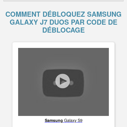
COMMENT DÉBLOQUEZ SAMSUNG
GALAXY J7 DUOS PAR CODE DE
DÉBLOCAGE
Samsung
Galaxy S9