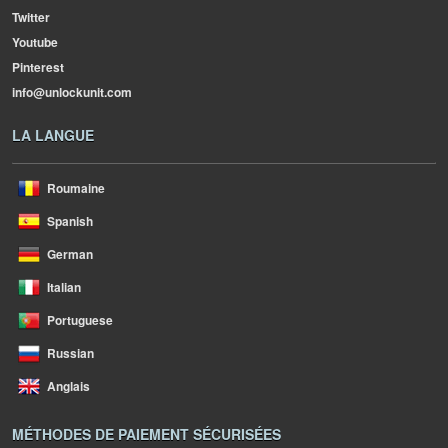
Twitter
Youtube
Pinterest
info@unlockunit.com
LA LANGUE
Roumaine
Spanish
German
Italian
Portuguese
Russian
Anglais
MÉTHODES DE PAIEMENT SÉCURISÉES