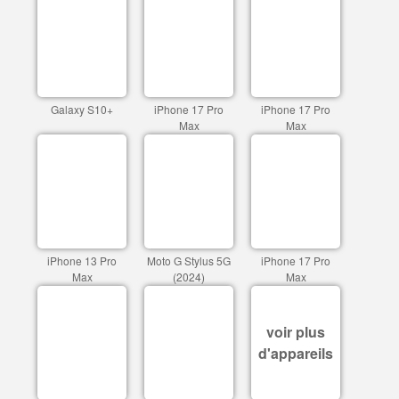
Galaxy S10+
iPhone 17 Pro
iPhone 17 Pro
Max
Max
iPhone 13 Pro
Moto G Stylus 5G
iPhone 17 Pro
Max
(2024)
Max
voir plus
d'appareils