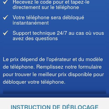
Recevez le code pour et tapez-le
directement sur le téléphone
Votre téléphone sera débloqué
instantanément
Support technique 24/7 au cas où vous
avez des questions
Le prix dépend de l'opérateur et du modèle
de téléphone. Remplissez notre formulaire
pour trouver le meilleur prix disponible pour
débloquer votre téléphone.
INSTRUCTION DE DÉBLOCAGE