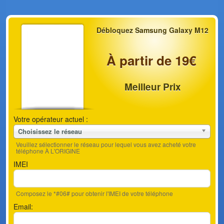
Débloquez Samsung Galaxy M12
À partir de 19€
Meilleur Prix
Votre opérateur actuel :
Choisissez le réseau
Veuillez sélectionner le réseau pour lequel vous avez acheté votre
téléphone À L'ORIGINE
IMEI
Composez le *#06# pour obtenir l'IMEI de votre téléphone
Email: