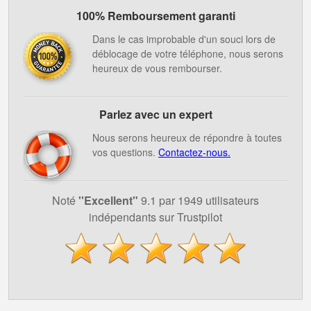
100% Remboursement garanti
Dans le cas improbable d'un souci lors de
déblocage de votre téléphone, nous serons
heureux de vous rembourser.
Parlez avec un expert
Nous serons heureux de répondre à toutes
vos questions.
Contactez-nous.
Noté
''Excellent"
9.1 par 1949 utilisateurs
indépendants sur Trustpilot