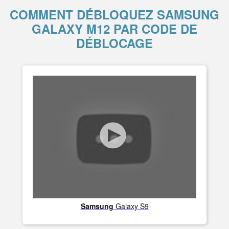
COMMENT DÉBLOQUEZ SAMSUNG
GALAXY M12 PAR CODE DE
DÉBLOCAGE
Samsung
Galaxy S9