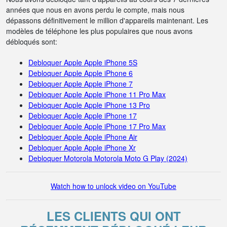
années que nous en avons perdu le compte, mais nous
dépassons définitivement le million d'appareils maintenant. Les
modèles de téléphone les plus populaires que nous avons
débloqués sont:
Debloquer Apple Apple iPhone 5S
Debloquer Apple Apple iPhone 6
Debloquer Apple Apple iPhone 7
Debloquer Apple Apple iPhone 11 Pro Max
Debloquer Apple Apple iPhone 13 Pro
Debloquer Apple Apple iPhone 17
Debloquer Apple Apple iPhone 17 Pro Max
Debloquer Apple Apple iPhone Air
Debloquer Apple Apple iPhone Xr
Debloquer Motorola Motorola Moto G Play (2024)
Watch how to unlock video on YouTube
LES CLIENTS QUI ONT