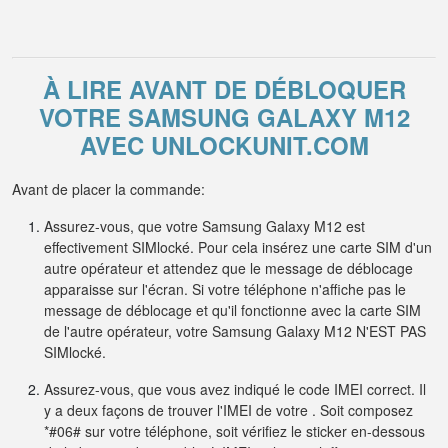
À LIRE AVANT DE DÉBLOQUER
VOTRE SAMSUNG GALAXY M12
AVEC UNLOCKUNIT.COM
Avant de placer la commande:
Assurez-vous, que votre Samsung Galaxy M12 est
effectivement SIMlocké. Pour cela insérez une carte SIM d'un
autre opérateur et attendez que le message de déblocage
apparaisse sur l'écran. Si votre téléphone n'affiche pas le
message de déblocage et qu'il fonctionne avec la carte SIM
de l'autre opérateur, votre Samsung Galaxy M12 N'EST PAS
SIMlocké.
Assurez-vous, que vous avez indiqué le code IMEI correct. Il
y a deux façons de trouver l'IMEI de votre . Soit composez
*#06# sur votre téléphone, soit vérifiez le sticker en-dessous