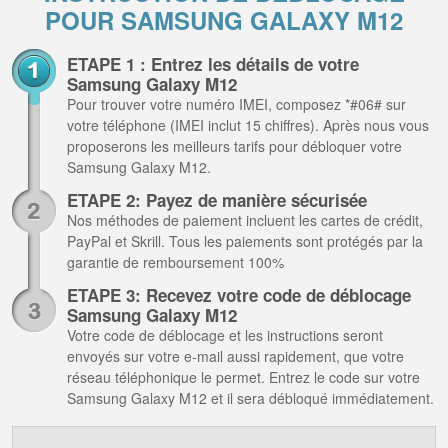
POUR SAMSUNG GALAXY M12
ETAPE 1 : Entrez les détails de votre
Samsung Galaxy M12
Pour trouver votre numéro IMEI, composez *#06# sur
votre téléphone (IMEI inclut 15 chiffres). Après nous vous
proposerons les meilleurs tarifs pour débloquer votre
Samsung Galaxy M12.
ETAPE 2: Payez de manière sécurisée
Nos méthodes de paiement incluent les cartes de crédit,
PayPal et Skrill. Tous les paiements sont protégés par la
garantie de remboursement 100%
ETAPE 3: Recevez votre code de déblocage
Samsung Galaxy M12
Votre code de déblocage et les instructions seront
envoyés sur votre e-mail aussi rapidement, que votre
réseau téléphonique le permet. Entrez le code sur votre
Samsung Galaxy M12 et il sera débloqué immédiatement.