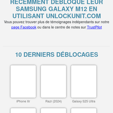
RÉCEMMENT DÉBLOQUÉ LEUR
SAMSUNG GALAXY M12 EN
UTILISANT UNLOCKUNIT.COM
Vous pouvez trouver plus de témoignages indépendants sur notre
page Facebook
ou dans le centre de notes sur
TrustPilot
10 DERNIERS DÉBLOCAGES
iPhone Xr
Razr (2024)
Galaxy S25 Ultra