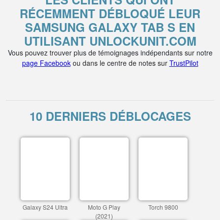
RÉCEMMENT DÉBLOQUÉ LEUR
SAMSUNG GALAXY TAB S EN
UTILISANT UNLOCKUNIT.COM
Vous pouvez trouver plus de témoignages indépendants sur notre
page Facebook
ou dans le centre de notes sur
TrustPilot
10 DERNIERS DÉBLOCAGES
Galaxy S24 Ultra
Moto G Play
Torch 9800
(2021)