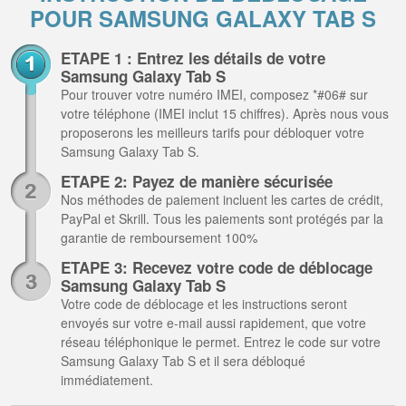
POUR SAMSUNG GALAXY TAB S
ETAPE 1 : Entrez les détails de votre
Samsung Galaxy Tab S
Pour trouver votre numéro IMEI, composez *#06# sur
votre téléphone (IMEI inclut 15 chiffres). Après nous vous
proposerons les meilleurs tarifs pour débloquer votre
Samsung Galaxy Tab S.
ETAPE 2: Payez de manière sécurisée
Nos méthodes de paiement incluent les cartes de crédit,
PayPal et Skrill. Tous les paiements sont protégés par la
garantie de remboursement 100%
ETAPE 3: Recevez votre code de déblocage
Samsung Galaxy Tab S
Votre code de déblocage et les instructions seront
envoyés sur votre e-mail aussi rapidement, que votre
réseau téléphonique le permet. Entrez le code sur votre
Samsung Galaxy Tab S et il sera débloqué
immédiatement.