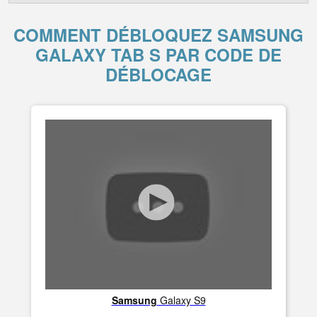
COMMENT DÉBLOQUEZ SAMSUNG
GALAXY TAB S PAR CODE DE
DÉBLOCAGE
Samsung
Galaxy S9