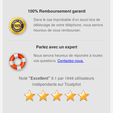
100% Remboursement garanti
Dans le cas improbable d'un souci lors de
déblocage de votre téléphone, nous serons
heureux de vous rembourser.
Parlez avec un expert
Nous serons heureux de répondre à toutes
vos questions.
Contactez-nous.
Noté
''Excellent"
9.1 par 1949 utilisateurs
indépendants sur Trustpilot