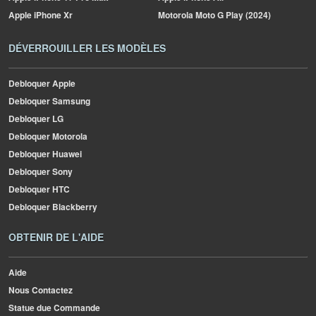
Apple
iPhone Xr
Motorola
Moto G Play (2024)
DÉVERROUILLER LES MODÈLES
Debloquer Apple
Debloquer Samsung
Debloquer LG
Debloquer Motorola
Debloquer Huawei
Debloquer Sony
Debloquer HTC
Debloquer Blackberry
OBTENIR DE L'AIDE
Aide
Nous Contactez
Statue due Commande