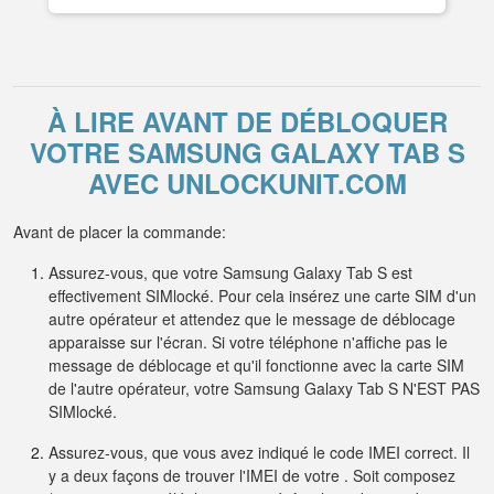
À LIRE AVANT DE DÉBLOQUER
VOTRE SAMSUNG GALAXY TAB S
AVEC UNLOCKUNIT.COM
Avant de placer la commande:
Assurez-vous, que votre Samsung Galaxy Tab S est
effectivement SIMlocké. Pour cela insérez une carte SIM d'un
autre opérateur et attendez que le message de déblocage
apparaisse sur l'écran. Si votre téléphone n'affiche pas le
message de déblocage et qu'il fonctionne avec la carte SIM
de l'autre opérateur, votre Samsung Galaxy Tab S N'EST PAS
SIMlocké.
Assurez-vous, que vous avez indiqué le code IMEI correct. Il
y a deux façons de trouver l'IMEI de votre . Soit composez