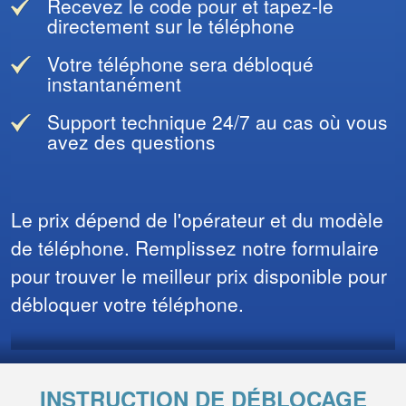
Recevez le code pour et tapez-le
directement sur le téléphone
Votre téléphone sera débloqué
instantanément
Support technique 24/7 au cas où vous
avez des questions
Le prix dépend de l'opérateur et du modèle
de téléphone. Remplissez notre formulaire
pour trouver le meilleur prix disponible pour
débloquer votre téléphone.
INSTRUCTION DE DÉBLOCAGE