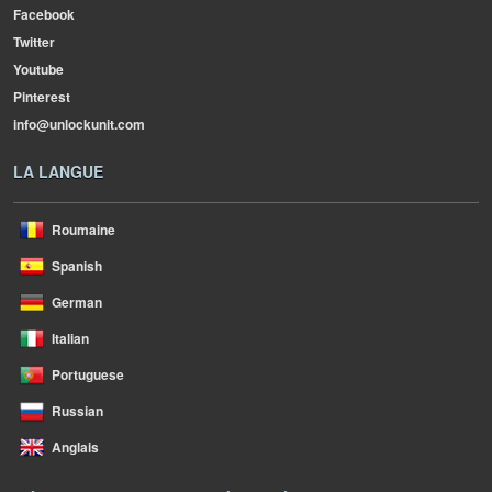
Facebook
Twitter
Youtube
Pinterest
info@unlockunit.com
LA LANGUE
Roumaine
Spanish
German
Italian
Portuguese
Russian
Anglais