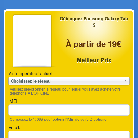
Débloquez Samsung Galaxy Tab
S
À partir de 19€
Meilleur Prix
Votre opérateur actuel :
Choisissez le réseau
Veuillez sélectionner le réseau pour lequel vous avez acheté votre
téléphone À L'ORIGINE
IMEI
Composez le *#06# pour obtenir l'IMEI de votre téléphone
Email: