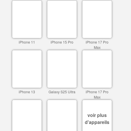
iPhone 11
iPhone 15 Pro
iPhone 17 Pro
Max
iPhone 13
Galaxy S25 Ultra
iPhone 17 Pro
Max
voir plus
d'appareils