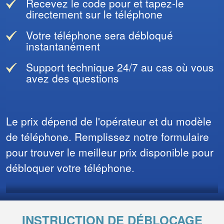
Recevez le code pour et tapez-le
directement sur le téléphone
Votre téléphone sera débloqué
instantanément
Support technique 24/7 au cas où vous
avez des questions
Le prix dépend de l'opérateur et du modèle
de téléphone. Remplissez notre formulaire
pour trouver le meilleur prix disponible pour
débloquer votre téléphone.
INSTRUCTION DE DÉBLOCAGE