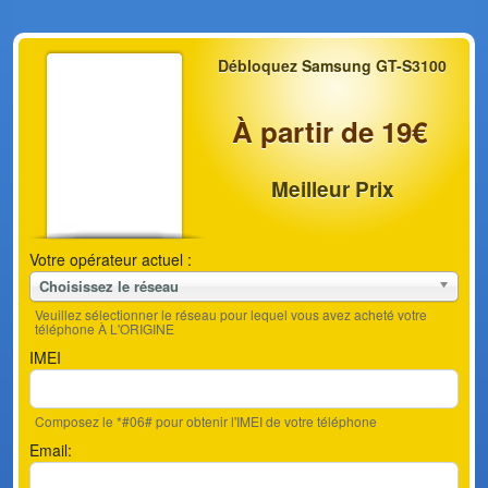
Débloquez Samsung GT-S3100
À partir de 19€
Meilleur Prix
Votre opérateur actuel :
Choisissez le réseau
Veuillez sélectionner le réseau pour lequel vous avez acheté votre
téléphone À L'ORIGINE
IMEI
Composez le *#06# pour obtenir l'IMEI de votre téléphone
Email: