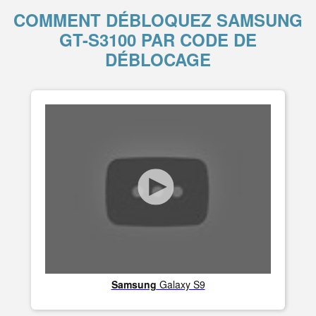
COMMENT DÉBLOQUEZ SAMSUNG
GT-S3100 PAR CODE DE
DÉBLOCAGE
Samsung
Galaxy S9