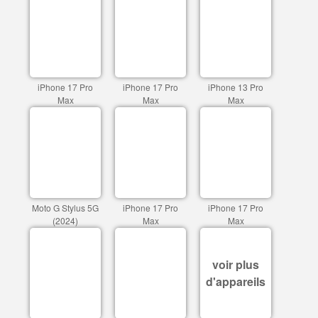
iPhone 17 Pro
iPhone 17 Pro
iPhone 13 Pro
Max
Max
Max
Moto G Stylus 5G
iPhone 17 Pro
iPhone 17 Pro
(2024)
Max
Max
voir plus
d'appareils