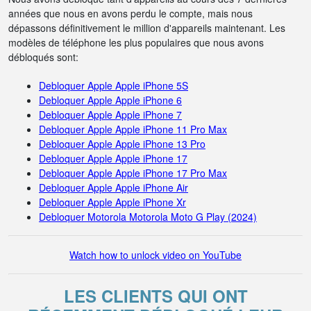
années que nous en avons perdu le compte, mais nous
dépassons définitivement le million d'appareils maintenant. Les
modèles de téléphone les plus populaires que nous avons
débloqués sont:
Debloquer Apple Apple iPhone 5S
Debloquer Apple Apple iPhone 6
Debloquer Apple Apple iPhone 7
Debloquer Apple Apple iPhone 11 Pro Max
Debloquer Apple Apple iPhone 13 Pro
Debloquer Apple Apple iPhone 17
Debloquer Apple Apple iPhone 17 Pro Max
Debloquer Apple Apple iPhone Air
Debloquer Apple Apple iPhone Xr
Debloquer Motorola Motorola Moto G Play (2024)
Watch how to unlock video on YouTube
LES CLIENTS QUI ONT