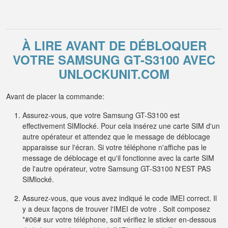
À LIRE AVANT DE DÉBLOQUER
VOTRE SAMSUNG GT-S3100 AVEC
UNLOCKUNIT.COM
Avant de placer la commande:
Assurez-vous, que votre Samsung GT-S3100 est
effectivement SIMlocké. Pour cela insérez une carte SIM d'un
autre opérateur et attendez que le message de déblocage
apparaisse sur l'écran. Si votre téléphone n'affiche pas le
message de déblocage et qu'il fonctionne avec la carte SIM
de l'autre opérateur, votre Samsung GT-S3100 N'EST PAS
SIMlocké.
Assurez-vous, que vous avez indiqué le code IMEI correct. Il
y a deux façons de trouver l'IMEI de votre . Soit composez
*#06# sur votre téléphone, soit vérifiez le sticker en-dessous