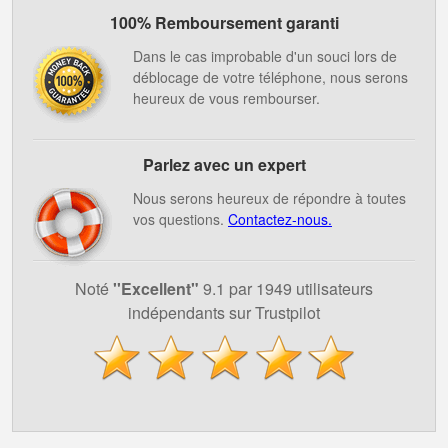
100% Remboursement garanti
Dans le cas improbable d'un souci lors de
déblocage de votre téléphone, nous serons
heureux de vous rembourser.
Parlez avec un expert
Nous serons heureux de répondre à toutes
vos questions.
Contactez-nous.
Noté
''Excellent"
9.1 par 1949 utilisateurs
indépendants sur Trustpilot