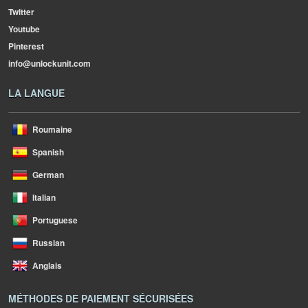
Twitter
Youtube
Pinterest
info@unlockunit.com
LA LANGUE
Roumaine
Spanish
German
Italian
Portuguese
Russian
Anglais
MÉTHODES DE PAIEMENT SÉCURISÉES