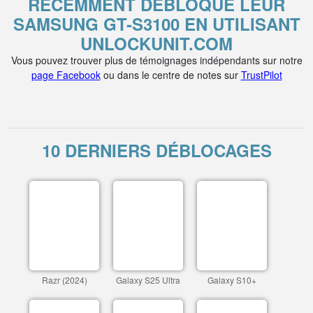
RÉCEMMENT DÉBLOQUÉ LEUR
SAMSUNG GT-S3100 EN UTILISANT
UNLOCKUNIT.COM
Vous pouvez trouver plus de témoignages indépendants sur notre
page Facebook
ou dans le centre de notes sur
TrustPilot
10 DERNIERS DÉBLOCAGES
Razr (2024)
Galaxy S25 Ultra
Galaxy S10+