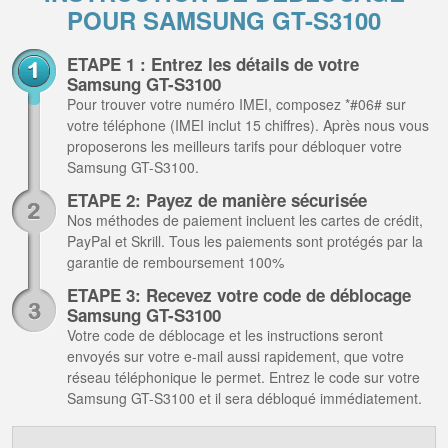
POUR SAMSUNG GT-S3100
ETAPE 1 : Entrez les détails de votre
Samsung GT-S3100
Pour trouver votre numéro IMEI, composez *#06# sur
votre téléphone (IMEI inclut 15 chiffres). Après nous vous
proposerons les meilleurs tarifs pour débloquer votre
Samsung GT-S3100.
ETAPE 2: Payez de manière sécurisée
Nos méthodes de paiement incluent les cartes de crédit,
PayPal et Skrill. Tous les paiements sont protégés par la
garantie de remboursement 100%
ETAPE 3: Recevez votre code de déblocage
Samsung GT-S3100
Votre code de déblocage et les instructions seront
envoyés sur votre e-mail aussi rapidement, que votre
réseau téléphonique le permet. Entrez le code sur votre
Samsung GT-S3100 et il sera débloqué immédiatement.