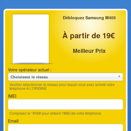
Débloquez Samsung M405
À partir de 19€
Meilleur Prix
Votre opérateur actuel :
Choisissez le réseau
Veuillez sélectionner le réseau pour lequel vous avez acheté votre
téléphone À L'ORIGINE
IMEI
Composez le *#06# pour obtenir l'IMEI de votre téléphone
Email: