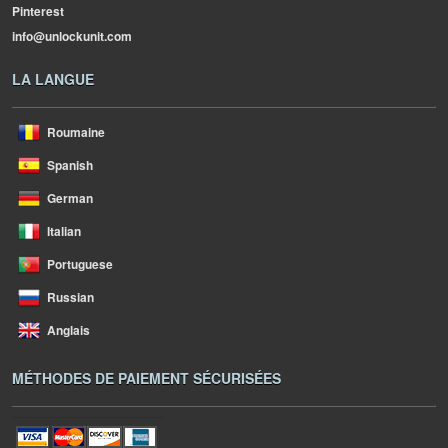
Pinterest
info@unlockunit.com
LA LANGUE
Roumaine
Spanish
German
Italian
Portuguese
Russian
Anglais
MÉTHODES DE PAIEMENT SÉCURISÉES