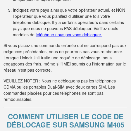
Indiquez votre pays ainsi que votre opérateur actuel, et NON
l'opérateur que vous planifiez d'utiliser une fois votre
téléphone débloqué. Il y a certains opérateurs dans certains
pays que nous ne pouvons PAS débloquer. Vérifiez quels
modèles de
téléphone nous pouvons débloquer.
Si vous placez une commande erronée qui ne correspond pas aux
exigences précédantes, nous ne pourrons pas vous rembourser.
Lorsque UnlockUnit traite une requête de déblocage, nous
engageons des frais, même si l'IMEI soumis ou l'information sur le
réseau n'est pas correcte.
VEUILLEZ NOTER : Nous ne débloquons pas les téléphones
CDMA ou les portables Dual-SIM avec deux cartes SIM. Les
commandes placées pour ces téléphones ne sont pas
remboursables.
COMMENT UTILISER LE CODE DE
DÉBLOCAGE SUR SAMSUNG M405