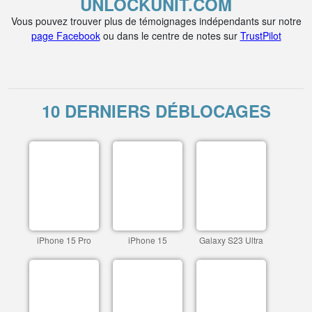
UNLOCKUNIT.COM
Vous pouvez trouver plus de témoignages indépendants sur notre
page Facebook
ou dans le centre de notes sur
TrustPilot
10 DERNIERS DÉBLOCAGES
iPhone 15 Pro
iPhone 15
Galaxy S23 Ultra