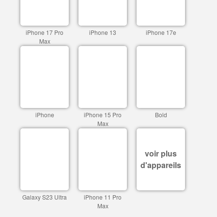
iPhone 17 Pro
iPhone 13
iPhone 17e
Max
iPhone
iPhone 15 Pro
Bold
Max
voir plus
d'appareils
Galaxy S23 Ultra
iPhone 11 Pro
Max