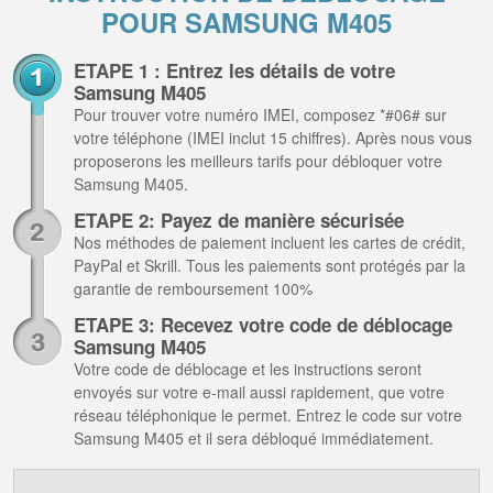
POUR SAMSUNG M405
ETAPE 1 : Entrez les détails de votre
Samsung M405
Pour trouver votre numéro IMEI, composez *#06# sur
votre téléphone (IMEI inclut 15 chiffres). Après nous vous
proposerons les meilleurs tarifs pour débloquer votre
Samsung M405.
ETAPE 2: Payez de manière sécurisée
Nos méthodes de paiement incluent les cartes de crédit,
PayPal et Skrill. Tous les paiements sont protégés par la
garantie de remboursement 100%
ETAPE 3: Recevez votre code de déblocage
Samsung M405
Votre code de déblocage et les instructions seront
envoyés sur votre e-mail aussi rapidement, que votre
réseau téléphonique le permet. Entrez le code sur votre
Samsung M405 et il sera débloqué immédiatement.