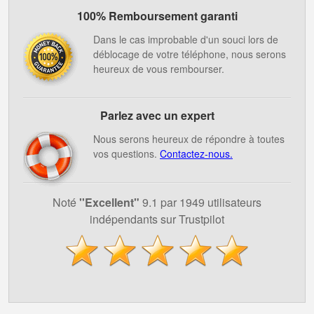
100% Remboursement garanti
Dans le cas improbable d'un souci lors de
déblocage de votre téléphone, nous serons
heureux de vous rembourser.
Parlez avec un expert
Nous serons heureux de répondre à toutes
vos questions.
Contactez-nous.
Noté
''Excellent"
9.1 par 1949 utilisateurs
indépendants sur Trustpilot