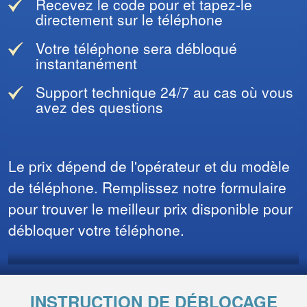
Recevez le code pour et tapez-le
directement sur le téléphone
Votre téléphone sera débloqué
instantanément
Support technique 24/7 au cas où vous
avez des questions
Le prix dépend de l'opérateur et du modèle
de téléphone. Remplissez notre formulaire
pour trouver le meilleur prix disponible pour
débloquer votre téléphone.
INSTRUCTION DE DÉBLOCAGE