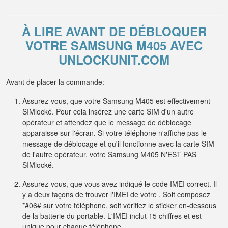
À LIRE AVANT DE DÉBLOQUER
VOTRE SAMSUNG M405 AVEC
UNLOCKUNIT.COM
Avant de placer la commande:
Assurez-vous, que votre Samsung M405 est effectivement
SIMlocké. Pour cela insérez une carte SIM d'un autre
opérateur et attendez que le message de déblocage
apparaisse sur l'écran. Si votre téléphone n'affiche pas le
message de déblocage et qu'il fonctionne avec la carte SIM
de l'autre opérateur, votre Samsung M405 N'EST PAS
SIMlocké.
Assurez-vous, que vous avez indiqué le code IMEI correct. Il
y a deux façons de trouver l'IMEI de votre . Soit composez
*#06# sur votre téléphone, soit vérifiez le sticker en-dessous
de la batterie du portable. L'IMEI inclut 15 chiffres et est
unique pour chaque téléphone.