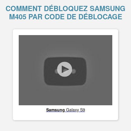
COMMENT DÉBLOQUEZ SAMSUNG
M405 PAR CODE DE DÉBLOCAGE
Samsung
Galaxy S9