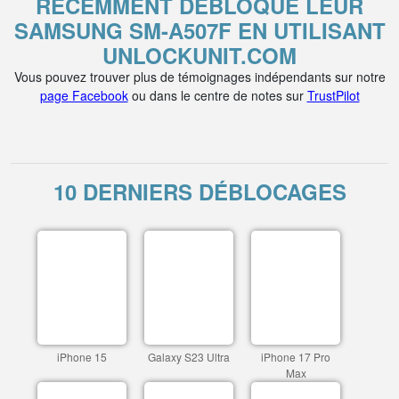
RÉCEMMENT DÉBLOQUÉ LEUR
SAMSUNG SM-A507F EN UTILISANT
UNLOCKUNIT.COM
Vous pouvez trouver plus de témoignages indépendants sur notre
page Facebook
ou dans le centre de notes sur
TrustPilot
10 DERNIERS DÉBLOCAGES
iPhone 15
Galaxy S23 Ultra
iPhone 17 Pro
Max