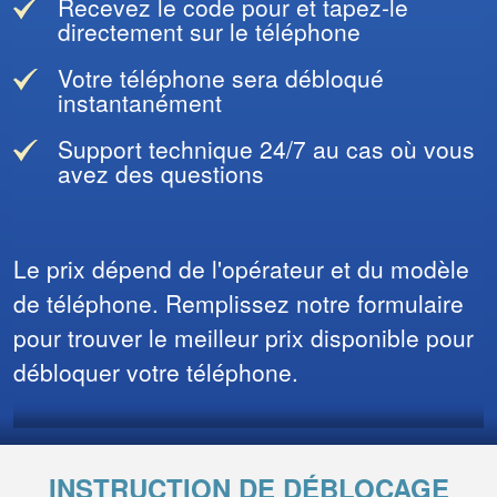
Recevez le code pour et tapez-le
directement sur le téléphone
Votre téléphone sera débloqué
instantanément
Support technique 24/7 au cas où vous
avez des questions
Le prix dépend de l'opérateur et du modèle
de téléphone. Remplissez notre formulaire
pour trouver le meilleur prix disponible pour
débloquer votre téléphone.
INSTRUCTION DE DÉBLOCAGE