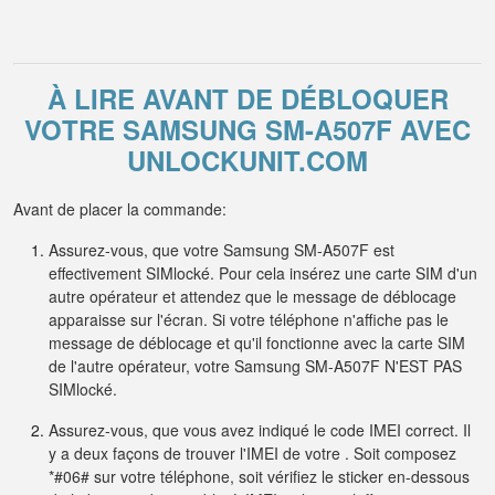
À LIRE AVANT DE DÉBLOQUER
VOTRE SAMSUNG SM-A507F AVEC
UNLOCKUNIT.COM
Avant de placer la commande:
Assurez-vous, que votre Samsung SM-A507F est
effectivement SIMlocké. Pour cela insérez une carte SIM d'un
autre opérateur et attendez que le message de déblocage
apparaisse sur l'écran. Si votre téléphone n'affiche pas le
message de déblocage et qu'il fonctionne avec la carte SIM
de l'autre opérateur, votre Samsung SM-A507F N'EST PAS
SIMlocké.
Assurez-vous, que vous avez indiqué le code IMEI correct. Il
y a deux façons de trouver l'IMEI de votre . Soit composez
*#06# sur votre téléphone, soit vérifiez le sticker en-dessous