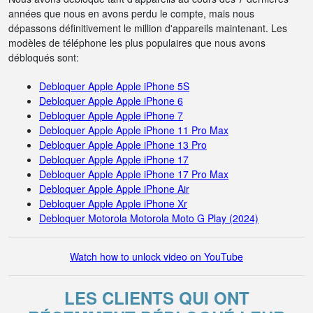
années que nous en avons perdu le compte, mais nous
dépassons définitivement le million d'appareils maintenant. Les
modèles de téléphone les plus populaires que nous avons
débloqués sont:
Debloquer Apple Apple iPhone 5S
Debloquer Apple Apple iPhone 6
Debloquer Apple Apple iPhone 7
Debloquer Apple Apple iPhone 11 Pro Max
Debloquer Apple Apple iPhone 13 Pro
Debloquer Apple Apple iPhone 17
Debloquer Apple Apple iPhone 17 Pro Max
Debloquer Apple Apple iPhone Air
Debloquer Apple Apple iPhone Xr
Debloquer Motorola Motorola Moto G Play (2024)
Watch how to unlock video on YouTube
LES CLIENTS QUI ONT