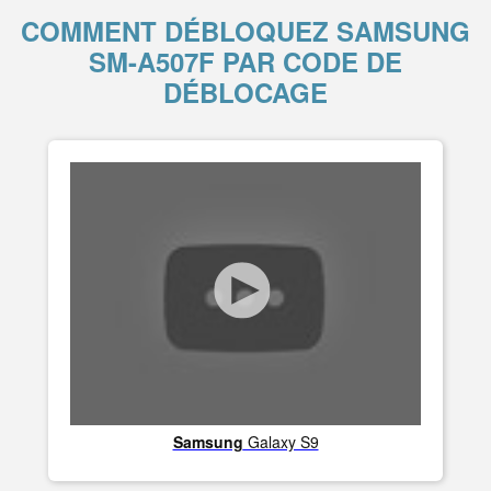
COMMENT DÉBLOQUEZ SAMSUNG
SM-A507F PAR CODE DE
DÉBLOCAGE
Samsung
Galaxy S9