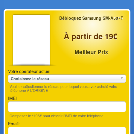
Débloquez Samsung SM-A507F
À partir de 19€
Meilleur Prix
Votre opérateur actuel :
Choisissez le réseau
Veuillez sélectionner le réseau pour lequel vous avez acheté votre
téléphone À L'ORIGINE
IMEI
Composez le *#06# pour obtenir l'IMEI de votre téléphone
Email: