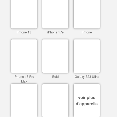
iPhone 13
iPhone 17e
iPhone
iPhone 15 Pro
Bold
Galaxy S23 Ultra
Max
voir plus
d'appareils