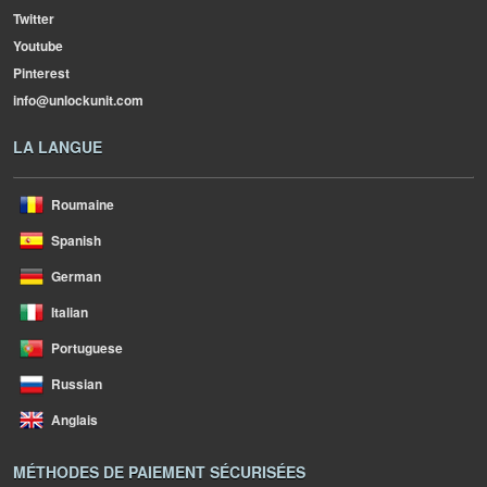
Twitter
Youtube
Pinterest
info@unlockunit.com
LA LANGUE
Roumaine
Spanish
German
Italian
Portuguese
Russian
Anglais
MÉTHODES DE PAIEMENT SÉCURISÉES