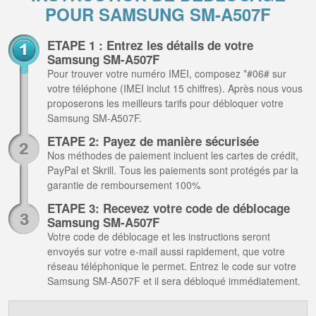
POUR SAMSUNG SM-A507F
ETAPE 1 : Entrez les détails de votre
Samsung SM-A507F
Pour trouver votre numéro IMEI, composez *#06# sur
votre téléphone (IMEI inclut 15 chiffres). Après nous vous
proposerons les meilleurs tarifs pour débloquer votre
Samsung SM-A507F.
ETAPE 2: Payez de manière sécurisée
Nos méthodes de paiement incluent les cartes de crédit,
PayPal et Skrill. Tous les paiements sont protégés par la
garantie de remboursement 100%
ETAPE 3: Recevez votre code de déblocage
Samsung SM-A507F
Votre code de déblocage et les instructions seront
envoyés sur votre e-mail aussi rapidement, que votre
réseau téléphonique le permet. Entrez le code sur votre
Samsung SM-A507F et il sera débloqué immédiatement.