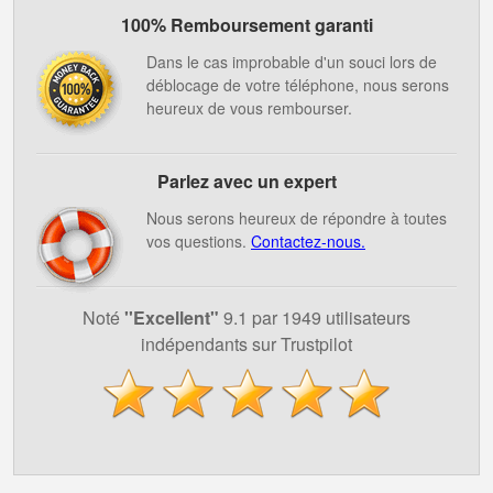
100% Remboursement garanti
Dans le cas improbable d'un souci lors de
déblocage de votre téléphone, nous serons
heureux de vous rembourser.
Parlez avec un expert
Nous serons heureux de répondre à toutes
vos questions.
Contactez-nous.
Noté
''Excellent"
9.1 par 1949 utilisateurs
indépendants sur Trustpilot