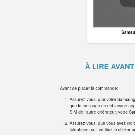
Sams
À LIRE AVAN
Avant de placer la commande:
Assurez-vous, que votre Samsung 
que le message de déblocage appar
SIM de l'autre opérateur, votre
Assurez-vous, que vous avez indiqu
téléphone, soit vérifiez le sticker