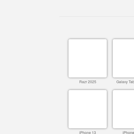
Razr 2025
Galaxy Ta
iPhone 13
iPhone