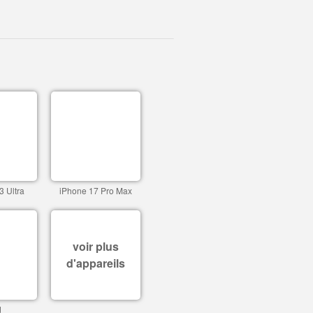
3 Ultra
iPhone 17 Pro Max
voir plus
d'appareils
d