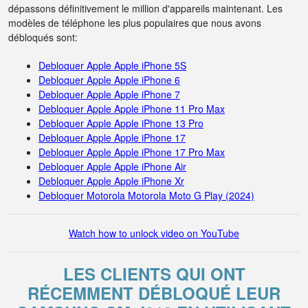
dépassons définitivement le million d'appareils maintenant. Les
modèles de téléphone les plus populaires que nous avons
débloqués sont:
Debloquer Apple Apple iPhone 5S
Debloquer Apple Apple iPhone 6
Debloquer Apple Apple iPhone 7
Debloquer Apple Apple iPhone 11 Pro Max
Debloquer Apple Apple iPhone 13 Pro
Debloquer Apple Apple iPhone 17
Debloquer Apple Apple iPhone 17 Pro Max
Debloquer Apple Apple iPhone Air
Debloquer Apple Apple iPhone Xr
Debloquer Motorola Motorola Moto G Play (2024)
Watch how to unlock video on YouTube
LES CLIENTS QUI ONT
RÉCEMMENT DÉBLOQUÉ LEUR