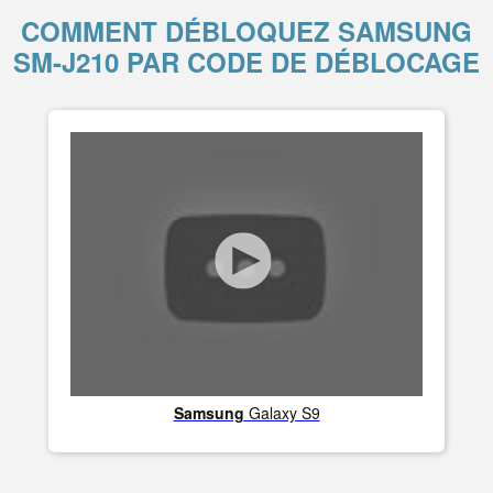
COMMENT DÉBLOQUEZ SAMSUNG
SM-J210 PAR CODE DE DÉBLOCAGE
Samsung
Galaxy S9