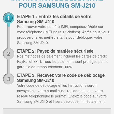
POUR SAMSUNG SM-J210
ETAPE 1 : Entrez les détails de votre
Samsung SM-J210
Pour trouver votre numéro IMEI, composez *#06# sur
votre téléphone (IMEI inclut 15 chiffres). Après nous vous
proposerons les meilleurs tarifs pour débloquer votre
Samsung SM-J210.
ETAPE 2: Payez de manière sécurisée
Nos méthodes de paiement incluent les cartes de crédit,
PayPal et Skrill. Tous les paiements sont protégés par la
garantie de remboursement 100%
ETAPE 3: Recevez votre code de déblocage
Samsung SM-J210
Votre code de déblocage et les instructions seront
envoyés sur votre e-mail aussi rapidement, que votre
réseau téléphonique le permet. Entrez le code sur votre
Samsung SM-J210 et il sera débloqué immédiatement.