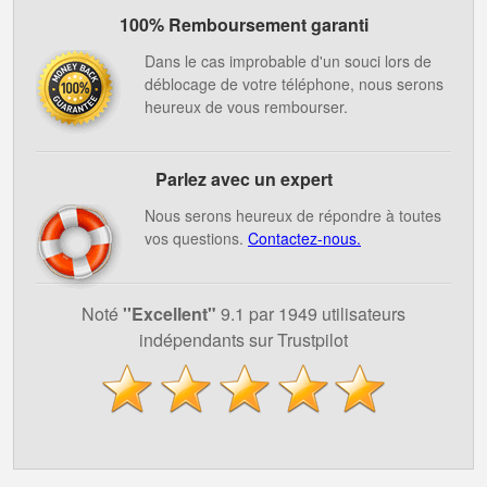
100% Remboursement garanti
Dans le cas improbable d'un souci lors de
déblocage de votre téléphone, nous serons
heureux de vous rembourser.
Parlez avec un expert
Nous serons heureux de répondre à toutes
vos questions.
Contactez-nous.
Noté
''Excellent"
9.1 par 1949 utilisateurs
indépendants sur Trustpilot