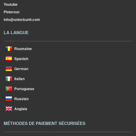
Youtube
Pinterest
info@unlockunit.com
LA LANGUE
Roumaine
Spanish
German
Italian
Portuguese
Russian
Anglais
MÉTHODES DE PAIEMENT SÉCURISÉES