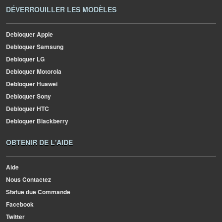
DÉVERROUILLER LES MODÈLES
Debloquer Apple
Debloquer Samsung
Debloquer LG
Debloquer Motorola
Debloquer Huawei
Debloquer Sony
Debloquer HTC
Debloquer Blackberry
OBTENIR DE L'AIDE
Aide
Nous Contactez
Statue due Commande
Facebook
Twitter