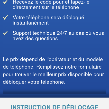
Recevez le code pour et tapez-le
directement sur le téléphone
Votre téléphone sera débloqué
instantanément
Support technique 24/7 au cas où vous
avez des questions
Le prix dépend de l'opérateur et du modèle
de téléphone. Remplissez notre formulaire
pour trouver le meilleur prix disponible pour
débloquer votre téléphone.
INSTRUCTION DE DÉBLOCAGE