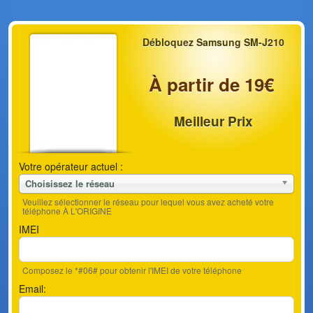
Débloquez Samsung SM-J210
À partir de 19€
Meilleur Prix
Votre opérateur actuel :
Choisissez le réseau
Veuillez sélectionner le réseau pour lequel vous avez acheté votre
téléphone À L'ORIGINE
IMEI
Composez le *#06# pour obtenir l'IMEI de votre téléphone
Email: