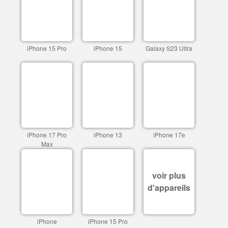
iPhone 15 Pro
iPhone 15
Galaxy S23 Ultra
iPhone 17 Pro
iPhone 13
iPhone 17e
Max
voir plus
d'appareils
iPhone
iPhone 15 Pro