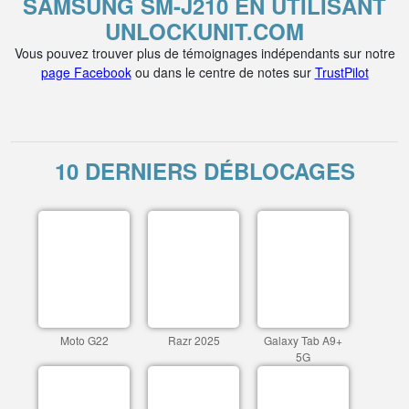
SAMSUNG SM-J210 EN UTILISANT
UNLOCKUNIT.COM
Vous pouvez trouver plus de témoignages indépendants sur notre
page Facebook
ou dans le centre de notes sur
TrustPilot
10 DERNIERS DÉBLOCAGES
Moto G22
Razr 2025
Galaxy Tab A9+
5G