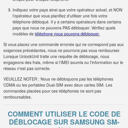
Indiquez votre pays ainsi que votre opérateur actuel, et NON
l'opérateur que vous planifiez d'utiliser une fois votre
téléphone débloqué. Il y a certains opérateurs dans certains
pays que nous ne pouvons PAS débloquer. Vérifiez quels
modèles de
téléphone nous pouvons débloquer.
Si vous placez une commande erronée qui ne correspond pas aux
exigences précédantes, nous ne pourrons pas vous rembourser.
Lorsque UnlockUnit traite une requête de déblocage, nous
engageons des frais, même si l'IMEI soumis ou l'information sur le
réseau n'est pas correcte.
VEUILLEZ NOTER : Nous ne débloquons pas les téléphones
CDMA ou les portables Dual-SIM avec deux cartes SIM. Les
commandes placées pour ces téléphones ne sont pas
remboursables.
COMMENT UTILISER LE CODE DE
DÉBLOCAGE SUR SAMSUNG SM-