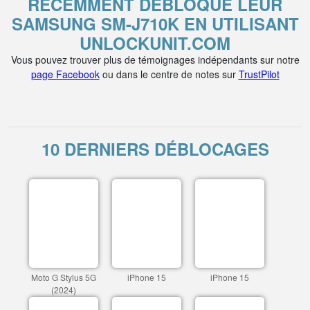
RÉCEMMENT DÉBLOQUÉ LEUR
SAMSUNG SM-J710K EN UTILISANT
UNLOCKUNIT.COM
Vous pouvez trouver plus de témoignages indépendants sur notre
page Facebook
ou dans le centre de notes sur
TrustPilot
10 DERNIERS DÉBLOCAGES
Moto G Stylus 5G
iPhone 15
iPhone 15
(2024)