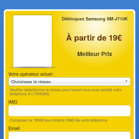
Débloquez Samsung SM-J710K
À partir de 19€
Meilleur Prix
Votre opérateur actuel :
Choisissez le réseau
Veuillez sélectionner le réseau pour lequel vous avez acheté votre
téléphone À L'ORIGINE
IMEI
Composez le *#06# pour obtenir l'IMEI de votre téléphone
Email: