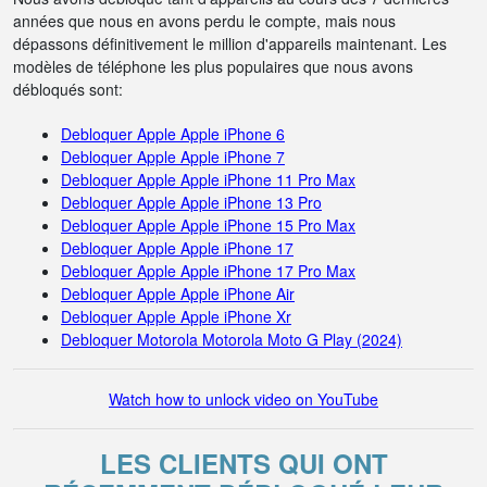
années que nous en avons perdu le compte, mais nous
dépassons définitivement le million d'appareils maintenant. Les
modèles de téléphone les plus populaires que nous avons
débloqués sont:
Debloquer Apple Apple iPhone 6
Debloquer Apple Apple iPhone 7
Debloquer Apple Apple iPhone 11 Pro Max
Debloquer Apple Apple iPhone 13 Pro
Debloquer Apple Apple iPhone 15 Pro Max
Debloquer Apple Apple iPhone 17
Debloquer Apple Apple iPhone 17 Pro Max
Debloquer Apple Apple iPhone Air
Debloquer Apple Apple iPhone Xr
Debloquer Motorola Motorola Moto G Play (2024)
Watch how to unlock video on YouTube
LES CLIENTS QUI ONT