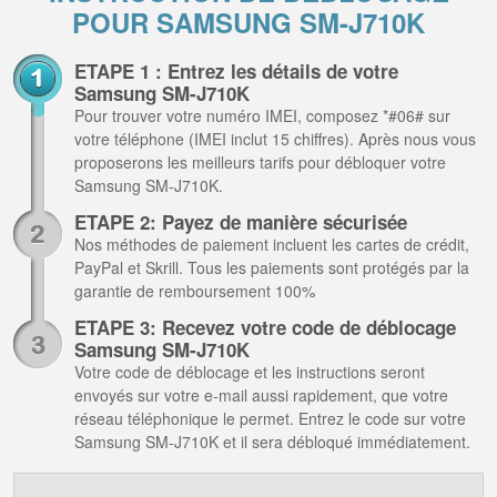
POUR SAMSUNG SM-J710K
ETAPE 1 : Entrez les détails de votre
Samsung SM-J710K
Pour trouver votre numéro IMEI, composez *#06# sur
votre téléphone (IMEI inclut 15 chiffres). Après nous vous
proposerons les meilleurs tarifs pour débloquer votre
Samsung SM-J710K.
ETAPE 2: Payez de manière sécurisée
Nos méthodes de paiement incluent les cartes de crédit,
PayPal et Skrill. Tous les paiements sont protégés par la
garantie de remboursement 100%
ETAPE 3: Recevez votre code de déblocage
Samsung SM-J710K
Votre code de déblocage et les instructions seront
envoyés sur votre e-mail aussi rapidement, que votre
réseau téléphonique le permet. Entrez le code sur votre
Samsung SM-J710K et il sera débloqué immédiatement.