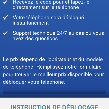
Recevez le code pour et tapez-le
directement sur le téléphone
Votre téléphone sera débloqué
instantanément
Support technique 24/7 au cas où vous
avez des questions
Le prix dépend de l'opérateur et du modèle
de téléphone. Remplissez notre formulaire
pour trouver le meilleur prix disponible pour
débloquer votre téléphone.
INSTRUCTION DE DÉBLOCAGE