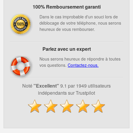
100% Remboursement garanti
Dans le cas improbable d'un souci lors de
déblocage de votre téléphone, nous serons
heureux de vous rembourser.
Parlez avec un expert
Nous serons heureux de répondre à toutes
vos questions.
Contactez-nous.
Noté
''Excellent"
9.1 par 1949 utilisateurs
indépendants sur Trustpilot