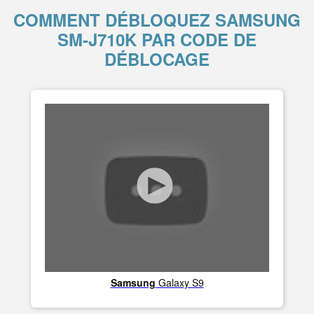
COMMENT DÉBLOQUEZ SAMSUNG
SM-J710K PAR CODE DE
DÉBLOCAGE
Samsung
Galaxy S9