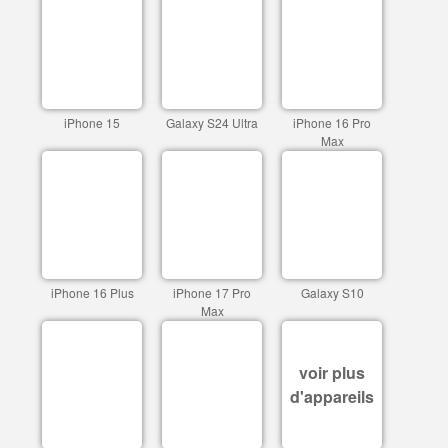
iPhone 15
Galaxy S24 Ultra
iPhone 16 Pro
Max
iPhone 16 Plus
iPhone 17 Pro
Galaxy S10
Max
voir plus
d'appareils