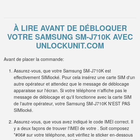
À LIRE AVANT DE DÉBLOQUER
VOTRE SAMSUNG SM-J710K AVEC
UNLOCKUNIT.COM
Avant de placer la commande:
Assurez-vous, que votre Samsung SM-J710K est
effectivement SIMlocké. Pour cela insérez une carte SIM d'un
autre opérateur et attendez que le message de déblocage
apparaisse sur l'écran. Si votre téléphone n'affiche pas le
message de déblocage et qu'il fonctionne avec la carte SIM
de l'autre opérateur, votre Samsung SM-J710K N'EST PAS
SIMlocké.
Assurez-vous, que vous avez indiqué le code IMEI correct. Il
y a deux façons de trouver l'IMEI de votre . Soit composez
*#06# sur votre téléphone, soit vérifiez le sticker en-dessous