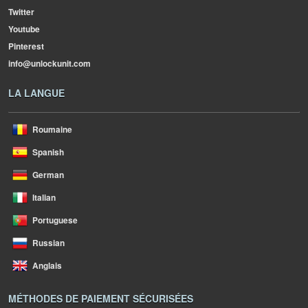
Twitter
Youtube
Pinterest
info@unlockunit.com
LA LANGUE
Roumaine
Spanish
German
Italian
Portuguese
Russian
Anglais
MÉTHODES DE PAIEMENT SÉCURISÉES