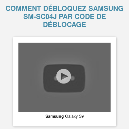
COMMENT DÉBLOQUEZ SAMSUNG
SM-SC04J PAR CODE DE
DÉBLOCAGE
Samsung
Galaxy S9