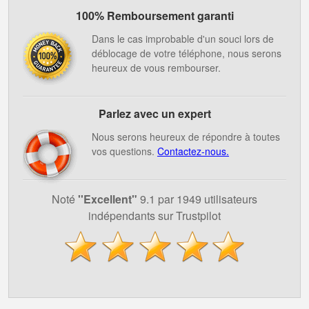
100% Remboursement garanti
Dans le cas improbable d'un souci lors de
déblocage de votre téléphone, nous serons
heureux de vous rembourser.
Parlez avec un expert
Nous serons heureux de répondre à toutes
vos questions.
Contactez-nous.
Noté
''Excellent"
9.1 par 1949 utilisateurs
indépendants sur Trustpilot