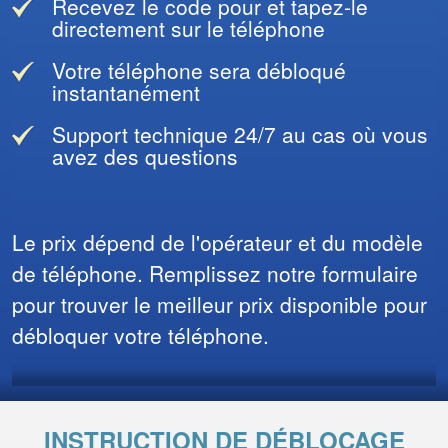
Recevez le code pour et tapez-le
directement sur le téléphone
Votre téléphone sera débloqué
instantanément
Support technique 24/7 au cas où vous
avez des questions
Le prix dépend de l'opérateur et du modèle
de téléphone. Remplissez notre formulaire
pour trouver le meilleur prix disponible pour
débloquer votre téléphone.
INSTRUCTION DE DÉBLOCAGE