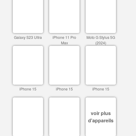
Galaxy S23 Ultra
iPhone 11 Pro
Moto G Stylus 5G
Max
(2024)
iPhone 15
iPhone 15
iPhone 15
voir plus
d'appareils