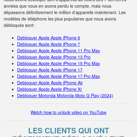
années que nous en avons perdu le compte, mais nous
dépassons définitivement le million d'appareils maintenant. Les
modèles de téléphone les plus populaires que nous avons
débloqués sont:
Debloquer Apple Apple iPhone 6
Debloquer Apple Apple iPhone 7
Debloquer Apple Apple iPhone 11 Pro Max
Debloquer Apple Apple iPhone 13 Pro
Debloquer Apple Apple iPhone 15 Pro Max
Debloquer Apple Apple iPhone 17
Debloquer Apple Apple iPhone 17 Pro Max
Debloquer Apple Apple iPhone Air
Debloquer Apple Apple iPhone Xr
Debloquer Motorola Motorola Moto G Play (2024)
Watch how to unlock video on YouTube
LES CLIENTS QUI ONT