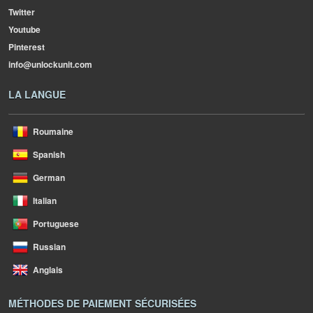
Twitter
Youtube
Pinterest
info@unlockunit.com
LA LANGUE
Roumaine
Spanish
German
Italian
Portuguese
Russian
Anglais
MÉTHODES DE PAIEMENT SÉCURISÉES