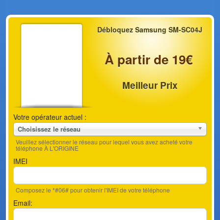
Débloquez Samsung SM-SC04J
À partir de 19€
Meilleur Prix
Votre opérateur actuel :
Choisissez le réseau
Veuillez sélectionner le réseau pour lequel vous avez acheté votre
téléphone À L'ORIGINE
IMEI
Composez le *#06# pour obtenir l'IMEI de votre téléphone
Email: