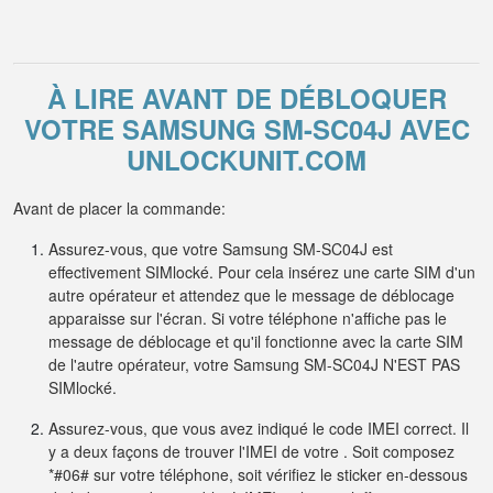
À LIRE AVANT DE DÉBLOQUER
VOTRE SAMSUNG SM-SC04J AVEC
UNLOCKUNIT.COM
Avant de placer la commande:
Assurez-vous, que votre Samsung SM-SC04J est
effectivement SIMlocké. Pour cela insérez une carte SIM d'un
autre opérateur et attendez que le message de déblocage
apparaisse sur l'écran. Si votre téléphone n'affiche pas le
message de déblocage et qu'il fonctionne avec la carte SIM
de l'autre opérateur, votre Samsung SM-SC04J N'EST PAS
SIMlocké.
Assurez-vous, que vous avez indiqué le code IMEI correct. Il
y a deux façons de trouver l'IMEI de votre . Soit composez
*#06# sur votre téléphone, soit vérifiez le sticker en-dessous