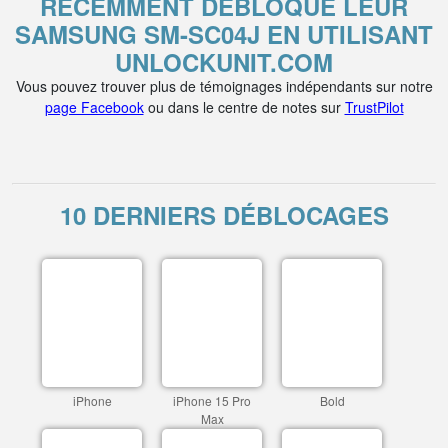
RÉCEMMENT DÉBLOQUÉ LEUR
SAMSUNG SM-SC04J EN UTILISANT
UNLOCKUNIT.COM
Vous pouvez trouver plus de témoignages indépendants sur notre
page Facebook
ou dans le centre de notes sur
TrustPilot
10 DERNIERS DÉBLOCAGES
iPhone
iPhone 15 Pro
Bold
Max