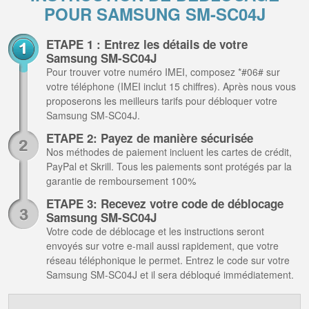
POUR SAMSUNG SM-SC04J
ETAPE 1 : Entrez les détails de votre
Samsung SM-SC04J
Pour trouver votre numéro IMEI, composez *#06# sur
votre téléphone (IMEI inclut 15 chiffres). Après nous vous
proposerons les meilleurs tarifs pour débloquer votre
Samsung SM-SC04J.
ETAPE 2: Payez de manière sécurisée
Nos méthodes de paiement incluent les cartes de crédit,
PayPal et Skrill. Tous les paiements sont protégés par la
garantie de remboursement 100%
ETAPE 3: Recevez votre code de déblocage
Samsung SM-SC04J
Votre code de déblocage et les instructions seront
envoyés sur votre e-mail aussi rapidement, que votre
réseau téléphonique le permet. Entrez le code sur votre
Samsung SM-SC04J et il sera débloqué immédiatement.