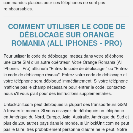
commandes placées pour ces téléphones ne sont pas
remboursables.
COMMENT UTILISER LE CODE DE
DÉBLOCAGE SUR ORANGE
ROMANIA (ALL IPHONES - PRO)
Pour utiliser le code de déblocage, mettez dans votre téléphone
une carte SIM d'un autre opérateur. Votre Orange Romania (All
iPhones - Pro) affichera "Entrez le code de déblocage " ou "Entrez
le code de déblocage réseau". Entrez votre code de déblocage et
votre téléphone sera débloqué immédiatement. Si votre téléphone
n'affiche pas le champ nécessaire pour entrer le code, contactez-
nous s'il vous plaît pour des instructions supplémentaires.
UnlockUnit.com peut débloqués la plupart des transporteurs GSM
à travers le monde. Si vous essayez de débloqués un téléphone
en Amérique du Nord, Europe, Asie, Australie, Amérique du Sud et
plus de 200 autres pays dans le monde, si UnlockUnit.com ne peut
pas le faire, très probablement personne d'autre ne le peut. Notre