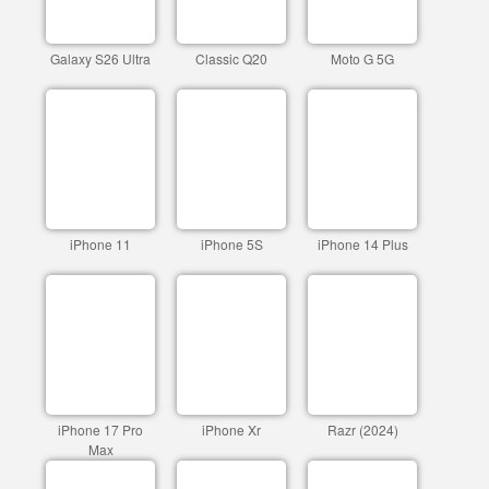
Galaxy S26 Ultra
Classic Q20
Moto G 5G
iPhone 11
iPhone 5S
iPhone 14 Plus
iPhone 17 Pro
iPhone Xr
Razr (2024)
Max