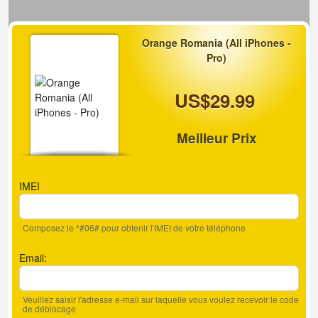
Orange Romania (All iPhones -
Pro)
US$29.99
Meilleur Prix
IMEI
Composez le *#06# pour obtenir l'IMEI de votre téléphone
Email:
Veuillez saisir l'adresse e-mail sur laquelle vous voulez recevoir le code
de déblocage