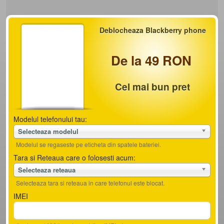
Deblocheaza Blackberry phone
De la 49 RON
Cel mai bun pret
Modelul telefonului tau:
Selecteaza modelul
Modelul se regaseste pe eticheta din spatele bateriei.
Tara si Reteaua care o folosesti acum:
Selecteaza reteaua
Selecteaza tara si reteaua in care telefonul este blocat.
IMEI