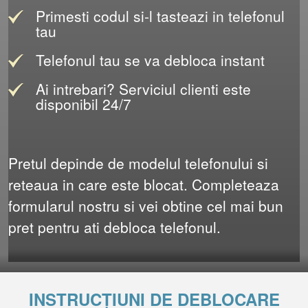
Primesti codul si-l tasteazi in telefonul
tau
Telefonul tau se va debloca instant
Ai intrebari? Serviciul clienti este
disponibil 24/7
Pretul depinde de modelul telefonului si
reteaua in care este blocat. Completeaza
formularul nostru si vei obtine cel mai bun
pret pentru ati debloca telefonul.
INSTRUCȚIUNI DE DEBLOCARE