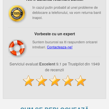
In cazul putin probabil al unei probleme de
deblocare a telefonului, va vom returna banii
inapoi.
Vorbeste cu un expert
Suntem bucurosi sa iti raspundem oricarei
intrebari.
Contacteaza-ne!
Serviciul evaluat
Excelent
9.1 pe Trustpilot din 1949
de recenzii