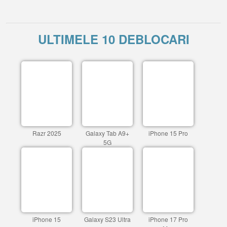
ULTIMELE 10 DEBLOCARI
Razr 2025
Galaxy Tab A9+
iPhone 15 Pro
5G
iPhone 15
Galaxy S23 Ultra
iPhone 17 Pro