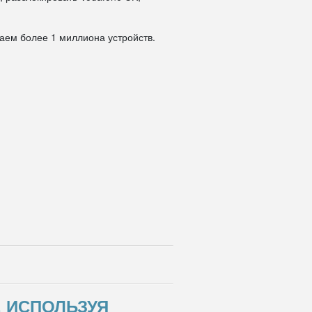
даем более 1 миллиона устройств.
, ИСПОЛЬЗУЯ