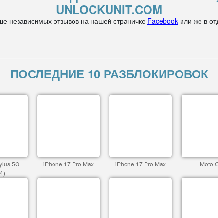
UNLOCKUNIT.COM
ше независимых отзывов на нашей страничке
Facebook
или же в от
ПОСЛЕДНИЕ 10 РАЗБЛОКИРОВОК
ylus 5G
iPhone 17 Pro Max
iPhone 17 Pro Max
Moto 
4)