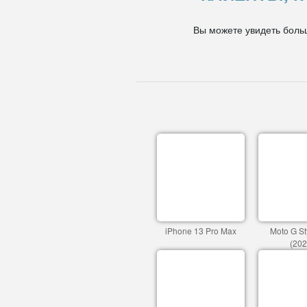
Вы можете увидеть боль
iPhone 13 Pro Max
Moto G St
(202