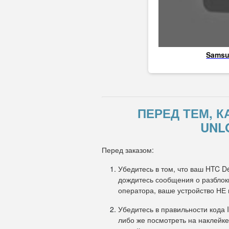
Sams
ПЕРЕД ТЕМ, К
UNL
Перед заказом:
Убедитесь в том, что ваш HTC D
дождитесь сообщения о разблоки
оператора, ваше устройство НЕ
Убедитесь в правильности кода 
либо же посмотреть на наклейке