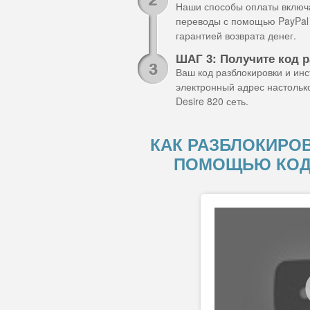
Наши способы оплаты включа
переводы с помощью PayPal 
гарантией возврата денег.
ШАГ 3: Получите код р
Ваш код разблокировки и ин
электронный адрес настольк
Desire 820 сеть.
КАК РАЗБЛОКИРОВ
ПОМОЩЬЮ КОД