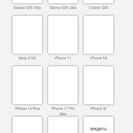
Galaxy S25 Ultra
Galaxy S26 Ultra
Classic Q20
Moto G 5G
iPhone 11
iPhone 5S
iPhone 14 Plus
iPhone 17 Pro
iPhone Xr
Max
видеть