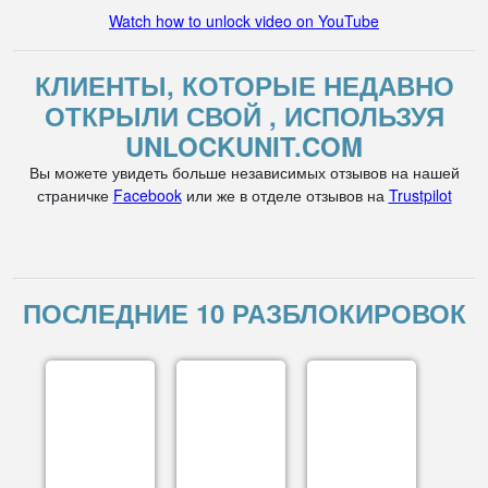
Watch how to unlock video on YouTube
КЛИЕНТЫ, КОТОРЫЕ НЕДАВНО
ОТКРЫЛИ СВОЙ , ИСПОЛЬЗУЯ
UNLOCKUNIT.COM
Вы можете увидеть больше независимых отзывов на нашей
страничке
Facebook
или же в отделе отзывов на
Trustpilot
ПОСЛЕДНИЕ 10 РАЗБЛОКИРОВОК