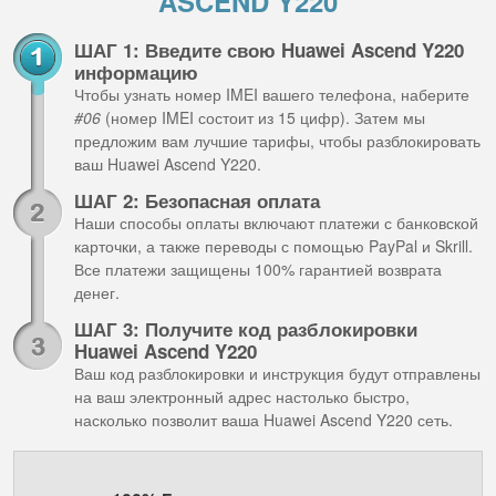
ASCEND Y220
ШАГ 1: Введите свою Huawei Ascend Y220
информацию
Чтобы узнать номер IMEI вашего телефона, наберите
#06
(номер IMEI состоит из 15 цифр). Затем мы
предложим вам лучшие тарифы, чтобы разблокировать
ваш Huawei Ascend Y220.
ШАГ 2: Безопасная оплата
Наши способы оплаты включают платежи с банковской
карточки, а также переводы с помощью PayPal и Skrill.
Все платежи защищены 100% гарантией возврата
денег.
ШАГ 3: Получите код разблокировки
Huawei Ascend Y220
Ваш код разблокировки и инструкция будут отправлены
на ваш электронный адрес настолько быстро,
насколько позволит ваша Huawei Ascend Y220 сеть.