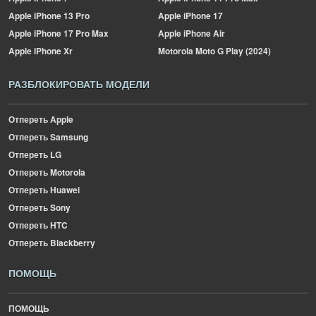
Apple
iPhone 13 Pro
Apple
iPhone 17
Apple
iPhone 17 Pro Max
Apple
iPhone Air
Apple
iPhone Xr
Motorola
Moto G Play (2024)
РАЗБЛОКИРОВАТЬ МОДЕЛИ
Отпереть Apple
Отпереть Samsung
Отпереть LG
Отпереть Motorola
Отпереть Huawei
Отпереть Sony
Отпереть HTC
Отпереть Blackberry
ПОМОЩЬ
ПОМОЩЬ