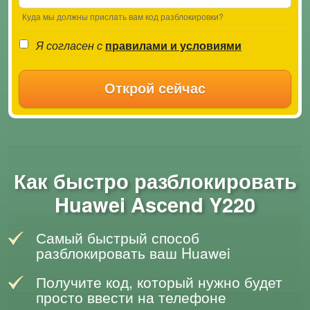
Куда мы должны прислать вам код разблокировки?
Я согласен с
правилами и условиями
Открой сейчас
Как быстро разблокировать
Huawei Ascend Y220
Самый быстрый способ
разблокировать ваш Huawei
Получите код, который нужно будет
просто ввести на телефоне