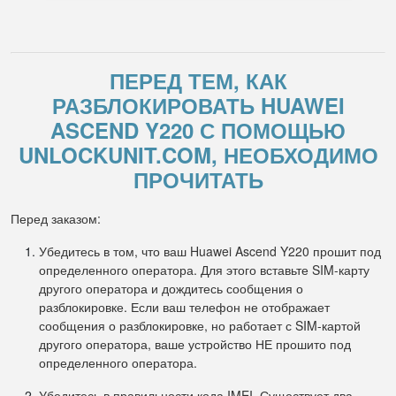
ПЕРЕД ТЕМ, КАК
РАЗБЛОКИРОВАТЬ HUAWEI
ASCEND Y220 С ПОМОЩЬЮ
UNLOCKUNIT.COM, НЕОБХОДИМО
ПРОЧИТАТЬ
Перед заказом:
Убедитесь в том, что ваш Huawei Ascend Y220 прошит под
определенного оператора. Для этого вставьте SIM-карту
другого оператора и дождитесь сообщения о
разблокировке. Если ваш телефон не отображает
сообщения о разблокировке, но работает с SIM-картой
другого оператора, ваше устройство НЕ прошито под
определенного оператора.
Убедитесь в правильности кода IMEI. Существует два