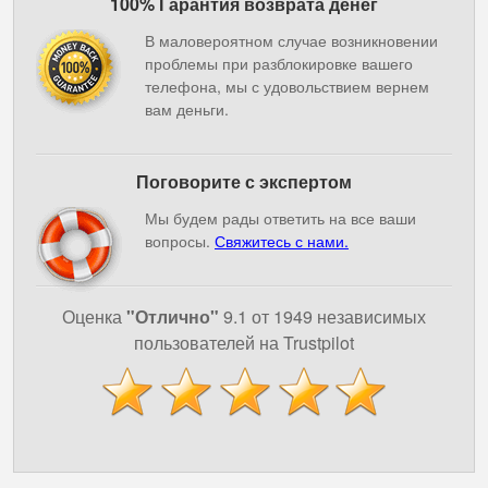
100% Гарантия возврата денег
В маловероятном случае возникновении
проблемы при разблокировке вашего
телефона, мы с удовольствием вернем
вам деньги.
Поговорите с экспертом
Мы будем рады ответить на все ваши
вопросы.
Свяжитесь с нами.
Оценка
"Отлично"
9.1 от 1949 независимых
пользователей на Trustpilot