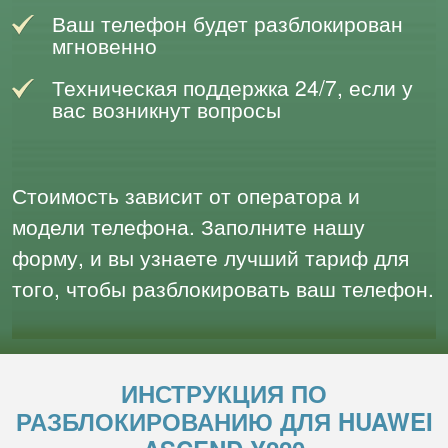
Ваш телефон будет разблокирован
мгновенно
Техническая поддержка 24/7, если у
вас возникнут вопросы
Стоимость зависит от оператора и
модели телефона. Заполните нашу
форму, и вы узнаете лучший тариф для
того, чтобы разблокировать ваш телефон.
ИНСТРУКЦИЯ ПО
РАЗБЛОКИРОВАНИЮ ДЛЯ HUAWEI