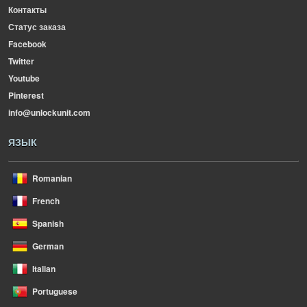
Контакты
Статус заказа
Facebook
Twitter
Youtube
Pinterest
info@unlockunit.com
ЯЗЫК
Romanian
French
Spanish
German
Italian
Portuguese