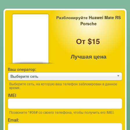
Разблокируйте Huawei Mate RS
Porsche
От $15
Лучшая цена
Ваш оператор:
Выберите сеть
Выберите сеть, на которую ваш телефон заблокирован в данное
время.
IMEI
Позвоните *#06# со своего телефона, чтобы получить его IMEI.
Email: