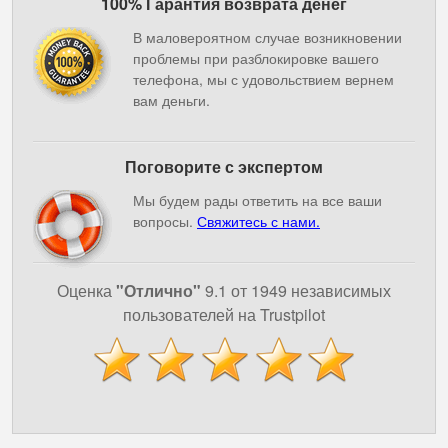
100% Гарантия возврата денег
В маловероятном случае возникновении
проблемы при разблокировке вашего
телефона, мы с удовольствием вернем
вам деньги.
Поговорите с экспертом
Мы будем рады ответить на все ваши
вопросы.
Свяжитесь с нами.
Оценка
"Отлично"
9.1 от 1949 независимых
пользователей на Trustpilot