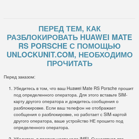
ПЕРЕД ТЕМ, КАК
РАЗБЛОКИРОВАТЬ HUAWEI MATE
RS PORSCHE С ПОМОЩЬЮ
UNLOCKUNIT.COM, НЕОБХОДИМО
ПРОЧИТАТЬ
Перед заказом:
Убедитесь в том, что ваш Huawei Mate RS Porsche прошит
под определенного оператора. Для этого вставьте SIM-
карту другого оператора и дождитесь сообщения о
разблокировке. Если ваш телефон не отображает
сообщения о разблокировке, но работает с SIM-картой
другого оператора, ваше устройство НЕ прошито под
определенного оператора.
Убедитесь в правильности кода IMEI. Существует два