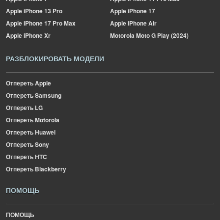
Apple
iPhone 13 Pro
Apple
iPhone 17
Apple
iPhone 17 Pro Max
Apple
iPhone Air
Apple
iPhone Xr
Motorola
Moto G Play (2024)
РАЗБЛОКИРОВАТЬ МОДЕЛИ
Отпереть Apple
Отпереть Samsung
Отпереть LG
Отпереть Motorola
Отпереть Huawei
Отпереть Sony
Отпереть HTC
Отпереть Blackberry
ПОМОЩЬ
ПОМОЩЬ