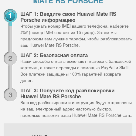
MATE RS PORSCHE
ШАГ 1: Введите свою Huawei Mate RS
Porsche информацию
Чтобы узнать номер IMEI вашего телефона, наберите
#06
(номер IMEI состоит из 15 цифр). Затем мы
предложим вам лучшие тарифы, чтобы разблокировать
ваш Huawei Mate RS Porsche.
ШАГ 2: Безопасная оплата
Наши способы оплаты включают платежи с банковской
карточки, а также переводы с помощью PayPal и Skrill.
Все платежи защищены 100% гарантией возврата
денег.
ШАГ 3: Получите код разблокировки
Huawei Mate RS Porsche
Ваш код разблокировки и инструкция будут отправлены
на ваш электронный адрес настолько быстро,
насколько позволит ваша Huawei Mate RS Porsche сеть.