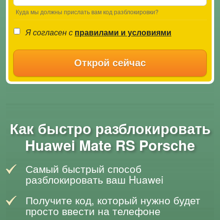
Куда мы должны прислать вам код разблокировки?
Я согласен с
правилами и условиями
Открой сейчас
Как быстро разблокировать
Huawei Mate RS Porsche
Самый быстрый способ
разблокировать ваш Huawei
Получите код, который нужно будет
просто ввести на телефоне