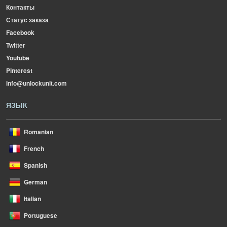
Контакты
Статус заказа
Facebook
Twitter
Youtube
Pinterest
info@unlockunit.com
ЯЗЫК
Romanian
French
Spanish
German
Italian
Portuguese