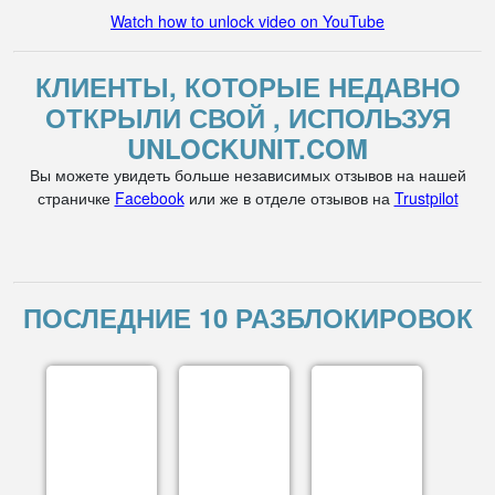
Watch how to unlock video on YouTube
КЛИЕНТЫ, КОТОРЫЕ НЕДАВНО
ОТКРЫЛИ СВОЙ , ИСПОЛЬЗУЯ
UNLOCKUNIT.COM
Вы можете увидеть больше независимых отзывов на нашей
страничке
Facebook
или же в отделе отзывов на
Trustpilot
ПОСЛЕДНИЕ 10 РАЗБЛОКИРОВОК