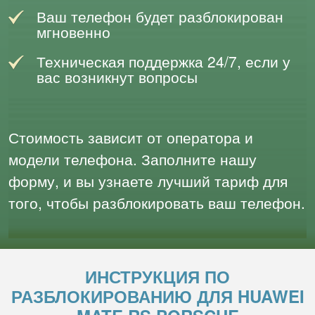
Ваш телефон будет разблокирован
мгновенно
Техническая поддержка 24/7, если у
вас возникнут вопросы
Стоимость зависит от оператора и
модели телефона. Заполните нашу
форму, и вы узнаете лучший тариф для
того, чтобы разблокировать ваш телефон.
ИНСТРУКЦИЯ ПО
РАЗБЛОКИРОВАНИЮ ДЛЯ HUAWEI