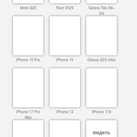
Moto G22
Razr 2025
Galaxy Tab A9+
5G
iPhone 15 Pro
iPhone 15
Galaxy S23 Ultra
iPhone 17 Pro
iPhone 13
iPhone 17e
Max
видеть