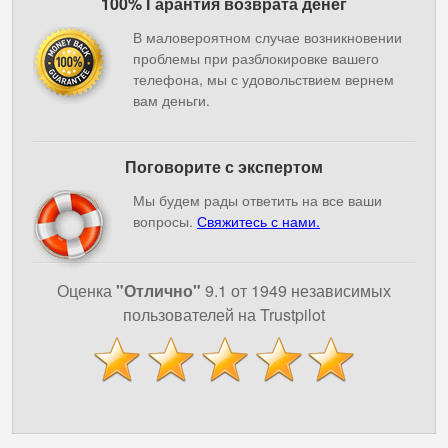
100% Гарантия возврата денег
В маловероятном случае возникновении
проблемы при разблокировке вашего
телефона, мы с удовольствием вернем
вам деньги.
Поговорите с экспертом
Мы будем рады ответить на все ваши
вопросы.
Свяжитесь с нами.
Оценка
"Отлично"
9.1 от 1949 независимых
пользователей на Trustpilot