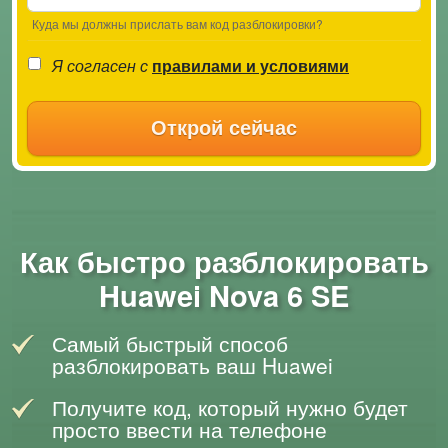
Куда мы должны прислать вам код разблокировки?
Я согласен с
правилами и условиями
Открой сейчас
Как быстро разблокировать
Huawei Nova 6 SE
Самый быстрый способ
разблокировать ваш Huawei
Получите код, который нужно будет
просто ввести на телефоне