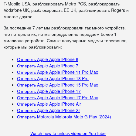
T-Mobile USA, разблокировать Metro PCS, разблокировать
Vodafone UK, разблокировать EE UK, разблокировать Rogers и
многое другое.
За последние 7 лет мы разблокировали так много устройств,
что потеряли их, но мы определенно передаем более 1
миллиона устройств. Самые популярные модели телефонов,
которые мы разблокировали:
Отпереть Apple Apple iPhone 6
Отпереть Apple Apple iPhone 7
Отпереть Apple Apple iPhone 11 Pro Max
Отпереть Apple Apple iPhone 13 Pro
Отпереть Apple Apple iPhone 15 Pro Max
Отпереть Apple Apple iPhone 17
Отпереть Apple Apple iPhone 17 Pro Max
Отпереть Apple Apple iPhone Air
Отпереть Apple Apple iPhone Xr
Отпереть Motorola Motorola Moto G Play (2024)
Watch how to unlock video on YouTube