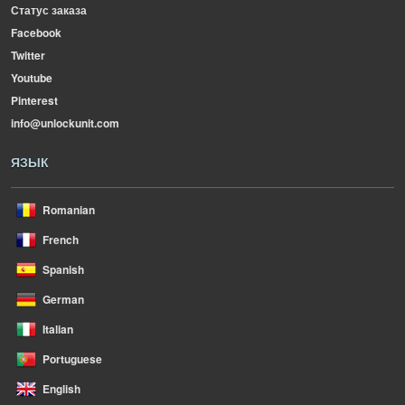
Статус заказа
Facebook
Twitter
Youtube
Pinterest
info@unlockunit.com
ЯЗЫК
Romanian
French
Spanish
German
Italian
Portuguese
English