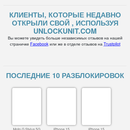
КЛИЕНТЫ, КОТОРЫЕ НЕДАВНО
ОТКРЫЛИ СВОЙ , ИСПОЛЬЗУЯ
UNLOCKUNIT.COM
Вы можете увидеть больше независимых отзывов на нашей
страничке
Facebook
или же в отделе отзывов на
Trustpilot
ПОСЛЕДНИЕ 10 РАЗБЛОКИРОВОК
Moto G Stylus 5G
iPhone 15
iPhone 15