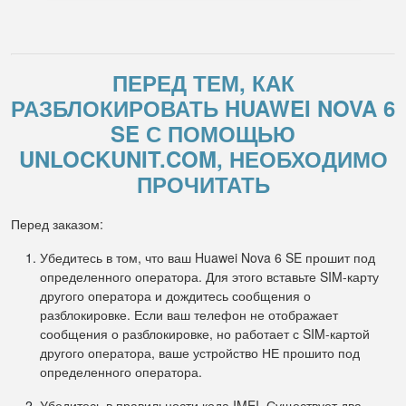
ПЕРЕД ТЕМ, КАК
РАЗБЛОКИРОВАТЬ HUAWEI NOVA 6
SE С ПОМОЩЬЮ
UNLOCKUNIT.COM, НЕОБХОДИМО
ПРОЧИТАТЬ
Перед заказом:
Убедитесь в том, что ваш Huawei Nova 6 SE прошит под
определенного оператора. Для этого вставьте SIM-карту
другого оператора и дождитесь сообщения о
разблокировке. Если ваш телефон не отображает
сообщения о разблокировке, но работает с SIM-картой
другого оператора, ваше устройство НЕ прошито под
определенного оператора.
Убедитесь в правильности кода IMEI. Существует два