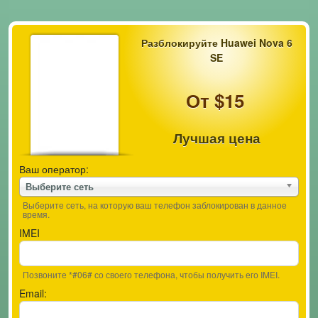
Разблокируйте Huawei Nova 6
SE
От $15
Лучшая цена
Ваш оператор:
Выберите сеть
Выберите сеть, на которую ваш телефон заблокирован в данное
время.
IMEI
Позвоните *#06# со своего телефона, чтобы получить его IMEI.
Email: