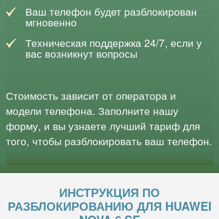
Ваш телефон будет разблокирован
мгновенно
Техническая поддержка 24/7, если у
вас возникнут вопросы
Стоимость зависит от оператора и
модели телефона. Заполните нашу
форму, и вы узнаете лучший тариф для
того, чтобы разблокировать ваш телефон.
ИНСТРУКЦИЯ ПО
РАЗБЛОКИРОВАНИЮ ДЛЯ HUAWEI