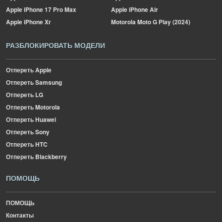
Apple
iPhone 17 Pro Max
Apple
iPhone Air
Apple
iPhone Xr
Motorola
Moto G Play (2024)
РАЗБЛОКИРОВАТЬ МОДЕЛИ
Отпереть Apple
Отпереть Samsung
Отпереть LG
Отпереть Motorola
Отпереть Huawei
Отпереть Sony
Отпереть HTC
Отпереть Blackberry
ПОМОЩЬ
ПОМОЩЬ
Контакты