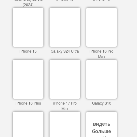
(2024)
iPhone 15
Galaxy S24 Ultra
iPhone 16 Pro
Max
iPhone 16 Plus
iPhone 17 Pro
Galaxy S10
Max
видеть
больше