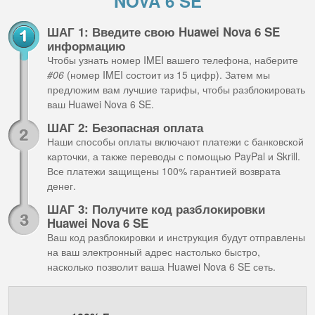
NOVA 6 SE
ШАГ 1: Введите свою Huawei Nova 6 SE
информацию
Чтобы узнать номер IMEI вашего телефона, наберите
#06
(номер IMEI состоит из 15 цифр). Затем мы
предложим вам лучшие тарифы, чтобы разблокировать
ваш Huawei Nova 6 SE.
ШАГ 2: Безопасная оплата
Наши способы оплаты включают платежи с банковской
карточки, а также переводы с помощью PayPal и Skrill.
Все платежи защищены 100% гарантией возврата
денег.
ШАГ 3: Получите код разблокировки
Huawei Nova 6 SE
Ваш код разблокировки и инструкция будут отправлены
на ваш электронный адрес настолько быстро,
насколько позволит ваша Huawei Nova 6 SE сеть.