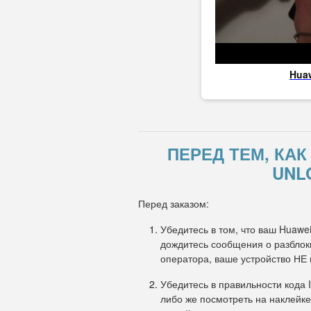
Hua
ПЕРЕД ТЕМ, КА
UNL
Перед заказом:
Убедитесь в том, что ваш Huawei
дождитесь сообщения о разблоки
оператора, ваше устройство НЕ
Убедитесь в правильности кода 
либо же посмотреть на наклейке