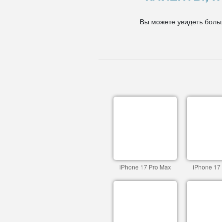
Вы можете увидеть боль
iPhone 17 Pro Max
iPhone 17