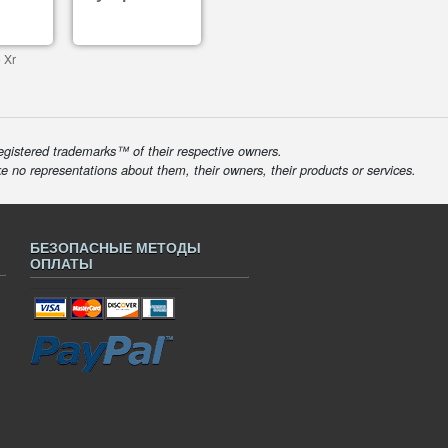
 Xr
egistered trademarks™ of their respective owners.
ke no representations about them, their owners, their products or services.
БЕЗОПАСНЫЕ МЕТОДЫ
ОПЛАТЫ