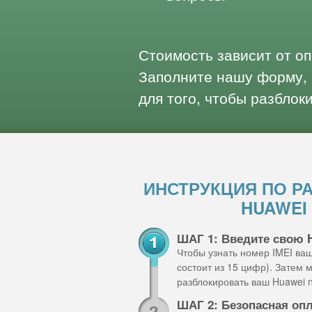
Стоимость зависит от о
Заполните нашу форму, 
для того, чтобы разблок
ИНСТРУКЦИЯ ПО Р
HUAWEI
ШАГ 1: Введите свою 
Чтобы узнать номер IMEI ва
состоит из 15 цифр). Затем
разблокировать ваш Huawei n
ШАГ 2: Безопасная оп