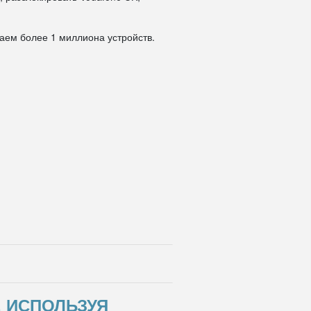
даем более 1 миллиона устройств.
, ИСПОЛЬЗУЯ