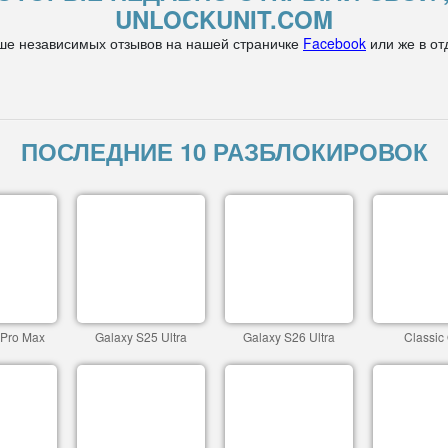
UNLOCKUNIT.COM
ше независимых отзывов на нашей страничке
Facebook
или же в от
ПОСЛЕДНИЕ 10 РАЗБЛОКИРОВОК
 Pro Max
Galaxy S25 Ultra
Galaxy S26 Ultra
Classic