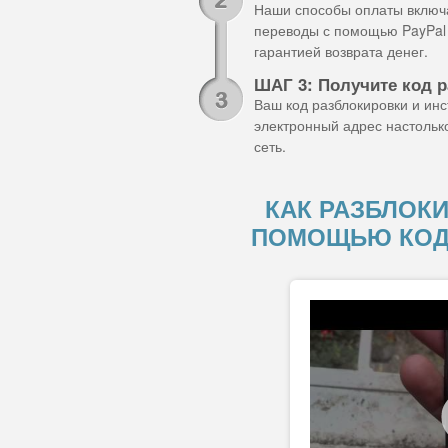
Наши способы оплаты включа
переводы с помощью PayPal 
гарантией возврата денег.
ШАГ 3: Получите код 
Ваш код разблокировки и ин
электронный адрес настольк
сеть.
КАК РАЗБЛОКИ
ПОМОЩЬЮ КОД