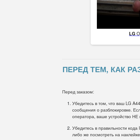
LG
O
ПЕРЕД ТЕМ, КАК Р
Перед заказом:
Убедитесь в том, что ваш LG A4
сообщения о разблокировке. Есл
оператора, ваше устройство НЕ
Убедитесь в правильности кода 
либо же посмотреть на наклейке