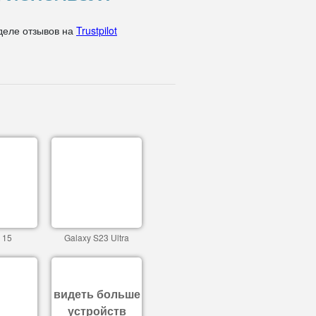
деле отзывов на
Trustpilot
 15
Galaxy S23 Ultra
видеть больше
устройств