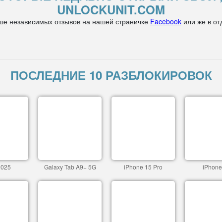
UNLOCKUNIT.COM
ше независимых отзывов на нашей страничке
Facebook
или же в от
ПОСЛЕДНИЕ 10 РАЗБЛОКИРОВОК
2025
Galaxy Tab A9+ 5G
iPhone 15 Pro
iPhone