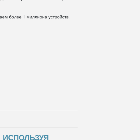
даем более 1 миллиона устройств.
, ИСПОЛЬЗУЯ