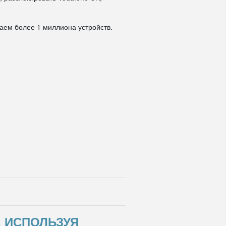
даем более 1 миллиона устройств.
, ИСПОЛЬЗУЯ