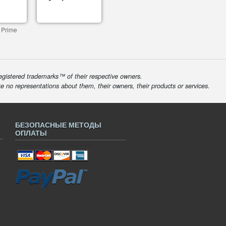
 Prime
egistered trademarks™ of their respective owners.
ke no representations about them, their owners, their products or services.
БЕЗОПАСНЫЕ МЕТОДЫ
ОПЛАТЫ