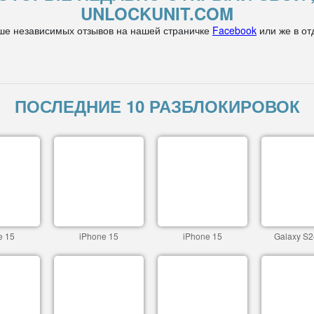
UNLOCKUNIT.COM
ше независимых отзывов на нашей страничке
Facebook
или же в от
ПОСЛЕДНИЕ 10 РАЗБЛОКИРОВОК
e 15
iPhone 15
iPhone 15
Galaxy S2