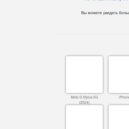
Вы можете увидеть боль
Moto G Stylus 5G
iPhon
(2024)