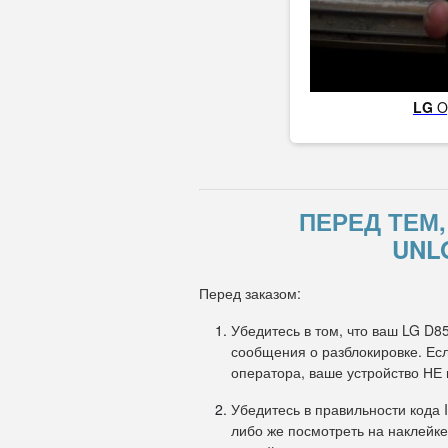
LG
O
ПЕРЕД ТЕМ
UNL
Перед заказом:
Убедитесь в том, что ваш LG D8
сообщения о разблокировке. Есл
оператора, ваше устройство НЕ
Убедитесь в правильности кода 
либо же посмотреть на наклейке