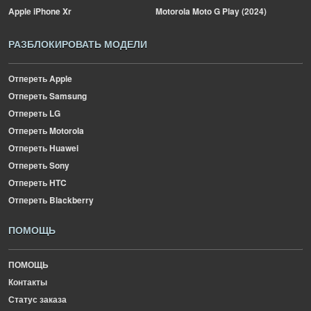
Apple
iPhone Xr
Motorola
Moto G Play (2024)
РАЗБЛОКИРОВАТЬ МОДЕЛИ
Отпереть Apple
Отпереть Samsung
Отпереть LG
Отпереть Motorola
Отпереть Huawei
Отпереть Sony
Отпереть HTC
Отпереть Blackberry
ПОМОЩЬ
ПОМОЩЬ
Контакты
Статус заказа