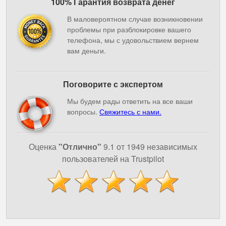
100% Гарантия возврата денег
В маловероятном случае возникновении
проблемы при разблокировке вашего
телефона, мы с удовольствием вернем
вам деньги.
Поговорите с экспертом
Мы будем рады ответить на все ваши
вопросы.
Свяжитесь с нами.
Оценка
"Отлично"
9.1 от 1949 независимых
пользователей на Trustpilot