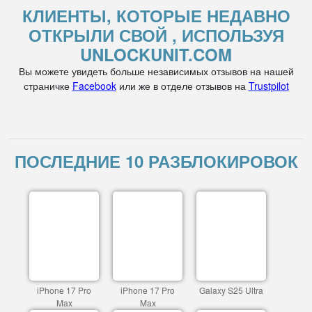
КЛИЕНТЫ, КОТОРЫЕ НЕДАВНО
ОТКРЫЛИ СВОЙ , ИСПОЛЬЗУЯ
UNLOCKUNIT.COM
Вы можете увидеть больше независимых отзывов на нашей
страничке
Facebook
или же в отделе отзывов на
Trustpilot
ПОСЛЕДНИЕ 10 РАЗБЛОКИРОВОК
iPhone 17 Pro
iPhone 17 Pro
Galaxy S25 Ultra
Max
Max