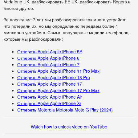
Vodafone UK, разблокировать EE UK, разблокировать Rogers и
многое другое.
За последние 7 лет мы разблокировали так много устройств,
что потеряли их, но мы определенно передаем более 1
миллиона устройств. Самые популярные модели телефонов,
которые мы разблокировали:
Отпереть Apple Apple iPhone 5S
Отпереть Apple Apple iPhone 6
Отпереть Apple Apple iPhone 7
Отпереть Apple Apple iPhone 11 Pro Max
Отпереть Apple Apple iPhone 13 Pro
Отпереть Apple Apple iPhone 17
Отпереть Apple Apple iPhone 17 Pro Max
Отпереть Apple Apple iPhone Air
Отпереть Apple Apple iPhone Xr
Отпереть Motorola Motorola Moto G Play (2024)
Watch how to unlock video on YouTube