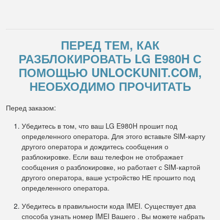
ПЕРЕД ТЕМ, КАК
РАЗБЛОКИРОВАТЬ LG E980H С
ПОМОЩЬЮ UNLOCKUNIT.COM,
НЕОБХОДИМО ПРОЧИТАТЬ
Перед заказом:
Убедитесь в том, что ваш LG E980H прошит под
определенного оператора. Для этого вставьте SIM-карту
другого оператора и дождитесь сообщения о
разблокировке. Если ваш телефон не отображает
сообщения о разблокировке, но работает с SIM-картой
другого оператора, ваше устройство НЕ прошито под
определенного оператора.
Убедитесь в правильности кода IMEI. Существует два
способа узнать номер IMEI Вашего . Вы можете набрать