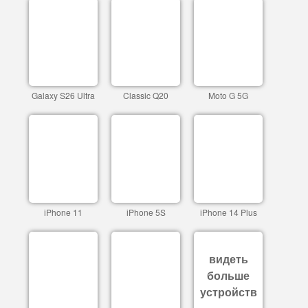
Galaxy S26 Ultra
Classic Q20
Moto G 5G
iPhone 11
iPhone 5S
iPhone 14 Plus
видеть
больше
устройств