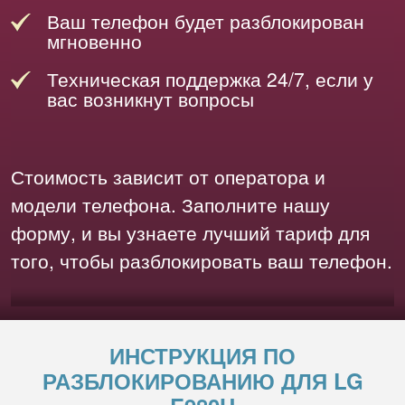
Ваш телефон будет разблокирован
мгновенно
Техническая поддержка 24/7, если у
вас возникнут вопросы
Стоимость зависит от оператора и
модели телефона. Заполните нашу
форму, и вы узнаете лучший тариф для
того, чтобы разблокировать ваш телефон.
ИНСТРУКЦИЯ ПО
РАЗБЛОКИРОВАНИЮ ДЛЯ LG