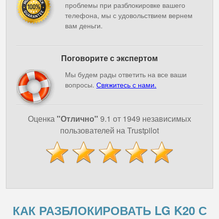
проблемы при разблокировке вашего
телефона, мы с удовольствием вернем
вам деньги.
Поговорите с экспертом
Мы будем рады ответить на все ваши
вопросы.
Свяжитесь с нами.
Оценка
"Отлично"
9.1 от 1949 независимых
пользователей на Trustpilot
КАК РАЗБЛОКИРОВАТЬ LG K20 С