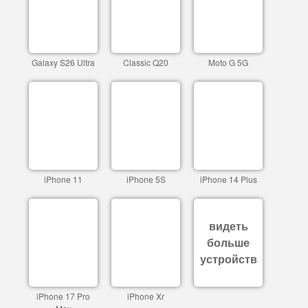
Galaxy S26 Ultra
Classic Q20
Moto G 5G
iPhone 11
iPhone 5S
iPhone 14 Plus
видеть
больше
устройств
iPhone 17 Pro
iPhone Xr