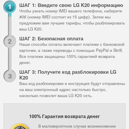
ШАГ 1: Введите свою LG K20 информацию
Чтобы узнать номер IMEI вашего телефона, наберите
#06
(номер IMEI состоит из 15 цифр). Затем мы
предложим вам лучшие тарифы, чтобы разблокировать
ваш LG K20.
ШАГ 2: Безопасная оплата
Наши способы оплаты включают платежи с банковской
карточки, а также переводы с помощью PayPal и Skrill.
Все платежи защищены 100% гарантией возврата
денег.
ШАГ 3: Получите код разблокировки LG
K20
Ваш код разблокировки и инструкция будут отправлены
на ваш электронный адрес настолько быстро,
насколько позволит ваша LG K20 сеть.
100% Гарантия возврата денег
В маловероятном случае возникновении