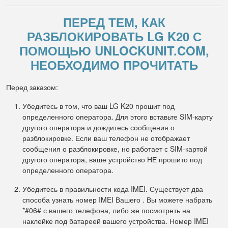
ПЕРЕД ТЕМ, КАК
РАЗБЛОКИРОВАТЬ LG K20 С
ПОМОЩЬЮ UNLOCKUNIT.COM,
НЕОБХОДИМО ПРОЧИТАТЬ
Перед заказом:
Убедитесь в том, что ваш LG K20 прошит под
определенного оператора. Для этого вставьте SIM-карту
другого оператора и дождитесь сообщения о
разблокировке. Если ваш телефон не отображает
сообщения о разблокировке, но работает с SIM-картой
другого оператора, ваше устройство НЕ прошито под
определенного оператора.
Убедитесь в правильности кода IMEI. Существует два
способа узнать номер IMEI Вашего . Вы можете набрать
*#06# с вашего телефона, либо же посмотреть на
наклейке под батареей вашего устройства. Номер IMEI