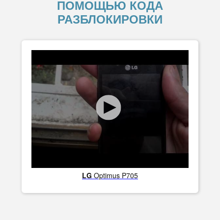
ПОМОЩЬЮ КОДА
РАЗБЛОКИРОВКИ
LG
Optimus P705