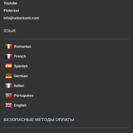
Youtube
Pinterest
info@unlockunit.com
ЯЗЫК
Romanian
French
Spanish
German
Italian
Portuguese
English
БЕЗОПАСНЫЕ МЕТОДЫ ОПЛАТЫ