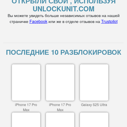
ОТКРЫЛИ СВОЙ , ИСПОЛЬЗУЯ
UNLOCKUNIT.COM
Вы можете увидеть больше независимых отзывов на нашей
страничке
Facebook
или же в отделе отзывов на
Trustpilot
ПОСЛЕДНИЕ 10 РАЗБЛОКИРОВОК
iPhone 17 Pro
iPhone 17 Pro
Galaxy S25 Ultra
Max
Max