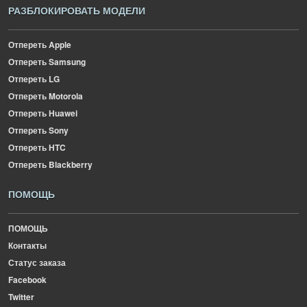
РАЗБЛОКИРОВАТЬ МОДЕЛИ
Отпереть Apple
Отпереть Samsung
Отпереть LG
Отпереть Motorola
Отпереть Huawei
Отпереть Sony
Отпереть HTC
Отпереть Blackberry
ПОМОЩЬ
ПОМОЩЬ
Контакты
Статус заказа
Facebook
Twitter