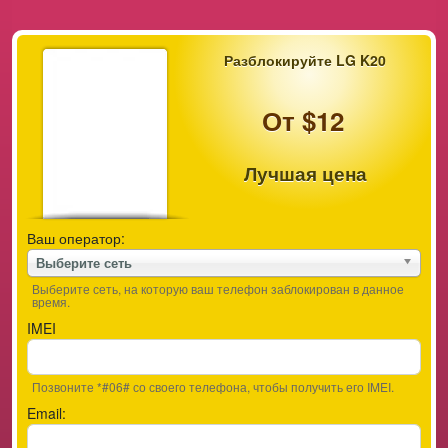
Разблокируйте LG K20
От $12
Лучшая цена
Ваш оператор:
Выберите сеть
Выберите сеть, на которую ваш телефон заблокирован в данное
время.
IMEI
Позвоните *#06# со своего телефона, чтобы получить его IMEI.
Email: