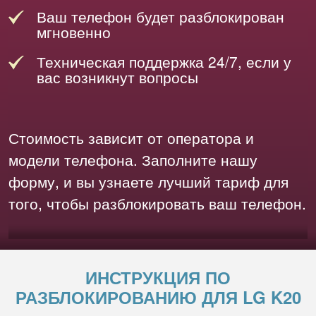
Ваш телефон будет разблокирован
мгновенно
Техническая поддержка 24/7, если у
вас возникнут вопросы
Стоимость зависит от оператора и
модели телефона. Заполните нашу
форму, и вы узнаете лучший тариф для
того, чтобы разблокировать ваш телефон.
ИНСТРУКЦИЯ ПО
РАЗБЛОКИРОВАНИЮ ДЛЯ LG K20