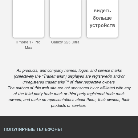
видеть
больше
устройств
iPhone 17 Pro
Galaxy S25 Ultra
Max
All products, and company names, logos, and service marks
(collectively the "Trademarks") displayed are registered® and/or
unregistered trademarks™ of their respective owners.
The authors of this web site are not sponsored by or affiliated with any
of the third-party trade mark or third-party registered trade mark
owners, and make no representations about them, their owners, their
products or services.
ПОПУЛЯРНЫЕ ТЕЛЕФОНЫ