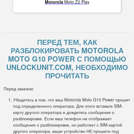
Motorola
Moto Z2 Play
ПЕРЕД ТЕМ, КАК
РАЗБЛОКИРОВАТЬ MOTOROLA
MOTO G10 POWER С ПОМОЩЬЮ
UNLOCKUNIT.COM, НЕОБХОДИМО
ПРОЧИТАТЬ
Перед заказом:
Убедитесь в том, что ваш Motorola Moto G10 Power прошит
под определенного оператора. Для этого вставьте SIM-
карту другого оператора и дождитесь сообщения о
разблокировке. Если ваш телефон не отображает
сообщения о разблокировке, но работает с SIM-картой
другого оператора, ваше устройство НЕ прошито под