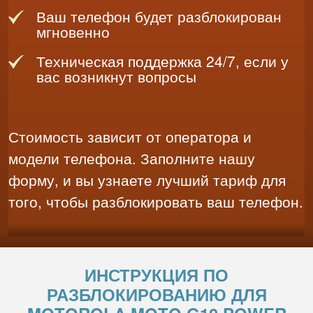
Ваш телефон будет разблокирован
мгновенно
Техническая поддержка 24/7, если у
вас возникнут вопросы
Стоимость зависит от оператора и
модели телефона. Заполните нашу
форму, и вы узнаете лучший тариф для
того, чтобы разблокировать ваш телефон.
ИНСТРУКЦИЯ ПО
РАЗБЛОКИРОВАНИЮ ДЛЯ