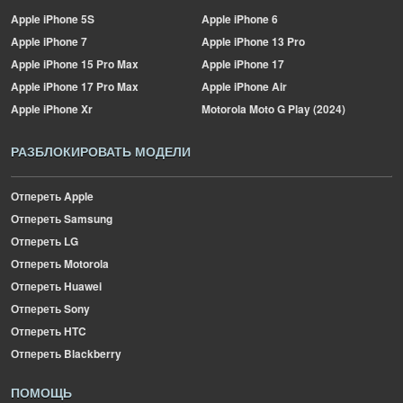
Apple
iPhone 5S
Apple
iPhone 6
Apple
iPhone 7
Apple
iPhone 13 Pro
Apple
iPhone 15 Pro Max
Apple
iPhone 17
Apple
iPhone 17 Pro Max
Apple
iPhone Air
Apple
iPhone Xr
Motorola
Moto G Play (2024)
РАЗБЛОКИРОВАТЬ МОДЕЛИ
Отпереть Apple
Отпереть Samsung
Отпереть LG
Отпереть Motorola
Отпереть Huawei
Отпереть Sony
Отпереть HTC
Отпереть Blackberry
ПОМОЩЬ