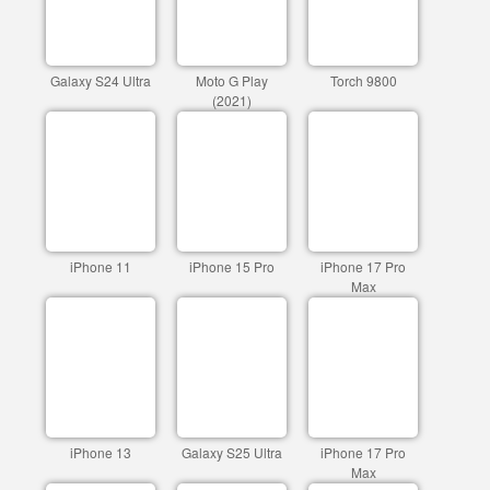
Galaxy S24 Ultra
Moto G Play
Torch 9800
(2021)
iPhone 11
iPhone 15 Pro
iPhone 17 Pro
Max
iPhone 13
Galaxy S25 Ultra
iPhone 17 Pro
Max