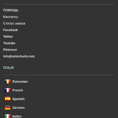
ПОМОЩЬ
Контакты
Статус заказа
Facebook
Twitter
Youtube
Pinterest
info@unlockunit.com
ЯЗЫК
Romanian
French
Spanish
German
Italian