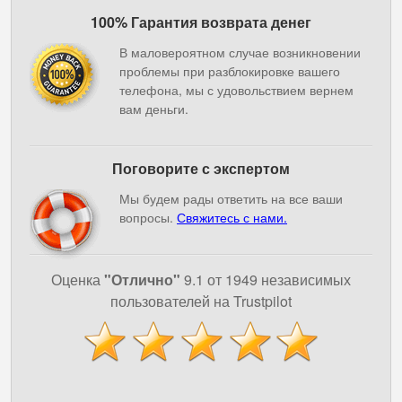
100% Гарантия возврата денег
В маловероятном случае возникновении
проблемы при разблокировке вашего
телефона, мы с удовольствием вернем
вам деньги.
Поговорите с экспертом
Мы будем рады ответить на все ваши
вопросы.
Свяжитесь с нами.
Оценка
"Отлично"
9.1 от 1949 независимых
пользователей на Trustpilot