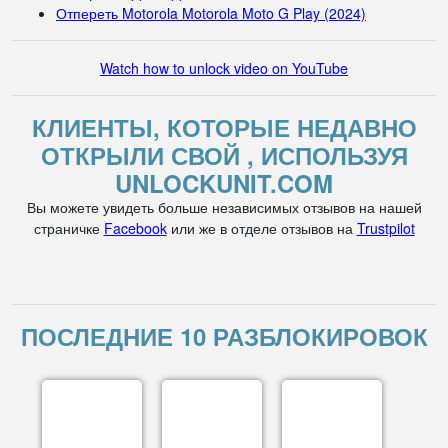
Отпереть Motorola Motorola Moto G Play (2024)
Watch how to unlock video on YouTube
КЛИЕНТЫ, КОТОРЫЕ НЕДАВНО
ОТКРЫЛИ СВОЙ , ИСПОЛЬЗУЯ
UNLOCKUNIT.COM
Вы можете увидеть больше независимых отзывов на нашей
страничке
Facebook
или же в отделе отзывов на
Trustpilot
ПОСЛЕДНИЕ 10 РАЗБЛОКИРОВОК