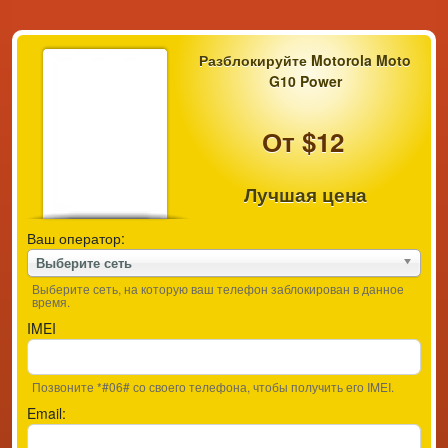
Разблокируйте Motorola Moto
G10 Power
От $12
Лучшая цена
Ваш оператор:
Выберите сеть
Выберите сеть, на которую ваш телефон заблокирован в данное
время.
IMEI
Позвоните *#06# со своего телефона, чтобы получить его IMEI.
Email: