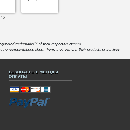
 15
egistered trademarks™ of their respective owners.
ke no representations about them, their owners, their products or services.
БЕЗОПАСНЫЕ МЕТОДЫ
ОПЛАТЫ