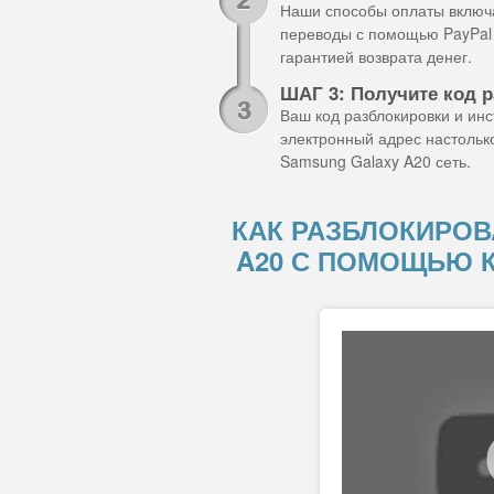
Наши способы оплаты включа
переводы с помощью PayPal 
гарантией возврата денег.
ШАГ 3: Получите код 
Ваш код разблокировки и ин
электронный адрес настольк
Samsung Galaxy A20 сеть.
КАК РАЗБЛОКИРОВ
A20 С ПОМОЩЬЮ 