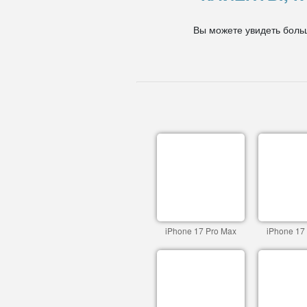
Вы можете увидеть боль
iPhone 17 Pro Max
iPhone 17