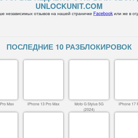
UNLOCKUNIT.COM
ше независимых отзывов на нашей страничке
Facebook
или же в от
ПОСЛЕДНИЕ 10 РАЗБЛОКИРОВОК
 Pro Max
iPhone 13 Pro Max
Moto G Stylus 5G
iPhone 17 
(2024)