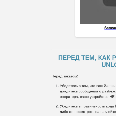
Sams
ПЕРЕД ТЕМ, КАК
UNL
Перед заказом:
Убедитесь в том, что ваш Samsu
дождитесь сообщения о разблоки
оператора, ваше устройство НЕ
Убедитесь в правильности кода 
либо же посмотреть на наклейке