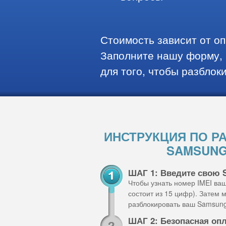
Стоимость зависит от о
Заполните нашу форму, 
для того, чтобы разблок
ИНСТРУКЦИЯ ПО Р
SAMSUNG
ШАГ 1: Введите свою 
Чтобы узнать номер IMEI ва
состоит из 15 цифр). Затем
разблокировать ваш Samsung
ШАГ 2: Безопасная оп