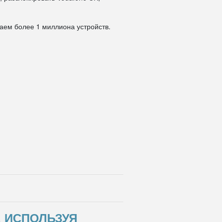
даем более 1 миллиона устройств.
, ИСПОЛЬЗУЯ