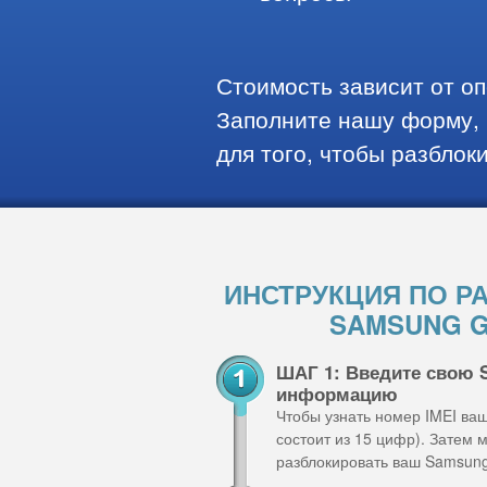
Стоимость зависит от о
Заполните нашу форму, 
для того, чтобы разблок
ИНСТРУКЦИЯ ПО Р
SAMSUNG G
ШАГ 1: Введите свою 
информацию
Чтобы узнать номер IMEI ва
состоит из 15 цифр). Затем
разблокировать ваш Samsung