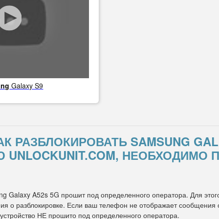
ung
Galaxy S9
КАК РАЗБЛОКИРОВАТЬ SAMSUNG GALA
UNLOCKUNIT.COM, НЕОБХОДИМО 
ng Galaxy A52s 5G прошит под определенного оператора. Для этого
я о разблокировке. Если ваш телефон не отображает сообщения о 
 устройство НЕ прошито под определенного оператора.