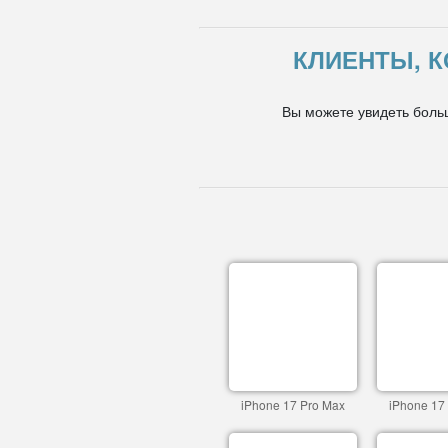
КЛИЕНТЫ, К
Вы можете увидеть боль
iPhone 17 Pro Max
iPhone 17