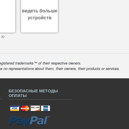
видеть больше
устройств
 Xr
egistered trademarks™ of their respective owners.
ke no representations about them, their owners, their products or services.
БЕЗОПАСНЫЕ МЕТОДЫ
ОПЛАТЫ