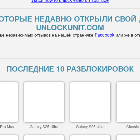
Watch how to unlock video on YouTube
ОТОРЫЕ НЕДАВНО ОТКРЫЛИ СВОЙ 
UNLOCKUNIT.COM
ше независимых отзывов на нашей страничке
Facebook
или же в от
ПОСЛЕДНИЕ 10 РАЗБЛОКИРОВОК
 Pro Max
Galaxy S25 Ultra
Galaxy S26 Ultra
Classic