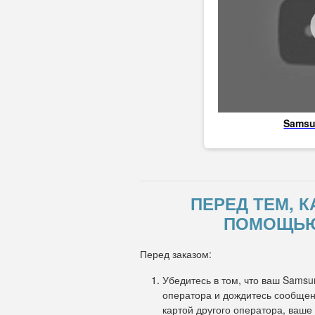
Sams
ПЕРЕД ТЕМ, 
ПОМОЩЬЮ 
Перед заказом:
Убедитесь в том, что ваш Samsu
оператора и дождитесь сообщени
картой другого оператора, ваше