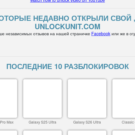
Watch how to unlock video on YouTube
ОТОРЫЕ НЕДАВНО ОТКРЫЛИ СВОЙ 
UNLOCKUNIT.COM
ше независимых отзывов на нашей страничке
Facebook
или же в от
ПОСЛЕДНИЕ 10 РАЗБЛОКИРОВОК
 Pro Max
Galaxy S25 Ultra
Galaxy S26 Ultra
Classic