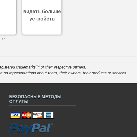
видеть больше
устройств
 Xr
egistered trademarks™ of their respective owners.
ke no representations about them, their owners, their products or services.
БЕЗОПАСНЫЕ МЕТОДЫ
ОПЛАТЫ