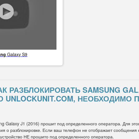
ung
Galaxy S9
АК РАЗБЛОКИРОВАТЬ SAMSUNG GALAX
UNLOCKUNIT.COM, НЕОБХОДИМО 
ng Galaxy J1 (2016) прошит под определенного оператора. Для этог
я о разблокировке. Если ваш телефон не отображает сообщения о 
 устройство НЕ прошито под определенного оператора.