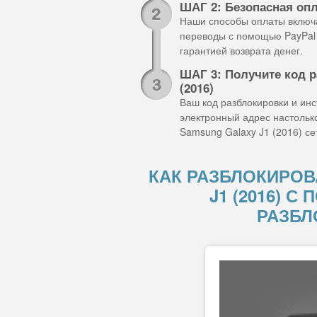
ШАГ 2: Безопасная оп
Наши способы оплаты включа
переводы с помощью PayPal 
гарантией возврата денег.
ШАГ 3: Получите код р
(2016)
Ваш код разблокировки и ин
электронный адрес настольк
Samsung Galaxy J1 (2016) се
КАК РАЗБЛОКИРОВ
J1 (2016) 
РАЗБЛ