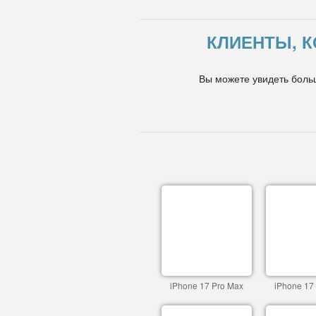
КЛИЕНТЫ, К
Вы можете увидеть боль
iPhone 17 Pro Max
iPhone 17