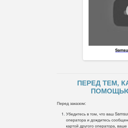
Sams
ПЕРЕД ТЕМ, К
ПОМОЩЬЮ 
Перед заказом:
Убедитесь в том, что ваш Samsu
оператора и дождитесь сообщени
картой другого оператора, ваше