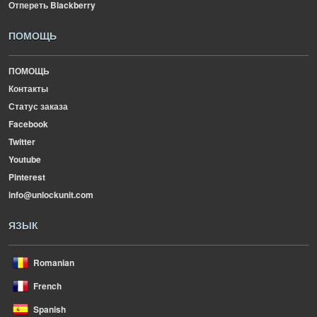
Отпереть Blackberry
ПОМОЩЬ
ПОМОЩЬ
Контакты
Статус заказа
Facebook
Twitter
Youtube
Pinterest
info@unlockunit.com
ЯЗЫК
Romanian
French
Spanish