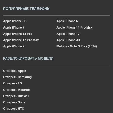
ПОПУЛЯРНЫЕ ТЕЛЕФОНЫ
Apple
iPhone 5S
Apple
iPhone 6
Apple
iPhone 7
Apple
iPhone 11 Pro Max
Apple
iPhone 13 Pro
Apple
iPhone 17
Apple
iPhone 17 Pro Max
Apple
iPhone Air
Apple
iPhone Xr
Motorola
Moto G Play (2024)
РАЗБЛОКИРОВАТЬ МОДЕЛИ
Отпереть Apple
Отпереть Samsung
Отпереть LG
Отпереть Motorola
Отпереть Huawei
Отпереть Sony
Отпереть HTC