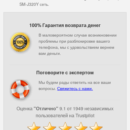
SM-J320Y сеть.
100% Гарантия возврата денег
В маловероятном случае возникновении
проблемы при разблокировке вашего
телефона, мы с удовольствием вернем
вам деньги.
Поговорите с экспертом
Мы будем рады ответить на все ваши
вопросы.
Свяжитесь с нами.
Оценка
"Отлично"
9.1 от 1949 независимых
пользователей на Trustpilot