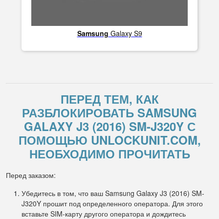
Samsung
Galaxy S9
ПЕРЕД ТЕМ, КАК
РАЗБЛОКИРОВАТЬ SAMSUNG
GALAXY J3 (2016) SM-J320Y С
ПОМОЩЬЮ UNLOCKUNIT.COM,
НЕОБХОДИМО ПРОЧИТАТЬ
Перед заказом:
Убедитесь в том, что ваш Samsung Galaxy J3 (2016) SM-
J320Y прошит под определенного оператора. Для этого
вставьте SIM-карту другого оператора и дождитесь