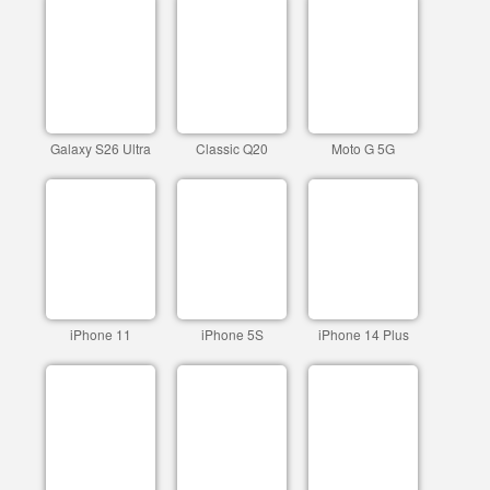
Galaxy S26 Ultra
Classic Q20
Moto G 5G
iPhone 11
iPhone 5S
iPhone 14 Plus