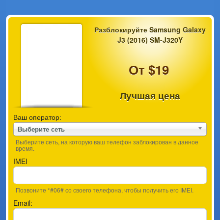
Разблокируйте Samsung Galaxy
J3 (2016) SM-J320Y
От $19
Лучшая цена
Ваш оператор:
Выберите сеть
Выберите сеть, на которую ваш телефон заблокирован в данное
время.
IMEI
Позвоните *#06# со своего телефона, чтобы получить его IMEI.
Email: