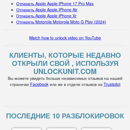
Отпереть Apple Apple iPhone 17 Pro Max
Отпереть Apple Apple iPhone Air
Отпереть Apple Apple iPhone Xr
Отпереть Motorola Motorola Moto G Play (2024)
Watch how to unlock video on YouTube
КЛИЕНТЫ, КОТОРЫЕ НЕДАВНО
ОТКРЫЛИ СВОЙ , ИСПОЛЬЗУЯ
UNLOCKUNIT.COM
Вы можете увидеть больше независимых отзывов на нашей
страничке
Facebook
или же в отделе отзывов на
Trustpilot
ПОСЛЕДНИЕ 10 РАЗБЛОКИРОВОК