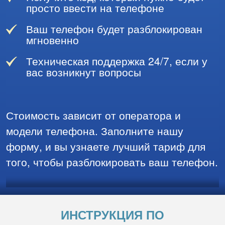
просто ввести на телефоне
Ваш телефон будет разблокирован
мгновенно
Техническая поддержка 24/7, если у
вас возникнут вопросы
Стоимость зависит от оператора и
модели телефона. Заполните нашу
форму, и вы узнаете лучший тариф для
того, чтобы разблокировать ваш телефон.
ИНСТРУКЦИЯ ПО