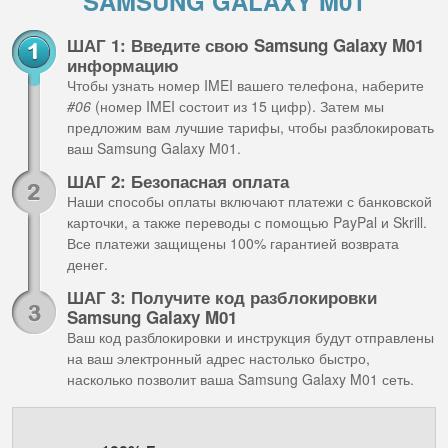
SAMSUNG GALAXY M01
ШАГ 1: Введите свою Samsung Galaxy M01
информацию
Чтобы узнать номер IMEI вашего телефона, наберите
#06
(номер IMEI состоит из 15 цифр). Затем мы
предложим вам лучшие тарифы, чтобы разблокировать
ваш Samsung Galaxy M01.
ШАГ 2: Безопасная оплата
Наши способы оплаты включают платежи с банковской
карточки, а также переводы с помощью PayPal и Skrill.
Все платежи защищены 100% гарантией возврата
денег.
ШАГ 3: Получите код разблокировки
Samsung Galaxy M01
Ваш код разблокировки и инструкция будут отправлены
на ваш электронный адрес настолько быстро,
насколько позволит ваша Samsung Galaxy M01 сеть.