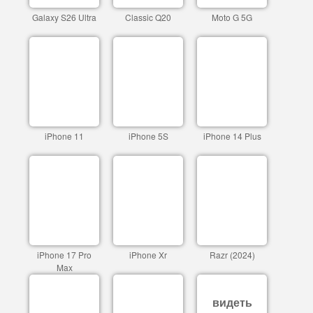
Galaxy S26 Ultra
Classic Q20
Moto G 5G
iPhone 11
iPhone 5S
iPhone 14 Plus
iPhone 17 Pro
iPhone Xr
Razr (2024)
Max
видеть