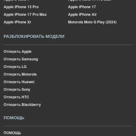
Apple
iPhone 13 Pro
Apple
iPhone 17
Apple
iPhone 17 Pro Max
Apple
iPhone Air
Apple
iPhone Xr
Motorola
Moto G Play (2024)
РАЗБЛОКИРОВАТЬ МОДЕЛИ
Отпереть Apple
Отпереть Samsung
Отпереть LG
Отпереть Motorola
Отпереть Huawei
Отпереть Sony
Отпереть HTC
Отпереть Blackberry
ПОМОЩЬ
ПОМОЩЬ