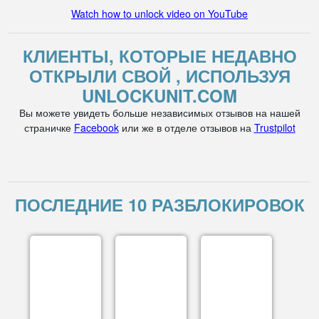
Watch how to unlock video on YouTube
КЛИЕНТЫ, КОТОРЫЕ НЕДАВНО
ОТКРЫЛИ СВОЙ , ИСПОЛЬЗУЯ
UNLOCKUNIT.COM
Вы можете увидеть больше независимых отзывов на нашей
страничке
Facebook
или же в отделе отзывов на
Trustpilot
ПОСЛЕДНИЕ 10 РАЗБЛОКИРОВОК