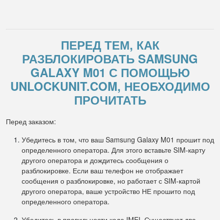
ПЕРЕД ТЕМ, КАК
РАЗБЛОКИРОВАТЬ SAMSUNG
GALAXY M01 С ПОМОЩЬЮ
UNLOCKUNIT.COM, НЕОБХОДИМО
ПРОЧИТАТЬ
Перед заказом:
Убедитесь в том, что ваш Samsung Galaxy M01 прошит под
определенного оператора. Для этого вставьте SIM-карту
другого оператора и дождитесь сообщения о
разблокировке. Если ваш телефон не отображает
сообщения о разблокировке, но работает с SIM-картой
другого оператора, ваше устройство НЕ прошито под
определенного оператора.
Убедитесь в правильности кода IMEI. Существует два