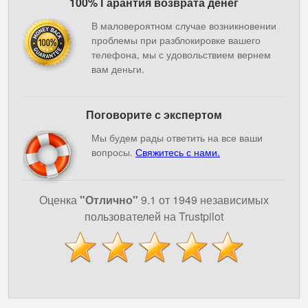
100% Гарантия возврата денег
В маловероятном случае возникновении
проблемы при разблокировке вашего
телефона, мы с удовольствием вернем
вам деньги.
Поговорите с экспертом
Мы будем рады ответить на все ваши
вопросы.
Свяжитесь с нами.
Оценка
"Отлично"
9.1 от 1949 независимых
пользователей на Trustpilot