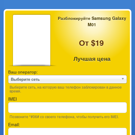
Разблокируйте Samsung Galaxy
M01
От $19
Лучшая цена
Ваш оператор:
Выберите сеть
Выберите сеть, на которую ваш телефон заблокирован в данное
время.
IMEI
Позвоните *#06# со своего телефона, чтобы получить его IMEI.
Email: