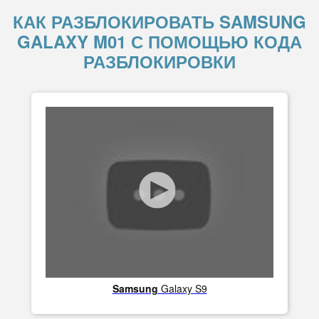
КАК РАЗБЛОКИРОВАТЬ SAMSUNG
GALAXY M01 С ПОМОЩЬЮ КОДА
РАЗБЛОКИРОВКИ
Samsung
Galaxy S9