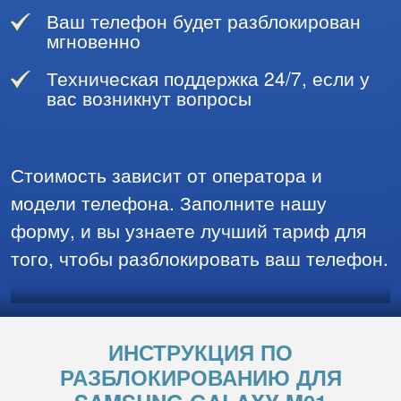
Ваш телефон будет разблокирован
мгновенно
Техническая поддержка 24/7, если у
вас возникнут вопросы
Стоимость зависит от оператора и
модели телефона. Заполните нашу
форму, и вы узнаете лучший тариф для
того, чтобы разблокировать ваш телефон.
ИНСТРУКЦИЯ ПО
РАЗБЛОКИРОВАНИЮ ДЛЯ