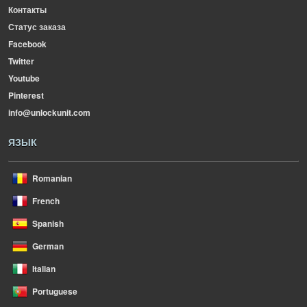
Контакты
Статус заказа
Facebook
Twitter
Youtube
Pinterest
info@unlockunit.com
ЯЗЫК
Romanian
French
Spanish
German
Italian
Portuguese